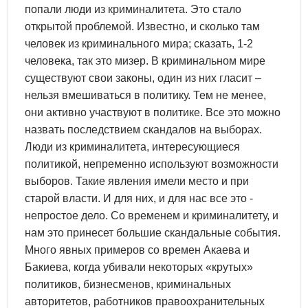
попали люди из криминалитета. Это стало
открытой проблемой. Известно, и сколько там
человек из криминального мира; сказать, 1-2
человека, так это мизер. В криминальном мире
существуют свои законы, один из них гласит –
нельзя вмешиваться в политику. Тем не менее,
они активно участвуют в политике. Все это можно
назвать последствием скандалов на выборах.
Люди из криминалитета, интересующиеся
политикой, непременно используют возможности
выборов. Такие явления имели место и при
старой власти. И для них, и для нас все это -
непростое дело. Со временем и криминалитету, и
нам это принесет большие скандальные события.
Много явных примеров со времен Акаева и
Бакиева, когда убивали некоторых «крутых»
политиков, бизнесменов, криминальных
авторитетов, работников правоохранительных