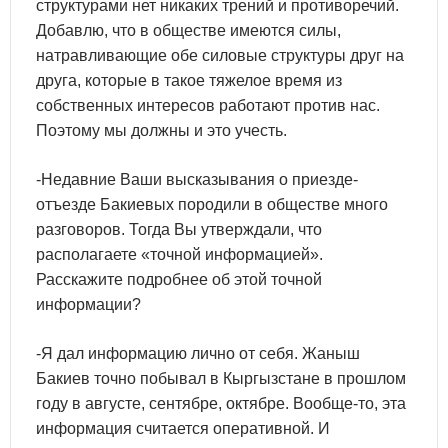
структурами нет никаких трений и противоречий.
Добавлю, что в обществе имеются силы,
натравливающие обе силовые структуры друг на
друга, которые в такое тяжелое время из
собственных интересов работают против нас.
Поэтому мы должны и это учесть.
-Недавние Ваши высказывания о приезде-
отъезде Бакиевых породили в обществе много
разговоров. Тогда Вы утверждали, что
располагаете «точной информацией».
Расскажите подробнее об этой точной
информации?
-Я дал информацию лично от себя. Жаныш
Бакиев точно побывал в Кыргызстане в прошлом
году в августе, сентябре, октябре. Вообще-то, эта
информация считается оперативной. И