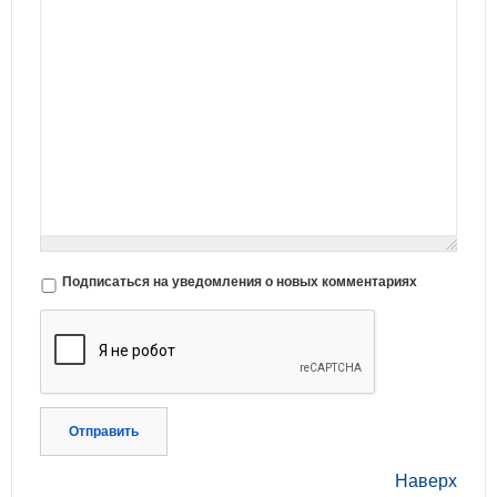
Подписаться на уведомления о новых комментариях
Отправить
Наверх