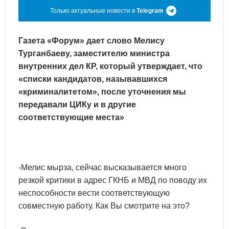
Только актуальные новости в
Telegram
Газета «Форум» дает слово Мелису
Турганбаеву, заместителю министра
внутренних дел КР, который утверждает, что
«списки кандидатов, называвшихся
«криминалитетом», после уточнения мы
передавали ЦИКу и в другие
соответствующие места»
-Мелис мырза, сейчас высказывается много
резкой критики в адрес ГКНБ и МВД по поводу их
неспособности вести соответствующую
совместную работу. Как Вы смотрите на это?