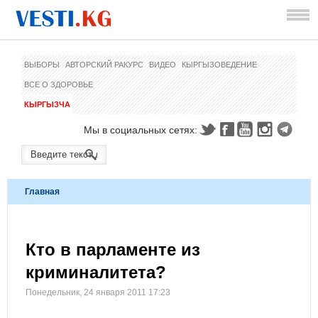
ВЫБОРЫ
АВТОРСКИЙ РАКУРС
ВИДЕО
КЫРГЫЗОВЕДЕНИЕ
ВСЕ О ЗДОРОВЬЕ
КЫРГЫЗЧА
Мы в социальных сетях:
Главная
Кто в парламенте из
криминалитета?
Понедельник, 24 января 2011 17:23