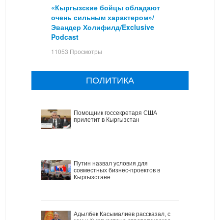
«Кыргызские бойцы обладают
очень сильным характером»/
Эвандер Холифилд/Exclusive
Podcast
11053 Просмотры
ПОЛИТИКА
Помощник госсекретаря США
прилетит в Кыргызстан
Путин назвал условия для
совместных бизнес-проектов в
Кыргызстане
Адылбек Касымалиев рассказал, с