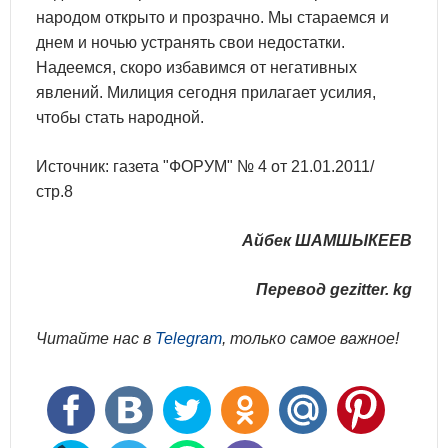
народом открыто и прозрачно. Мы стараемся и
днем и ночью устранять свои недостатки.
Надеемся, скоро избавимся от негативных
явлений. Милиция сегодня прилагает усилия,
чтобы стать народной.
Источник: газета "ФОРУМ" № 4 от 21.01.2011/
стр.8
Айбек ШАМШЫКЕЕВ
Перевод gezitter. kg
Читайте нас в
Telegram
, только самое важное!