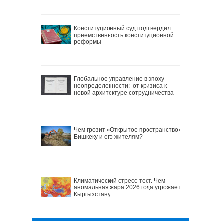
Конституционный суд подтвердил
преемственность конституционной
реформы
Глобальное управление в эпоху
неопределенности: от кризиса к
новой архитектуре сотрудничества
Чем грозит «Открытое пространство»
Бишкеку и его жителям?
Климатический стресс-тест. Чем
аномальная жара 2026 года угрожает
Кыргызстану