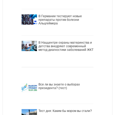
В Германии тестируют новые
препараты против болезни
Альцгеймера
В Наццентре охраны материнства и
детства внедряют современный
метод диагностики заболеваний ЖКТ
Все ли вы знаете о выборах
президента? (тест)
Тест дня: Каким бы мэром вы стали?