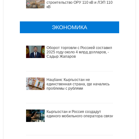
строительство ОРУ 110 кВ и ЛЭП 110
кВ
ЭКОНОМИКА
Оборот торговли с Россией составил в
2025 году около 4 млрд долларов, -
Садыр Жапаров
Нацбанк: Кыргызстан не
единственная страна, где начались
проблемы с рублями
Кыргызстан и Россия создадут
единого мобильного оператора связи