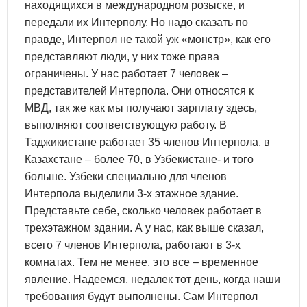
находящихся в международном розыске, и
передали их Интерполу. Но надо сказать по
правде, Интерпол не такой уж «монстр», как его
представляют люди, у них тоже права
ограничены. У нас работает 7 человек –
представителей Интерпола. Они относятся к
МВД, так же как мы получают зарплату здесь,
выполняют соответствующую работу. В
Таджикистане работает 35 членов Интерпола, в
Казахстане – более 70, в Узбекистане- и того
больше. Узбеки специально для членов
Интерпола выделили 3-х этажное здание.
Представьте себе, сколько человек работает в
трехэтажном здании. А у нас, как выше сказал,
всего 7 членов Интерпола, работают в 3-х
комнатах. Тем не менее, это все – временное
явление. Надеемся, недалек тот день, когда наши
требования будут выполнены. Сам Интерпол