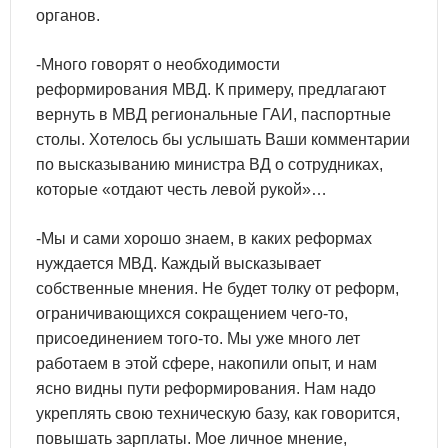
органов.
-Много говорят о необходимости
реформирования МВД. К примеру, предлагают
вернуть в МВД региональные ГАИ, паспортные
столы. Хотелось бы услышать Ваши комментарии
по высказыванию министра ВД о сотрудниках,
которые «отдают честь левой рукой»…
-Мы и сами хорошо знаем, в каких реформах
нуждается МВД. Каждый высказывает
собственные мнения. Не будет толку от реформ,
ограничивающихся сокращением чего-то,
присоединением того-то. Мы уже много лет
работаем в этой сфере, накопили опыт, и нам
ясно видны пути реформирования. Нам надо
укреплять свою техническую базу, как говорится,
повышать зарплаты. Мое личное мнение,