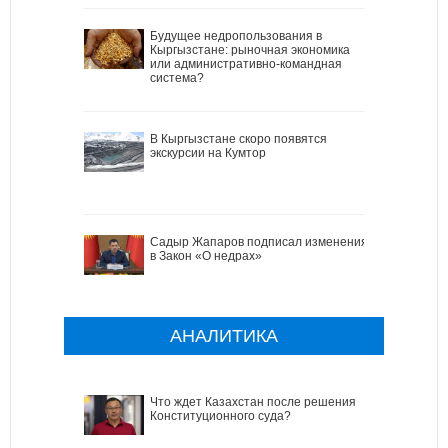
Будущее недропользования в
Кыргызстане: рыночная экономика
или административно-командная
система?
В Кыргызстане скоро появятся
экскурсии на Кумтор
Садыр Жапаров подписал изменения
в Закон «О недрах»
АНАЛИТИКА
Что ждет Казахстан после решения
Конституционного суда?