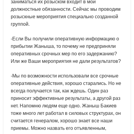
заниматься их розыском входит в мои
должностные обязанности. Сейчас мы проводим
розыскные мероприятия специально созданной
группой.
-Если Вы получили оперативную информацию о
прибытии Жаныша, то почему не предприняли
оперативных срочных мер по его задержанию?
Или же Ваши мероприятия не дали результатов?
-Мы по возможности использовали все срочные
оперативные действия, хорошо старались. Но не
всегда получается так, как ждешь. Один раз
приносит эффективные результаты, а другой раз
нет. Напомню людям еще одно. Жаныш Бакиев
тоже много лет работал в силовых структурах, он
считается генералом, хорошо знает все наши
приемы. Можно назвать его отъявленным,