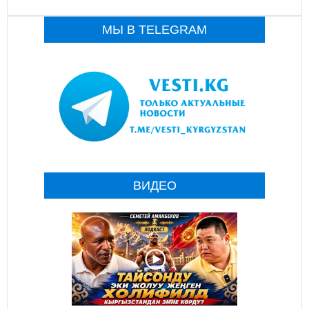
МЫ В TELEGRAM
ВИДЕО