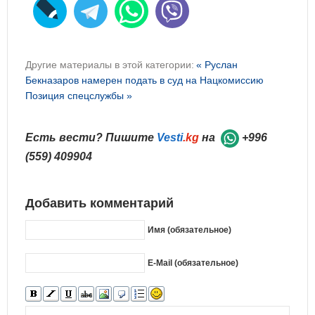
Другие материалы в этой категории:
« Руслан
Бекназаров намерен подать в суд на Нацкомиссию
Позиция спецслужбы »
Есть вести? Пишите
Vesti
.kg
на
+996
(559) 409904
Добавить комментарий
Имя (обязательное)
E-Mail (обязательное)