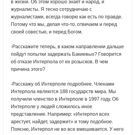
в жизни. Об этом хорошо знает и народ, и
журналисты. Я тесно сотрудничаю с
журналистами, всегда говорю как есть по правде.
Потому что мы, делая что-то, отвечаем и перед
своей совестью, и перед Богом.
-Расскажите теперь, в каком направлении дальше
пойдут попытки задержать Бакиевых? Говорится
об отказе Интерпола от их розысков. В чем
причина этого?
-Расскажу об Интерполе подробнее. Членами
Интерпола являются 188 государств мира. Мы
получили членство в Интерполе в 1997 году. Об
Интерполе у людей сложилось иное
представление. Например: «Интерпол всех
арестует, найдет, задержит» и тому подобное.
Поясню, Интерпол не во все вмешивается. У него