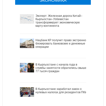
ЭКОНОМИКА
Эксперт: Железная дорога Китай–
Кыргызстан–Узбекистан
трансформирует экономическую
карту континента
Нацбанк КР получит право экстренно
блокировать банковские и денежные
операции
В Кыргызстане с начала года в
службы занятости обратились свыше
77 тысяч граждан
В Кыргызстане заработал закон о
нулевых налогах для резидентов ПКИ