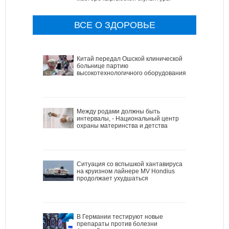
ВСЕ О ЗДОРОВЬЕ
Китай передал Ошской клинической
больнице партию
высокотехнологичного оборудования
Между родами должны быть
интервалы, - Национальный центр
охраны материнства и детства
Ситуация со вспышкой хантавируса
на круизном лайнере MV Hondius
продолжает ухудшаться
В Германии тестируют новые
препараты против болезни