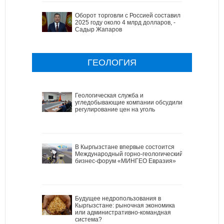
Оборот торговли с Россией составил в
2025 году около 4 млрд долларов, -
Садыр Жапаров
ГЕОЛОГИЯ
Геологическая служба и
угледобывающие компании обсудили
регулирование цен на уголь
В Кыргызстане впервые состоится
Международный горно-геологический
бизнес-форум «МИНГЕО Евразия»
Будущее недропользования в
Кыргызстане: рыночная экономика
или административно-командная
система?