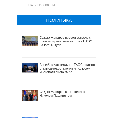
11412 Просмотры
ПОЛИТИКА
Садыр Жапаров провел встречу с
главами правительств стран ЕАЭС
на Иссык-Куле
Адылбек Касымалиев: ЕАЭС должен
стать самодостаточным полюсом
многополярного мира
Садыр Жапаров встретился с
Николом Пашиняном