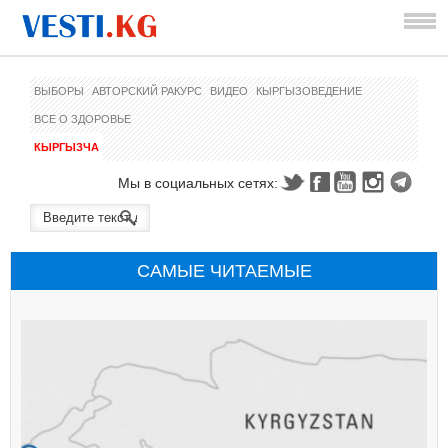
ВЫБОРЫ
АВТОРСКИЙ РАКУРС
ВИДЕО
КЫРГЫЗОВЕДЕНИЕ
ВСЕ О ЗДОРОВЬЕ
КЫРГЫЗЧА
Мы в социальных сетях:
САМЫЕ ЧИТАЕМЫЕ