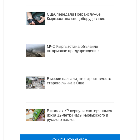
США передали Погранслужбе
Кыргызстана спецоборудование
МЧС Кыргызстана объявило
штормовое предупреждение
В мэрии назвали, что строят вместо
старого рынка в Оше
В школах КР вернули «потерянные»
из-за 12-летки часы кыргызского и
русского языков