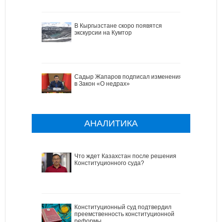
В Кыргызстане скоро появятся
экскурсии на Кумтор
Садыр Жапаров подписал изменения
в Закон «О недрах»
АНАЛИТИКА
Что ждет Казахстан после решения
Конституционного суда?
Конституционный суд подтвердил
преемственность конституционной
реформы