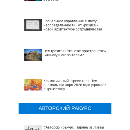
Глобальное управление в эпоху
неопределенности: от кризиса к
новой архитектуре сотрудничества
Чем грозит «Открытое пространство»
Бишкеку и его жителям?
Климатический стресс-тест. Чем
аномальная жара 2026 года угрожает
Кыргызстану
АВТОРСКИЙ РАКУРС
#Авторскийракурс. Парень из Литвы