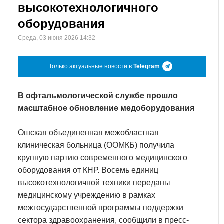
высокотехнологичного
оборудования
Среда, 03 июня 2026 14:32
Только актуальные новости в
Telegram
В офтальмологической службе прошло
масштабное обновление медоборудования
Ошская объединенная межобластная
клиническая больница (ООМКБ) получила
крупную партию современного медицинского
оборудования от КНР. Восемь единиц
высокотехнологичной техники переданы
медицинскому учреждению в рамках
межгосударственной программы поддержки
сектора здравоохранения, сообщили в пресс-