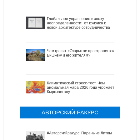
Глобальное управление в эпоху
неопределенности: от кризиса к
новой архитектуре сотрудничества
Чем грозит «Открытое пространство»
Бишкеку и его жителям?
Климатический стресс-тест. Чем
аномальная жара 2026 года угрожает
Кыргызстану
АВТОРСКИЙ РАКУРС
#Авторскийракурс. Парень из Литвы