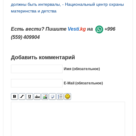
должны быть интервалы, - Национальный центр охраны
материнства и детства
Есть вести? Пишите
Vesti
.kg
на
+996
(559) 409904
Добавить комментарий
Имя (обязательное)
E-Mail (обязательное)