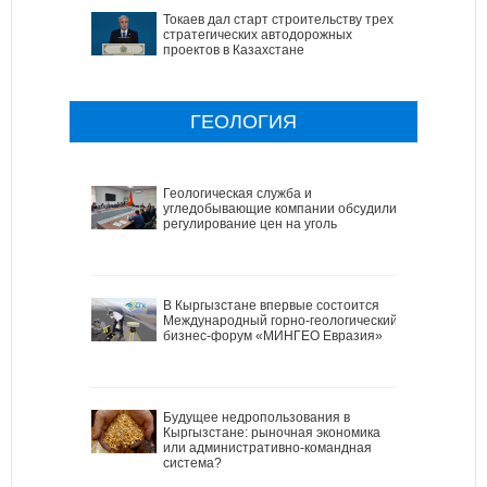
Токаев дал старт строительству трех
стратегических автодорожных
проектов в Казахстане
ГЕОЛОГИЯ
Геологическая служба и
угледобывающие компании обсудили
регулирование цен на уголь
В Кыргызстане впервые состоится
Международный горно-геологический
бизнес-форум «МИНГЕО Евразия»
Будущее недропользования в
Кыргызстане: рыночная экономика
или административно-командная
система?