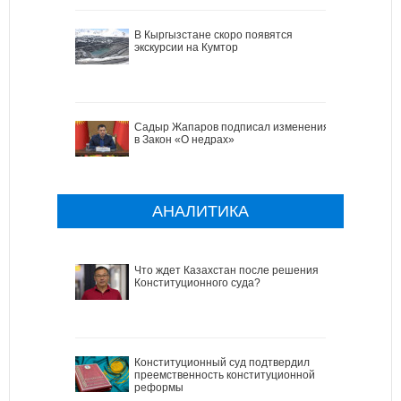
В Кыргызстане скоро появятся
экскурсии на Кумтор
Садыр Жапаров подписал изменения
в Закон «О недрах»
АНАЛИТИКА
Что ждет Казахстан после решения
Конституционного суда?
Конституционный суд подтвердил
преемственность конституционной
реформы