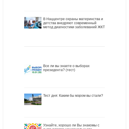
В Наццентре охраны материнства и
детства внедряют современный
метод диагностики заболеваний ЖКТ
Все ли вы знаете о выборах
президента? (тест)
Тест дня: Каким бы мэром вы стали?
Узнайте, хорошо ли Вы знакомы с