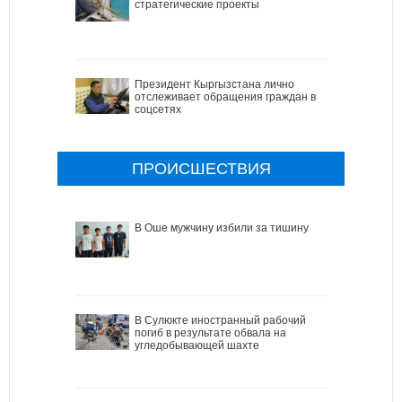
стратегические проекты
Президент Кыргызстана лично
отслеживает обращения граждан в
соцсетях
ПРОИСШЕСТВИЯ
В Оше мужчину избили за тишину
В Сулюкте иностранный рабочий
погиб в результате обвала на
угледобывающей шахте