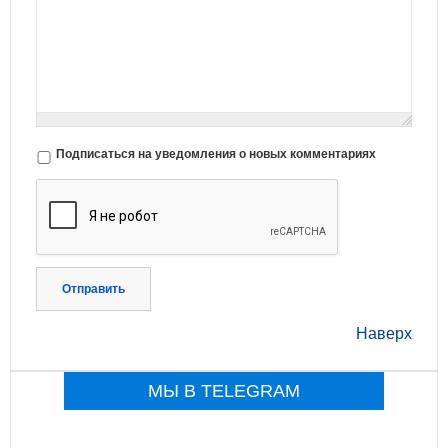
Подписаться на уведомления о новых комментариях
Отправить
Наверх
МЫ В TELEGRAM