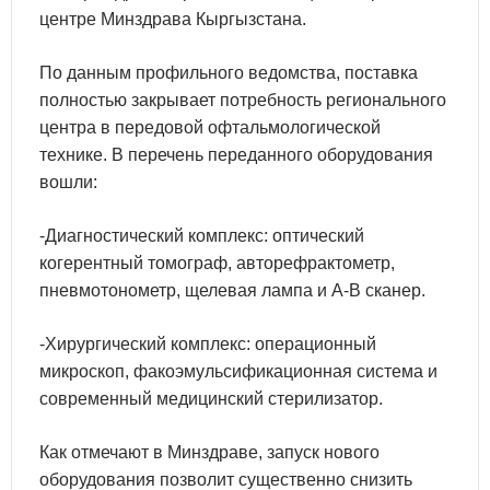
центре Минздрава Кыргызстана.
По данным профильного ведомства, поставка
полностью закрывает потребность регионального
центра в передовой офтальмологической
технике. В перечень переданного оборудования
вошли:
-Диагностический комплекс: оптический
когерентный томограф, авторефрактометр,
пневмотонометр, щелевая лампа и А-В сканер.
-Хирургический комплекс: операционный
микроскоп, факоэмульсификационная система и
современный медицинский стерилизатор.
Как отмечают в Минздраве, запуск нового
оборудования позволит существенно снизить