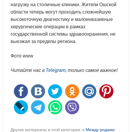
нагрузку на столичные клиники. Жители Ошской
области теперь могут проходить сложнейшую
высокоточную диагностику и малоинвазивные
хирургические операции в рамках
государственной системы здравоохранения, не
выезжая за пределы региона.
Фото www
Читайте нас в
Telegram
, только самое важное!
Другие материалы в этой категории:
« Между родами