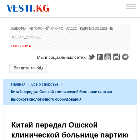
ВЫБОРЫ
АВТОРСКИЙ РАКУРС
ВИДЕО
КЫРГЫЗОВЕДЕНИЕ
ВСЕ О ЗДОРОВЬЕ
КЫРГЫЗЧА
Мы в социальных сетях:
Главная
/
Все о здоровье
/
Китай передал Ошской клинической больнице партию
высокотехнологичного оборудования
Китай передал Ошской
клинической больнице партию