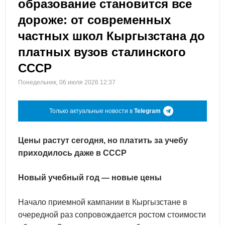
образование становится все
дороже: от современных
частных школ Кыргызстана до
платных вузов сталинского
СССР
Понедельник, 06 июля 2026 12:37
Только актуальные новости в
Telegram
Цены растут сегодня, но платить за учебу
приходилось даже в СССР
Новый учебный год — новые цены
Начало приемной кампании в Кыргызстане в
очередной раз сопровождается ростом стоимости