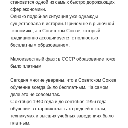
становится одной из самых быстро дорожающих
сфер экономики.
Однако подобная ситуация уже однажды
существовала в истории. Причем не в рыночной
экономике, а в Советском Союзе, который
традиционно ассоциируется с полностью
бесплатным образованием.
Малоизвестный факт: в СССР образование тоже
было платным
Сегодня многие уверены, что в Советском Союзе
обучение всегда было бесплатным. На самом
деле это не совсем так.
С октября 1940 года и до сентября 1956 года
обучение в старших классах средней школы,
техникумах и высших учебных заведениях было
платным.