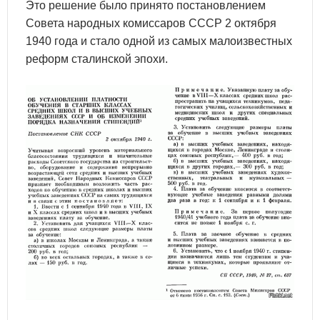
Это решение было принято постановлением
Совета народных комиссаров СССР 2 октября
1940 года и стало одной из самых малоизвестных
реформ сталинской эпохи.