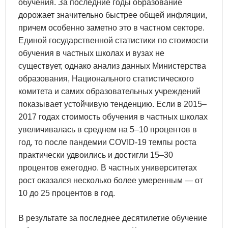
обучения. За последние годы образование
дорожает значительно быстрее общей инфляции,
причем особенно заметно это в частном секторе.
Единой государственной статистики по стоимости
обучения в частных школах и вузах не
существует, однако анализ данных Министерства
образования, Национального статистического
комитета и самих образовательных учреждений
показывает устойчивую тенденцию. Если в 2015–
2017 годах стоимость обучения в частных школах
увеличивалась в среднем на 5–10 процентов в
год, то после пандемии COVID-19 темпы роста
практически удвоились и достигли 15–30
процентов ежегодно. В частных университетах
рост оказался несколько более умеренным — от
10 до 25 процентов в год.
В результате за последнее десятилетие обучение