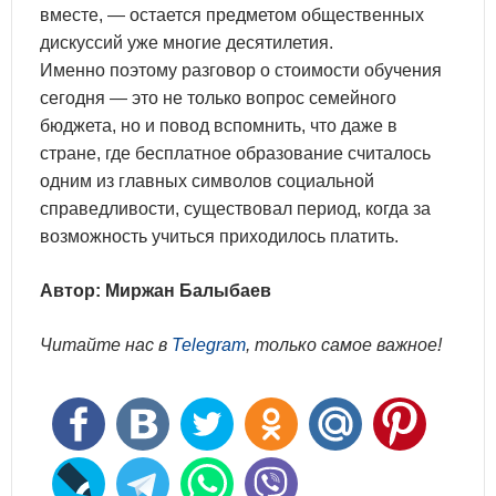
вместе, — остается предметом общественных
дискуссий уже многие десятилетия.
Именно поэтому разговор о стоимости обучения
сегодня — это не только вопрос семейного
бюджета, но и повод вспомнить, что даже в
стране, где бесплатное образование считалось
одним из главных символов социальной
справедливости, существовал период, когда за
возможность учиться приходилось платить.
Автор: Миржан Балыбаев
Читайте нас в
Telegram
, только самое важное!