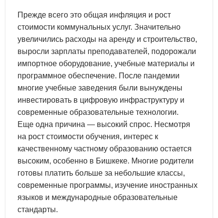
Прежде всего это общая инфляция и рост
стоимости коммунальных услуг. Значительно
увеличились расходы на аренду и строительство,
выросли зарплаты преподавателей, подорожали
импортное оборудование, учебные материалы и
программное обеспечение. После пандемии
многие учебные заведения были вынуждены
инвестировать в цифровую инфраструктуру и
современные образовательные технологии.
Еще одна причина — высокий спрос. Несмотря
на рост стоимости обучения, интерес к
качественному частному образованию остается
высоким, особенно в Бишкеке. Многие родители
готовы платить больше за небольшие классы,
современные программы, изучение иностранных
языков и международные образовательные
стандарты.