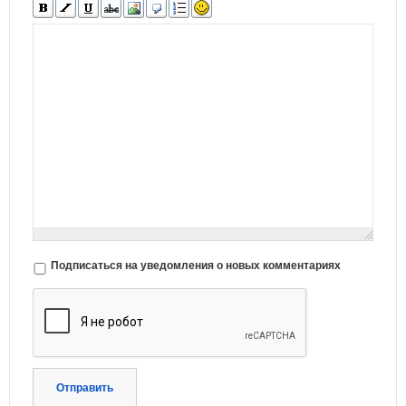
Подписаться на уведомления о новых комментариях
Отправить