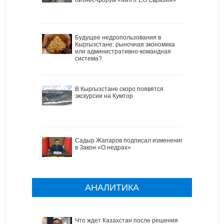
Будущее недропользования в
Кыргызстане: рыночная экономика
или административно-командная
система?
В Кыргызстане скоро появятся
экскурсии на Кумтор
Садыр Жапаров подписал изменения
в Закон «О недрах»
АНАЛИТИКА
Что ждет Казахстан после решения