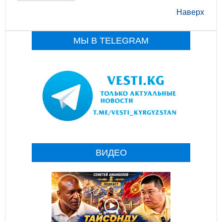
Наверх
МЫ В TELEGRAM
ВИДЕО