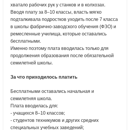
хватало рабочих рук у станков и в колхозах.
Вводя плату за 8–10 классы, власть мягко
подталкивала подростков уходить после 7 класса
в школы фабрично-заводского обучения (ФЗО) и
ремесленные училища, которые оставались
бесплатными.
Именно поэтому плата вводилась только для
продолжения образования после обязательной
семилетней школы.
За что приходилось платить
Бесплатными оставались начальная и
семилетняя школа.
Плата вводилась для:
- учащихся 8–10 классов;
- студентов техникумов и других средних
специальных учебных заведений;