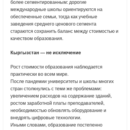
более сегментированным: дорогие
международные школы ориентируются на
обеспеченные семьи, тогда как учебные
заведения среднего ценового сегмента
стараются сохранить баланс между стоимостью и
качеством образования.
Кыргызстан — не исключение
Рост стоимости образования наблюдается
практически во всем мире.
После пандемии университеты и школы многих
стран столкнулись с теми же проблемами:
увеличением расходов на содержание зданий,
ростом заработной платы преподавателей,
необходимостью обновлять оборудование и
внедрять цифровые технологии.
Иными словами, образование постепенно