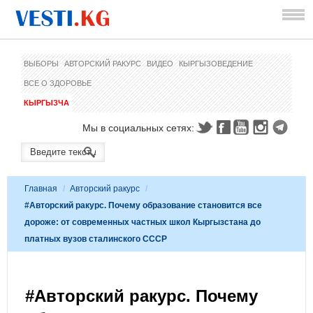
ВЫБОРЫ
АВТОРСКИЙ РАКУРС
ВИДЕО
КЫРГЫЗОВЕДЕНИЕ
ВСЕ О ЗДОРОВЬЕ
КЫРГЫЗЧА
Мы в социальных сетях:
Главная
/
Авторский ракурс
/
#Авторский ракурс. Почему образование становится все
дороже: от современных частных школ Кыргызстана до
платных вузов сталинского СССР
#Авторский ракурс. Почему