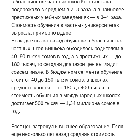
в большинстве частных школ Кыргызстана
подорожало в среднем в 2–3 раза, а в наиболее
престижных учебных заведениях — в 3–4 раза.
Стоимость обучения в частных университетах
выросла примерно вдвое.
Если десять лет назад обучение в большинстве
частных школ Бишкека обходилось родителям в
40–80 тысяч сомов в год, а в престижных — до
180 тысяч, то сегодня диапазон цен выглядит
совсем иначе. В бюджетном сегменте обучение
стоит от 40 до 150 тысяч сомов, в школах
среднего уровня — от 180 до 400 тысяч, а
стоимость обучения в международных школах
достигает 500 тысяч — 1,34 миллиона сомов в
год.
Рост цен затронул и высшее образование. Если
еще несколько лет назад средняя стоимость