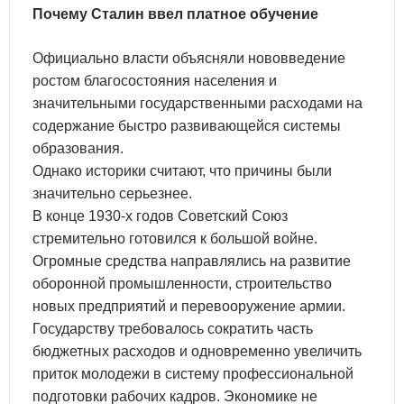
Почему Сталин ввел платное обучение
Официально власти объясняли нововведение
ростом благосостояния населения и
значительными государственными расходами на
содержание быстро развивающейся системы
образования.
Однако историки считают, что причины были
значительно серьезнее.
В конце 1930-х годов Советский Союз
стремительно готовился к большой войне.
Огромные средства направлялись на развитие
оборонной промышленности, строительство
новых предприятий и перевооружение армии.
Государству требовалось сократить часть
бюджетных расходов и одновременно увеличить
приток молодежи в систему профессиональной
подготовки рабочих кадров. Экономике не