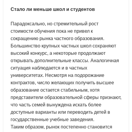
Стало ли меньше школ и студентов
Парадоксально, но стремительный рост
стоимости обучения пока не привел к
сокращению рынка частного образования.
Большинство крупных частных школ сохраняют
высокий конкурс, а некоторые продолжают
открывать дополнительные классы. Аналогичная
ситуация наблюдается и в частных
университетах. Несмотря на подорожание
контрактов, число желающих получить высшее
образование остается стабильным, хотя
представители образовательной сферы признают,
что часть семей вынуждена искать более
доступные варианты или переводить детей в
государственные учебные заведения.
Таким образом, рынок постепенно становится