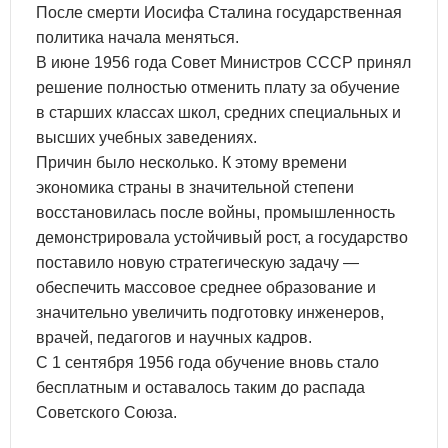
После смерти Иосифа Сталина государственная
политика начала меняться.
В июне 1956 года Совет Министров СССР принял
решение полностью отменить плату за обучение
в старших классах школ, средних специальных и
высших учебных заведениях.
Причин было несколько. К этому времени
экономика страны в значительной степени
восстановилась после войны, промышленность
демонстрировала устойчивый рост, а государство
поставило новую стратегическую задачу —
обеспечить массовое среднее образование и
значительно увеличить подготовку инженеров,
врачей, педагогов и научных кадров.
С 1 сентября 1956 года обучение вновь стало
бесплатным и оставалось таким до распада
Советского Союза.