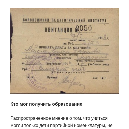
Кто мог
получить образование
Распространенное мнение о том, что учиться
могли только дети партийной номенклатуры, не