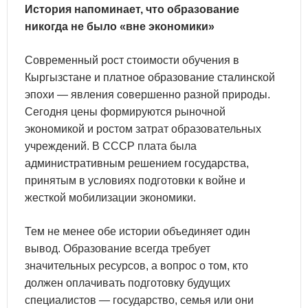
История напоминает, что образование
никогда не было «вне экономики»
Современный рост стоимости обучения в
Кыргызстане и платное образование сталинской
эпохи — явления совершенно разной природы.
Сегодня цены формируются рыночной
экономикой и ростом затрат образовательных
учреждений. В СССР плата была
административным решением государства,
принятым в условиях подготовки к войне и
жесткой мобилизации экономики.
Тем не менее обе истории объединяет один
вывод. Образование всегда требует
значительных ресурсов, а вопрос о том, кто
должен оплачивать подготовку будущих
специалистов — государство, семья или они