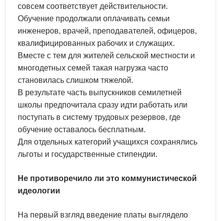
совсем соответствует действительности.
Обучение продолжали оплачивать семьи
инженеров, врачей, преподавателей, офицеров,
квалифицированных рабочих и служащих.
Вместе с тем для жителей сельской местности и
многодетных семей такая нагрузка часто
становилась слишком тяжелой.
В результате часть выпускников семилетней
школы предпочитала сразу идти работать или
поступать в систему трудовых резервов, где
обучение оставалось бесплатным.
Для отдельных категорий учащихся сохранялись
льготы и государственные стипендии.
Не противоречило ли это коммунистической
идеологии
На первый взгляд введение платы выглядело