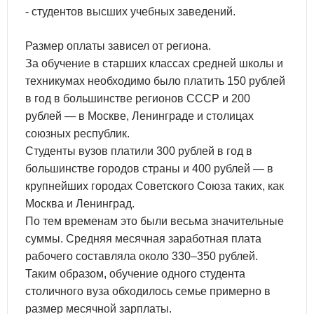
- студентов высших учебных заведений.
Размер оплаты зависел от региона.
За обучение в старших классах средней школы и
техникумах необходимо было платить 150 рублей
в год в большинстве регионов СССР и 200
рублей — в Москве, Ленинграде и столицах
союзных республик.
Студенты вузов платили 300 рублей в год в
большинстве городов страны и 400 рублей — в
крупнейших городах Советского Союза таких, как
Москва и Ленинград.
По тем временам это были весьма значительные
суммы. Средняя месячная заработная плата
рабочего составляла около 330–350 рублей.
Таким образом, обучение одного студента
столичного вуза обходилось семье примерно в
размер месячной зарплаты.