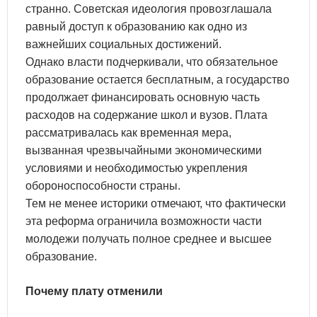
странно. Советская идеология провозглашала
равный доступ к образованию как одно из
важнейших социальных достижений.
Однако власти подчеркивали, что обязательное
образование остается бесплатным, а государство
продолжает финансировать основную часть
расходов на содержание школ и вузов. Плата
рассматривалась как временная мера,
вызванная чрезвычайными экономическими
условиями и необходимостью укрепления
обороноспособности страны.
Тем не менее историки отмечают, что фактически
эта реформа ограничила возможности части
молодежи получать полное среднее и высшее
образование.
Почему плату отменили