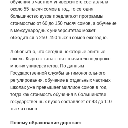
обучения в частном университете составляла
около 55 тысяч сомов в год, то сегодня
большинство вузов предлагают программы
стоимостью от 60 до 150 тысяч сомов, а обучение
в международных университетах может
обходиться в 250–450 тысяч сомов ежегодно.
Любопытно, что сегодня некоторые элитные
школы Кыргызстана стоят значительно дороже
многих университетов. По данным
Государственной службы антимонопольного
регулирования, обучение в отдельных частных
школах уже превышает миллион сомов в год,
тогда как стоимость обучения в большинстве
государственных вузов составляет от 43 до 110
тысяч сомов.
Почему образование дорожает