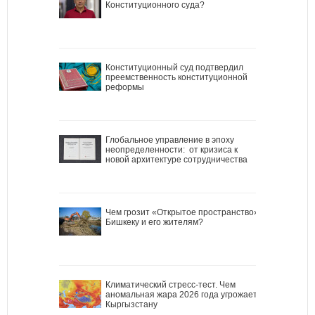
Конституционного суда?
Конституционный суд подтвердил
преемственность конституционной
реформы
Глобальное управление в эпоху
неопределенности: от кризиса к
новой архитектуре сотрудничества
Чем грозит «Открытое пространство»
Бишкеку и его жителям?
Климатический стресс-тест. Чем
аномальная жара 2026 года угрожает
Кыргызстану