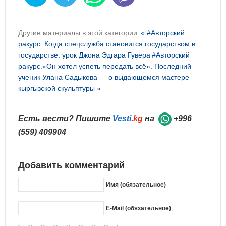
Другие материалы в этой категории:
« #Авторский
ракурс. Когда спецслужба становится государством в
государстве: урок Джона Эдгара Гувера
#Авторский
ракурс.«Он хотел успеть передать всё». Последний
ученик Улана Садыкова — о выдающемся мастере
кыргызской скульптуры »
Есть вести? Пишите
Vesti
.kg
на
+996
(559) 409904
Добавить комментарий
Имя (обязательное)
E-Mail (обязательное)