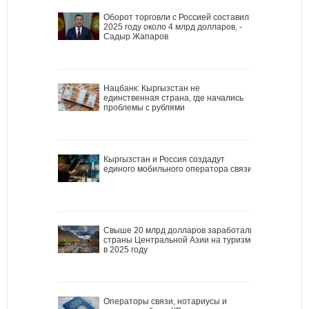
Оборот торговли с Россией составил в
2025 году около 4 млрд долларов, -
Садыр Жапаров
Нацбанк: Кыргызстан не
единственная страна, где начались
проблемы с рублями
Кыргызстан и Россия создадут
единого мобильного оператора связи
Свыше 20 млрд долларов заработали
страны Центральной Азии на туризме
в 2025 году
Операторы связи, нотариусы и