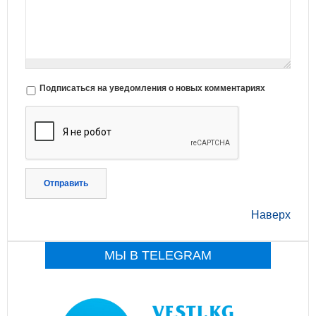
Подписаться на уведомления о новых комментариях
Отправить
Наверх
МЫ В TELEGRAM