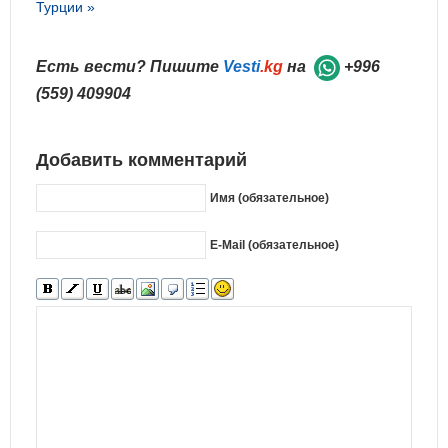
Турции »
Есть вести? Пишите
Vesti
.kg
на
+996
(559) 409904
Добавить комментарий
Имя (обязательное)
E-Mail (обязательное)