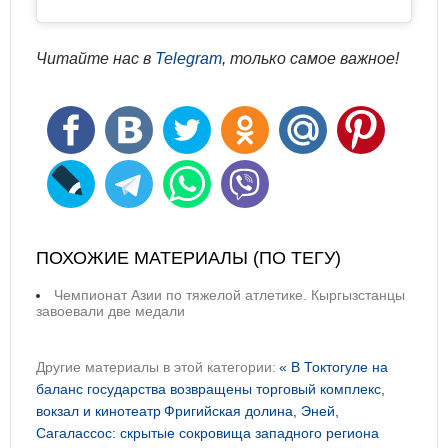
Читайте нас в
Telegram
, только самое важное!
ПОХОЖИЕ МАТЕРИАЛЫ (ПО ТЕГУ)
Чемпионат Азии по тяжелой атлетике. Кыргызстанцы
завоевали две медали
Другие материалы в этой категории:
« В Токтогуле на
баланс государства возвращены торговый комплекс,
вокзал и кинотеатр
Фригийская долина, Эней,
Сагалассос: скрытые сокровища западного региона