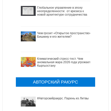
Глобальное управление в эпоху
неопределенности: от кризиса к
новой архитектуре сотрудничества
Чем грозит «Открытое пространство»
Бишкеку и его жителям?
Климатический стресс-тест. Чем
аномальная жара 2026 года угрожает
Кыргызстану
АВТОРСКИЙ РАКУРС
#Авторскийракурс. Парень из Литвы