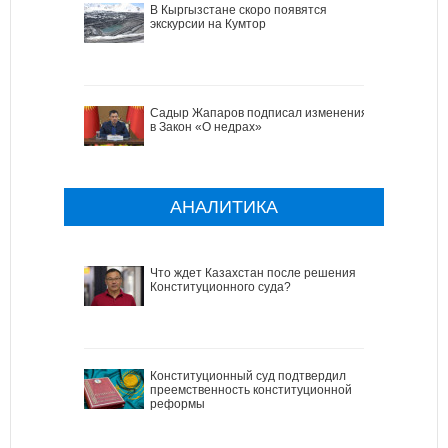
В Кыргызстане скоро появятся
экскурсии на Кумтор
Садыр Жапаров подписал изменения
в Закон «О недрах»
АНАЛИТИКА
Что ждет Казахстан после решения
Конституционного суда?
Конституционный суд подтвердил
преемственность конституционной
реформы