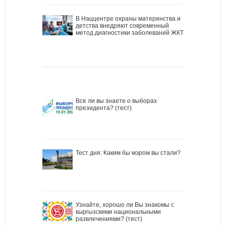
В Наццентре охраны материнства и
детства внедряют современный
метод диагностики заболеваний ЖКТ
Все ли вы знаете о выборах
президента? (тест)
Тест дня: Каким бы мэром вы стали?
Узнайте, хорошо ли Вы знакомы с
кыргызскими национальными
развлечениями? (тест)