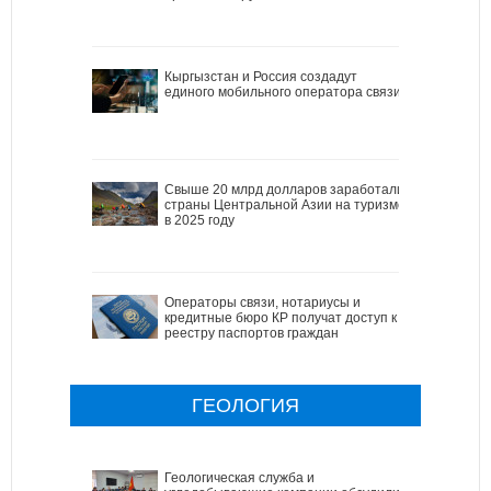
Кыргызстан и Россия создадут
единого мобильного оператора связи
Свыше 20 млрд долларов заработали
страны Центральной Азии на туризме
в 2025 году
Операторы связи, нотариусы и
кредитные бюро КР получат доступ к
реестру паспортов граждан
ГЕОЛОГИЯ
Геологическая служба и