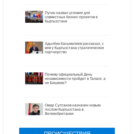
Путин назвал условия для
совместных бизнес-проектов в
Кыргызстане
Адылбек Касымалиев рассказал, с
кем у Кыргызстана стратегическое
партнерство
Почему официальный День
независимости пройдет в Таласе, а
не Бишкеке?
Омар Султанов назначен новым
послом Кыргызстана в
Великобритании
ПРОИСШЕСТВИЯ