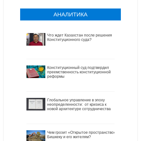
АНАЛИТИКА
Что ждет Казахстан после решения
Конституционного суда?
Конституционный суд подтвердил
преемственность конституционной
реформы
Глобальное управление в эпоху
неопределенности: от кризиса к
новой архитектуре сотрудничества
Чем грозит «Открытое пространство»
Бишкеку и его жителям?