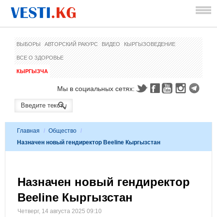
ВЫБОРЫ
АВТОРСКИЙ РАКУРС
ВИДЕО
КЫРГЫЗОВЕДЕНИЕ
ВСЕ О ЗДОРОВЬЕ
КЫРГЫЗЧА
Мы в социальных сетях:
Главная
/
Общество
/
Назначен новый гендиректор Beeline Кыргызстан
Назначен новый гендиректор
Beeline Кыргызстан
Четверг, 14 августа 2025 09:10