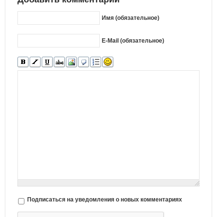
Имя (обязательное)
E-Mail (обязательное)
Подписаться на уведомления о новых комментариях