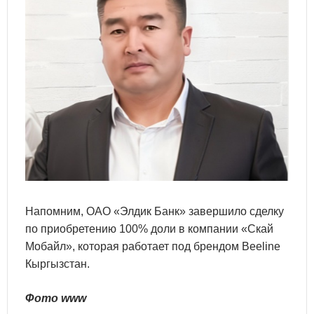
Напомним, ОАО «Элдик Банк» завершило сделку
по приобретению 100% доли в компании «Скай
Мобайл», которая работает под брендом Beeline
Кыргызстан.
Фото www