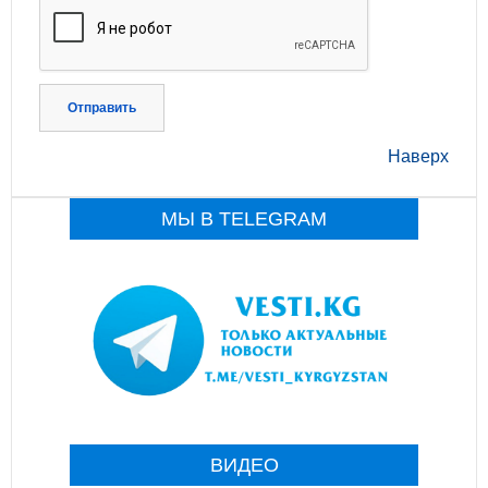
Отправить
Наверх
МЫ В TELEGRAM
ВИДЕО