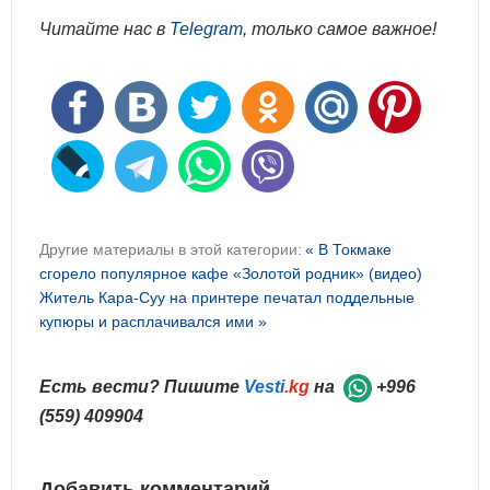
Читайте нас в
Telegram
, только самое важное!
Другие материалы в этой категории:
« В Токмаке
сгорело популярное кафе «Золотой родник» (видео)
Житель Кара-Суу на принтере печатал поддельные
купюры и расплачивался ими »
Есть вести? Пишите
Vesti
.kg
на
+996
(559) 409904
Добавить комментарий