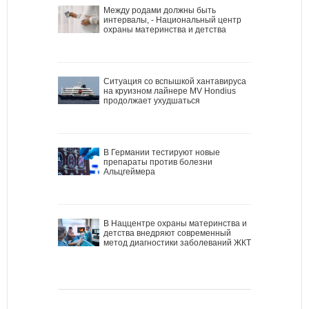
Между родами должны быть
интервалы, - Национальный центр
охраны материнства и детства
Ситуация со вспышкой хантавируса
на круизном лайнере MV Hondius
продолжает ухудшаться
В Германии тестируют новые
препараты против болезни
Альцгеймера
В Наццентре охраны материнства и
детства внедряют современный
метод диагностики заболеваний ЖКТ