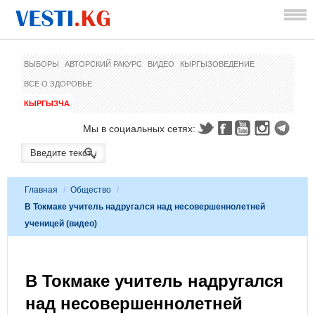
ВЫБОРЫ
АВТОРСКИЙ РАКУРС
ВИДЕО
КЫРГЫЗОВЕДЕНИЕ
ВСЕ О ЗДОРОВЬЕ
КЫРГЫЗЧА
Мы в социальных сетях:
Главная
/
Общество
/
В Токмаке учитель надругался над несовершеннолетней
ученицей (видео)
В Токмаке учитель надругался
над несовершеннолетней