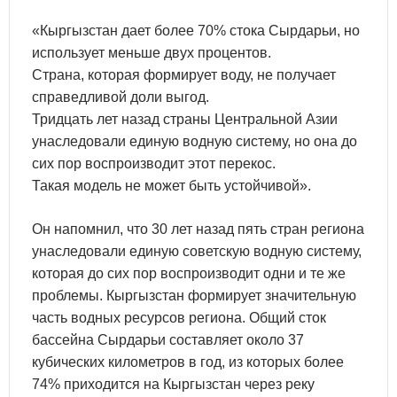
«Кыргызстан дает более 70% стока Сырдарьи, но
использует меньше двух процентов.
Страна, которая формирует воду, не получает
справедливой доли выгод.
Тридцать лет назад страны Центральной Азии
унаследовали единую водную систему, но она до
сих пор воспроизводит этот перекос.
Такая модель не может быть устойчивой».
Он напомнил, что 30 лет назад пять стран региона
унаследовали единую советскую водную систему,
которая до сих пор воспроизводит одни и те же
проблемы. Кыргызстан формирует значительную
часть водных ресурсов региона. Общий сток
бассейна Сырдарьи составляет около 37
кубических километров в год, из которых более
74% приходится на Кыргызстан через реку