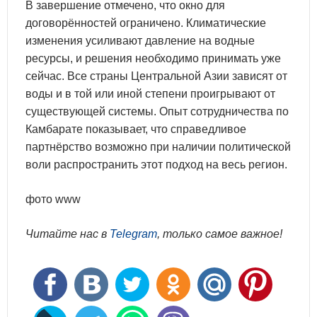
В завершение отмечено, что окно для
договорённостей ограничено. Климатические
изменения усиливают давление на водные
ресурсы, и решения необходимо принимать уже
сейчас. Все страны Центральной Азии зависят от
воды и в той или иной степени проигрывают от
существующей системы. Опыт сотрудничества по
Камбарате показывает, что справедливое
партнёрство возможно при наличии политической
воли распространить этот подход на весь регион.
фото www
Читайте нас в
Telegram
, только самое важное!