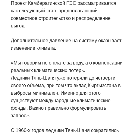
Проект Камбаратинской ГЭС рассматривается
как следующий этап, предполагающий
совместное строительство и распределение
выгод.
Дополнительное давление на систему оказывает
изменение климата.
«Мы говорим не о плате за воду, а о компенсации
реальных климатических потерь.
Ледники Тянь-Шаня уже потеряли до четверти
своего объёма, при том что вклад Кыргызстана в
выбросы минимален. Именно для этого
существуют международные климатические
фонды. Важно правильно формулировать
запрос».
С 1960-х годов ледники Тянь-Шаня сократились