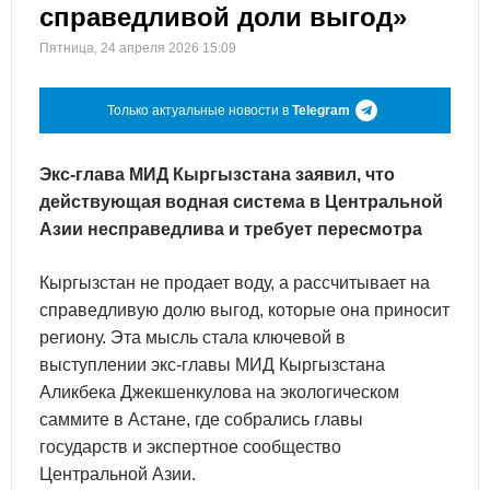
справедливой доли выгод»
Пятница, 24 апреля 2026 15:09
Только актуальные новости в
Telegram
Экс-глава МИД Кыргызстана заявил, что
действующая водная система в Центральной
Азии несправедлива и требует пересмотра
Кыргызстан не продает воду, а рассчитывает на
справедливую долю выгод, которые она приносит
региону. Эта мысль стала ключевой в
выступлении экс-главы МИД Кыргызстана
Аликбека Джекшенкулова на экологическом
саммите в Астане, где собрались главы
государств и экспертное сообщество
Центральной Азии.