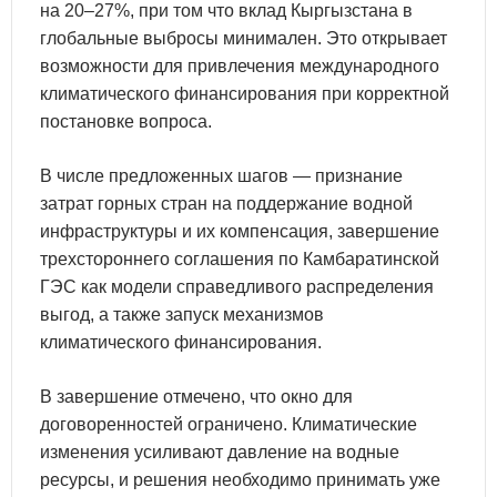
на 20–27%, при том что вклад Кыргызстана в
глобальные выбросы минимален. Это открывает
возможности для привлечения международного
климатического финансирования при корректной
постановке вопроса.
В числе предложенных шагов — признание
затрат горных стран на поддержание водной
инфраструктуры и их компенсация, завершение
трехстороннего соглашения по Камбаратинской
ГЭС как модели справедливого распределения
выгод, а также запуск механизмов
климатического финансирования.
В завершение отмечено, что окно для
договоренностей ограничено. Климатические
изменения усиливают давление на водные
ресурсы, и решения необходимо принимать уже