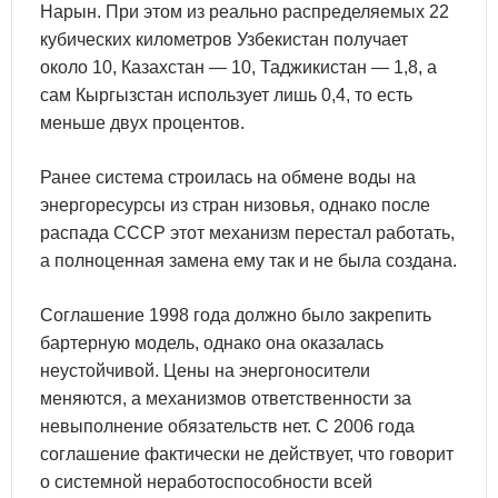
Нарын. При этом из реально распределяемых 22
кубических километров Узбекистан получает
около 10, Казахстан — 10, Таджикистан — 1,8, а
сам Кыргызстан использует лишь 0,4, то есть
меньше двух процентов.
Ранее система строилась на обмене воды на
энергоресурсы из стран низовья, однако после
распада СССР этот механизм перестал работать,
а полноценная замена ему так и не была создана.
Соглашение 1998 года должно было закрепить
бартерную модель, однако она оказалась
неустойчивой. Цены на энергоносители
меняются, а механизмов ответственности за
невыполнение обязательств нет. С 2006 года
соглашение фактически не действует, что говорит
о системной неработоспособности всей