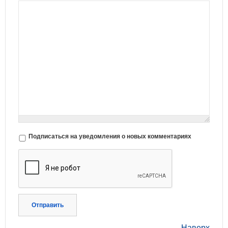
Подписаться на уведомления о новых комментариях
Отправить
Наверх