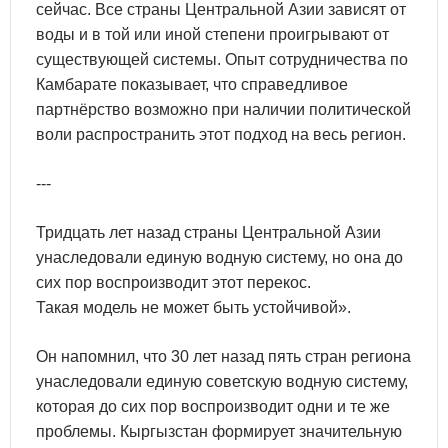
сейчас. Все страны Центральной Азии зависят от
воды и в той или иной степени проигрывают от
существующей системы. Опыт сотрудничества по
Камбарате показывает, что справедливое
партнёрство возможно при наличии политической
воли распространить этот подход на весь регион.
---
Тридцать лет назад страны Центральной Азии
унаследовали единую водную систему, но она до
сих пор воспроизводит этот перекос.
Такая модель не может быть устойчивой».
Он напомнил, что 30 лет назад пять стран региона
унаследовали единую советскую водную систему,
которая до сих пор воспроизводит одни и те же
проблемы. Кыргызстан формирует значительную