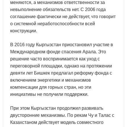
меняются, а механизмов ответственности за
невыполнение обязательств нет. С 2006 года
соглашение фактически не действует, что говорит
о системной неработоспособности всей
конструкции.
В 2016 году Кыргызстан приостановил участие в
Международном фонде спасения Арала. Это
решение часто воспринимается как уход с
переговорной площадки, однако на протяжении
девяти лет Бишкек предлагал реформу фонда с
включением энергетики и механизмов
компенсации для горных стран, но эти
инициативы не получили поддержки.
При этом Кыргызстан продолжил развивать
двусторонние механизмы. По рекам Чу и Талас с
Казахстаном действует модель совместного