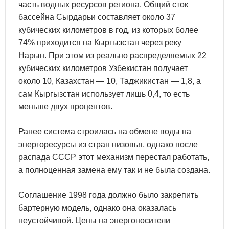
часть водных ресурсов региона. Общий сток
бассейна Сырдарьи составляет около 37
кубических километров в год, из которых более
74% приходится на Кыргызстан через реку
Нарын. При этом из реально распределяемых 22
кубических километров Узбекистан получает
около 10, Казахстан — 10, Таджикистан — 1,8, а
сам Кыргызстан использует лишь 0,4, то есть
меньше двух процентов.
Ранее система строилась на обмене воды на
энергоресурсы из стран низовья, однако после
распада СССР этот механизм перестал работать,
а полноценная замена ему так и не была создана.
Соглашение 1998 года должно было закрепить
бартерную модель, однако она оказалась
неустойчивой. Цены на энергоносители