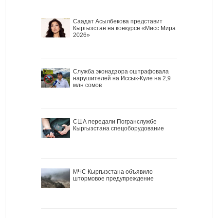
Саадат Асылбекова представит
Кыргызстан на конкурсе «Мисс Мира
2026»
Служба эконадзора оштрафовала
нарушителей на Иссык-Куле на 2,9
млн сомов
США передали Погранслужбе
Кыргызстана спецоборудование
МЧС Кыргызстана объявило
штормовое предупреждение