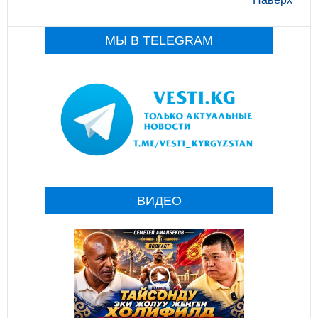
МЫ В TELEGRAM
ВИДЕО