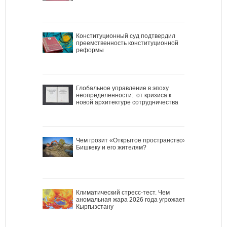
Конституционный суд подтвердил
преемственность конституционной
реформы
Глобальное управление в эпоху
неопределенности: от кризиса к
новой архитектуре сотрудничества
Чем грозит «Открытое пространство»
Бишкеку и его жителям?
Климатический стресс-тест. Чем
аномальная жара 2026 года угрожает
Кыргызстану