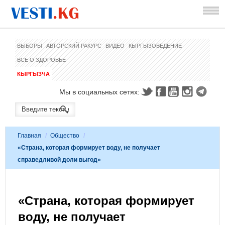
ВЫБОРЫ
АВТОРСКИЙ РАКУРС
ВИДЕО
КЫРГЫЗОВЕДЕНИЕ
ВСЕ О ЗДОРОВЬЕ
КЫРГЫЗЧА
Мы в социальных сетях:
Главная
/
Общество
/
«Страна, которая формирует воду, не получает
справедливой доли выгод»
«Страна, которая формирует
воду, не получает