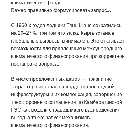
климатические фонды.
Важно правильно формулировать запрос».
С 1960-х годов ледники Тянь-Шаня сократились
на 20–27%, при том что вклад Кыргызстана в
глобальные выбросы минимален. Это открывает
возможности для привлечения международного
климатического финансирования при корректной
постановке вопроса.
В числе предложенных шагов — признание
затрат горных стран на поддержание водной
инфраструктуры и их компенсация, завершение
трёхстороннего соглашения по Камбаратинской
ГЭС как модели справедливого распределения
выгод, а также запуск механизмов
климатического финансирования.