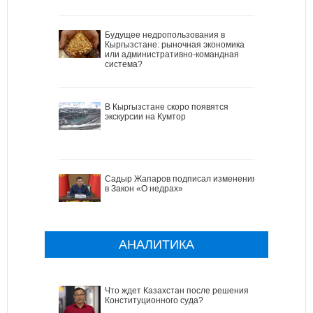
Будущее недропользования в
Кыргызстане: рыночная экономика
или административно-командная
система?
В Кыргызстане скоро появятся
экскурсии на Кумтор
Садыр Жапаров подписал изменения
в Закон «О недрах»
АНАЛИТИКА
Что ждет Казахстан после решения
Конституционного суда?