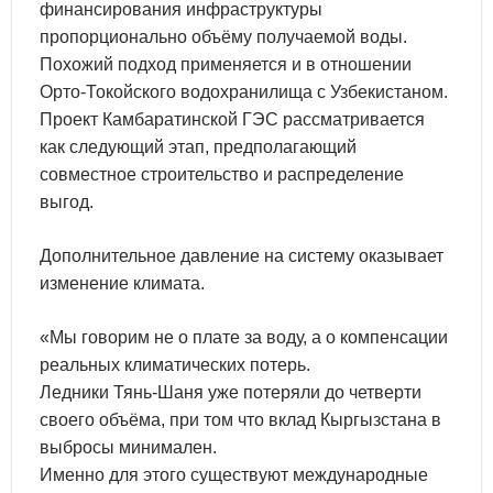
финансирования инфраструктуры
пропорционально объёму получаемой воды.
Похожий подход применяется и в отношении
Орто-Токойского водохранилища с Узбекистаном.
Проект Камбаратинской ГЭС рассматривается
как следующий этап, предполагающий
совместное строительство и распределение
выгод.
Дополнительное давление на систему оказывает
изменение климата.
«Мы говорим не о плате за воду, а о компенсации
реальных климатических потерь.
Ледники Тянь-Шаня уже потеряли до четверти
своего объёма, при том что вклад Кыргызстана в
выбросы минимален.
Именно для этого существуют международные