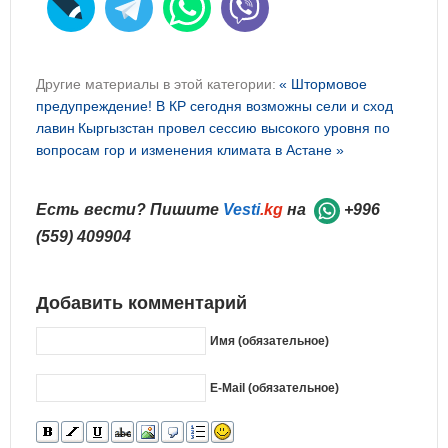
Другие материалы в этой категории:
« Штормовое
предупреждение! В КР сегодня возможны сели и сход
лавин
Кыргызстан провел сессию высокого уровня по
вопросам гор и изменения климата в Астане »
Есть вести? Пишите
Vesti
.kg
на
+996
(559) 409904
Добавить комментарий
Имя (обязательное)
E-Mail (обязательное)