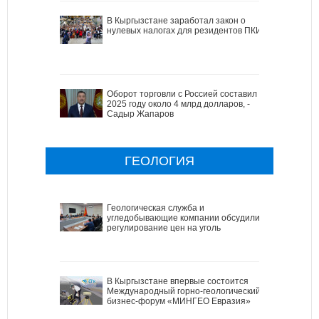
В Кыргызстане заработал закон о
нулевых налогах для резидентов ПКИ
Оборот торговли с Россией составил в
2025 году около 4 млрд долларов, -
Садыр Жапаров
ГЕОЛОГИЯ
Геологическая служба и
угледобывающие компании обсудили
регулирование цен на уголь
В Кыргызстане впервые состоится
Международный горно-геологический
бизнес-форум «МИНГЕО Евразия»