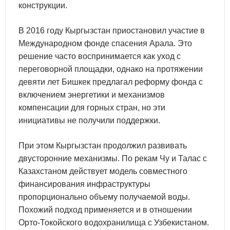
конструкции.
В 2016 году Кыргызстан приостановил участие в
Международном фонде спасения Арала. Это
решение часто воспринимается как уход с
переговорной площадки, однако на протяжении
девяти лет Бишкек предлагал реформу фонда с
включением энергетики и механизмов
компенсации для горных стран, но эти
инициативы не получили поддержки.
При этом Кыргызстан продолжил развивать
двусторонние механизмы. По рекам Чу и Талас с
Казахстаном действует модель совместного
финансирования инфраструктуры
пропорционально объему получаемой воды.
Похожий подход применяется и в отношении
Орто-Токойского водохранилища с Узбекистаном.