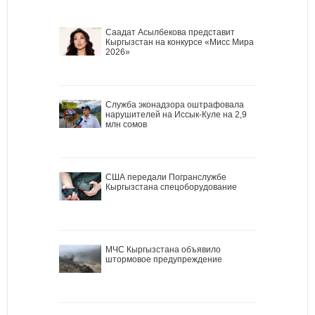
Саадат Асылбекова представит
Кыргызстан на конкурсе «Мисс Мира
2026»
Служба эконадзора оштрафовала
нарушителей на Иссык-Куле на 2,9
млн сомов
США передали Погранслужбе
Кыргызстана спецоборудование
МЧС Кыргызстана объявило
штормовое предупреждение