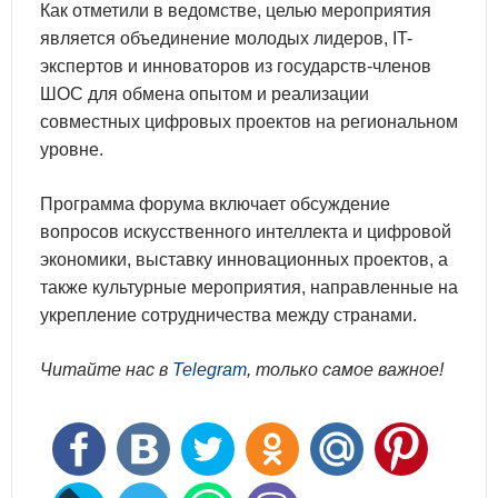
Как отметили в ведомстве, целью мероприятия
является объединение молодых лидеров, IT-
экспертов и инноваторов из государств-членов
ШОС для обмена опытом и реализации
совместных цифровых проектов на региональном
уровне.
Программа форума включает обсуждение
вопросов искусственного интеллекта и цифровой
экономики, выставку инновационных проектов, а
также культурные мероприятия, направленные на
укрепление сотрудничества между странами.
Читайте нас в
Telegram
, только самое важное!