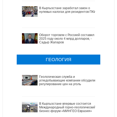
В Кыргызстане заработал закон о
нулевых налогах для резидентов ПКИ
Оборот торговли с Россией составил в
2025 году около 4 млрд долларов, -
Садыр Жапаров
ГЕОЛОГИЯ
Геологическая служба и
угледобывающие компании обсудили
регулирование цен на уголь
В Кыргызстане впервые состоится
Международный горно-геологический
бизнес-форум «МИНГЕО Евразия»