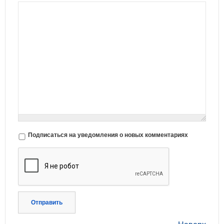
Подписаться на уведомления о новых комментариях
Отправить