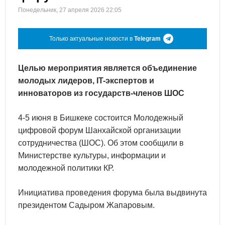
Понедельник, 27 апреля 2026 22:05
Только актуальные новости в
Telegram
Целью мероприятия является объединение
молодых лидеров, IT-экспертов и
инноваторов из государств-членов ШОС
4-5 июня в Бишкеке состоится Молодежный
цифровой форум Шанхайской организации
сотрудничества (ШОС). Об этом сообщили в
Министерстве культуры, информации и
молодежной политики КР.
Инициатива проведения форума была выдвинута
президентом Садыром Жапаровым.