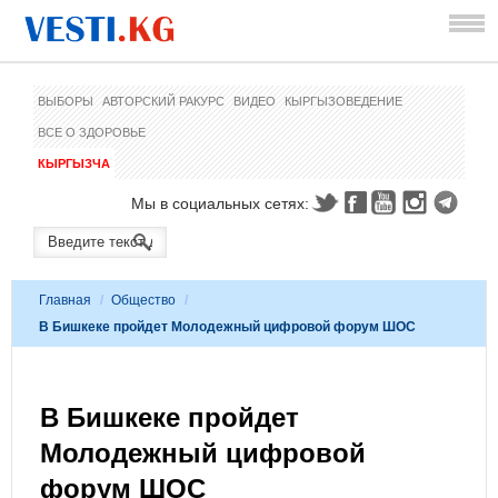
ВЫБОРЫ
АВТОРСКИЙ РАКУРС
ВИДЕО
КЫРГЫЗОВЕДЕНИЕ
ВСЕ О ЗДОРОВЬЕ
КЫРГЫЗЧА
Мы в социальных сетях:
Главная
/
Общество
/
В Бишкеке пройдет Молодежный цифровой форум ШОС
В Бишкеке пройдет
Молодежный цифровой
форум ШОС