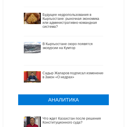
Будущее недропользования в
Кыргызстане: рыночная экономика
или административно-командная
система?
В Кыргызстане скоро появятся
экскурсии на Кумтор
Садыр Жапаров подписал изменения
в Закон «О недрах»
АНАЛИТИКА
Что ждет Казахстан после решения
Конституционного суда?