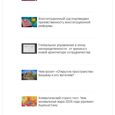
Конституционный суд подтвердил
преемственность конституционной
реформы
Глобальное управление в эпоху
неопределенности: от кризиса к
новой архитектуре сотрудничества
Чем грозит «Открытое пространство»
Бишкеку и его жителям?
Климатический стресс-тест. Чем
аномальная жара 2026 года угрожает
Кыргызстану