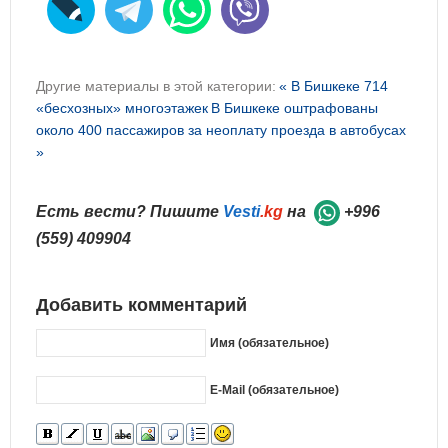
Другие материалы в этой категории:
« В Бишкеке 714
«бесхозных» многоэтажек
В Бишкеке оштрафованы
около 400 пассажиров за неоплату проезда в автобусах
»
Есть вести? Пишите
Vesti
.kg
на
+996
(559) 409904
Добавить комментарий
Имя (обязательное)
E-Mail (обязательное)