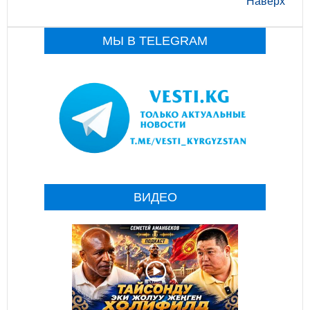
Наверх
МЫ В TELEGRAM
ВИДЕО