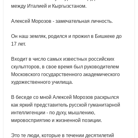
между Италией и Кыргызстаном.
Алексей Морозов - замечательная личность.
Он наш земляк, родился и прожил в Бишкеке до
17 лет.
Входит в число самых известных российских
скульпторов, в свое время был руководителем
Московского государственного академического
художественного училища.
В беседе со мной Алексей Морозов раскрылся
как яркий представитель русской гуманитарной
интеллигенции - по духу, мышлению,
мировосприятию и жизненной позиции.
Это те люди, которые в течении десятилетий