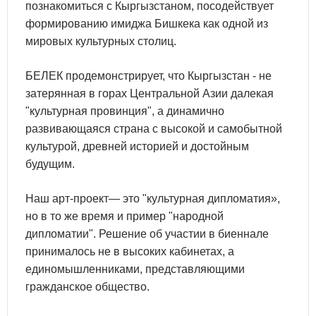
познакомиться с Кыргызстаном, посодействует
формированию имиджа Бишкека как одной из
мировых культурных столиц.
БЕЛЕК продемонстрирует, что Кыргызстан - не
затерянная в горах Центральной Азии далекая
"культурная провинция", а динамично
развивающаяся страна с высокой и самобытной
культурой, древней историей и достойным
будущим.
Наш арт-проект— это "культурная дипломатия»,
но в то же время и пример "народной
дипломатии". Решение об участии в биеннале
принималось не в высоких кабинетах, а
единомышленниками, представляющими
гражданское общество.