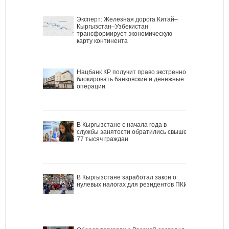
Эксперт: Железная дорога Китай–
Кыргызстан–Узбекистан
трансформирует экономическую
карту континента
Нацбанк КР получит право экстренно
блокировать банковские и денежные
операции
В Кыргызстане с начала года в
службы занятости обратились свыше
77 тысяч граждан
В Кыргызстане заработал закон о
нулевых налогах для резидентов ПКИ