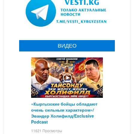
ВИДЕО
«Кыргызские бойцы обладают
очень сильным характером»/
Эвандер Холифилд/Exclusive
Podcast
11621 Просмотры