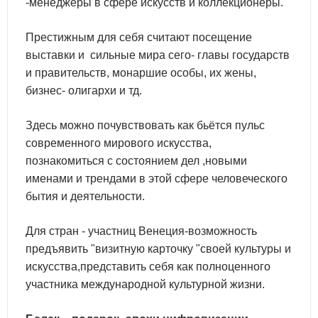
-менеджеры в сфере искусств и коллекционеры.
Престижным для себя считают посещение
выставки и сильные мира сего- главы государств
и правительств, монаршие особы, их жены,
бизнес- олигархи и тд.
Здесь можно почувствовать как бьётся пульс
современного мирового искусства,
познакомиться с состоянием дел ,новыми
именами и трендами в этой сфере человеческого
бытия и деятельности.
Для стран - участниц Венеция-возможность
предъявить "визитную карточку "своей культуры и
искусства,представить себя как полноценного
участника международной культурной жизни.