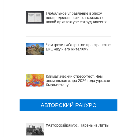
Глобальное управление в эпоху
неопределенности: от кризиса к
новой архитектуре сотрудничества
Чем грозит «Открытое пространство»
Бишкеку и его жителям?
Климатический стресс-тест. Чем
аномальная жара 2026 года угрожает
Кыргызстану
АВТОРСКИЙ РАКУРС
#Авторскийракурс. Парень из Литвы