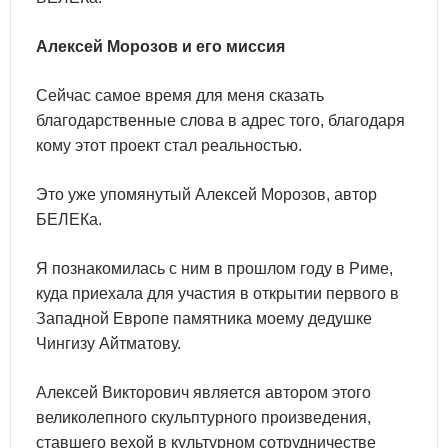
Алексей Морозов и его миссия
Сейчас самое время для меня сказать
благодарственные слова в адрес того, благодаря
кому этот проект стал реальностью.
Это уже упомянутый Алексей Морозов, автор
БЕЛЕКа.
Я познакомилась с ним в прошлом году в Риме,
куда приехала для участия в открытии первого в
Западной Европе памятника моему дедушке
Чингизу Айтматову.
Алексей Викторович является автором этого
великолепного скульптурного произведения,
ставшего вехой в культурном сотрудничестве