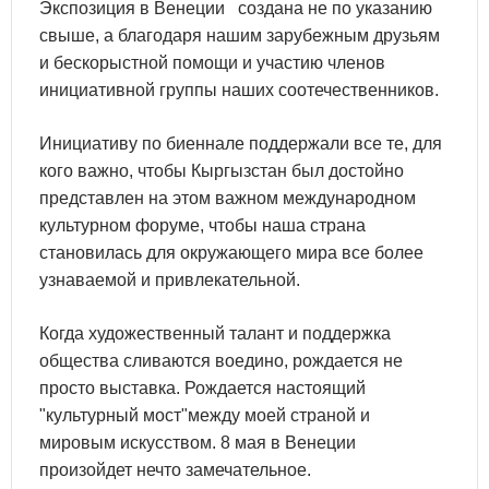
Экспозиция в Венеции создана не по указанию
свыше, а благодаря нашим зарубежным друзьям
и бескорыстной помощи и участию членов
инициативной группы наших соотечественников.
Инициативу по биеннале поддержали все те, для
кого важно, чтобы Кыргызстан был достойно
представлен на этом важном международном
культурном форуме, чтобы наша страна
становилась для окружающего мира все более
узнаваемой и привлекательной.
Когда художественный талант и поддержка
общества сливаются воедино, рождается не
просто выставка. Рождается настоящий
"культурный мост"между моей страной и
мировым искусством. 8 мая в Венеции
произойдет нечто замечательное.