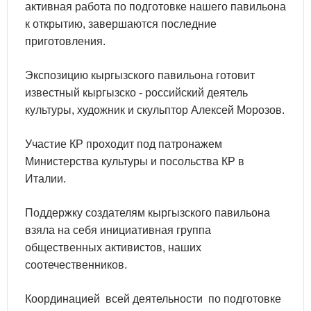
активная работа по подготовке нашего павильона
к открытию, завершаются последние
приготовления.
Экспозицию кыргызского павильона готовит
известный кыргызско - российский деятель
культуры, художник и скульптор Алексей Морозов.
Участие КР проходит под патронажем
Министерства культуры и посольства КР в
Италии.
Поддержку создателям кыргызского павильона
взяла на себя инициативная группа
общественных активистов, наших
соотечественников.
Координацией всей деятельности по подготовке