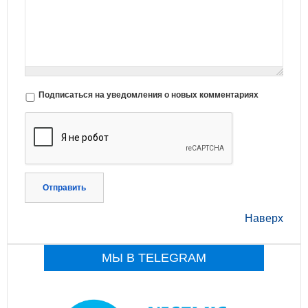
Подписаться на уведомления о новых комментариях
Отправить
Наверх
МЫ В TELEGRAM