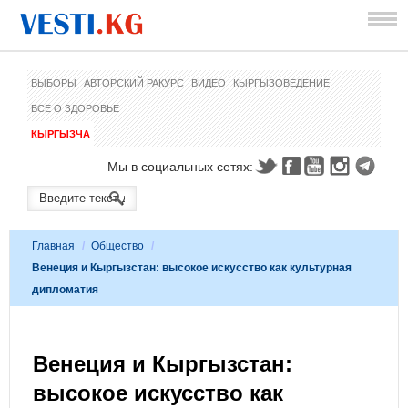
ВЫБОРЫ
АВТОРСКИЙ РАКУРС
ВИДЕО
КЫРГЫЗОВЕДЕНИЕ
ВСЕ О ЗДОРОВЬЕ
КЫРГЫЗЧА
Мы в социальных сетях:
Главная
/
Общество
/
Венеция и Кыргызстан: высокое искусство как культурная
дипломатия
Венеция и Кыргызстан:
высокое искусство как