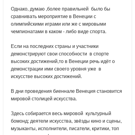
Однако, думаю ,более правильней было бы
сравнивать мероприятие в Венеции с
олимпийскими играми или же с мировыми
чемпионатами в каком - либо виде спорта.
Если на последних страны и участники
демонстрируют свои способности в спорте
высоких достижений,то в Венеции речь идёт о
демонстрации ими своего уровня уже в
искусстве высоких достижений.
В дни проведения биеннале Венеция становится
мировой столицей искусства.
Здесь собирается весь мировой культурный
бомонд; деятели искусства, звёзды кино и сцены,
музыканты, исполнители, писатели, критики, топ