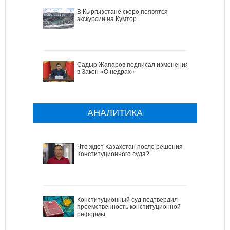
В Кыргызстане скоро появятся
экскурсии на Кумтор
Садыр Жапаров подписал изменения
в Закон «О недрах»
АНАЛИТИКА
Что ждет Казахстан после решения
Конституционного суда?
Конституционный суд подтвердил
преемственность конституционной
реформы