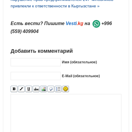
привлекли к ответственности в Кыргызстане »
Есть вести? Пишите
Vesti
.kg
на
+996
(559) 409904
Добавить комментарий
Имя (обязательное)
E-Mail (обязательное)