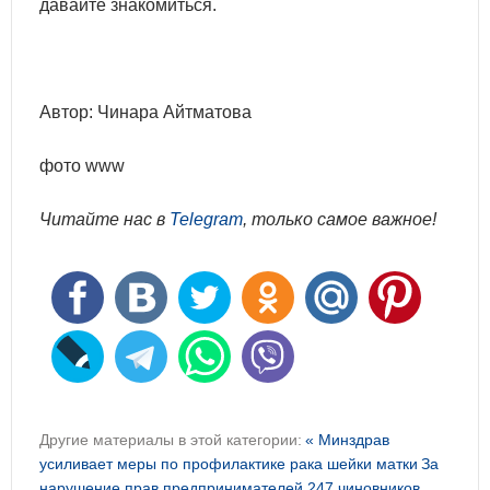
давайте знакомиться.
Автор: Чинара Айтматова
фото www
Читайте нас в
Telegram
, только самое важное!
Другие материалы в этой категории:
« Минздрав
усиливает меры по профилактике рака шейки матки
За
нарушение прав предпринимателей 247 чиновников