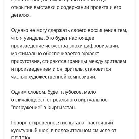
открытия выставки о содержании проекта и его
деталях.
Однако не могу сдержать своего восхищения тем,
что я увидела .Это будет настоящее
произведение искусства эпохи цифровизации;
максимально обеспечивается эффект
присутствия, стираются границы между зрителем
и произведением и он, зритель, становится
частью художественной композиции.
Одним словом, будет глубокое, мало
отличающееся от реального виртуальное
"погружение" в Кыргызстан.
Говоря откровенно, я испытала "настоящий
культурный шок" в положительном смысле от
БЕЛЕКа.