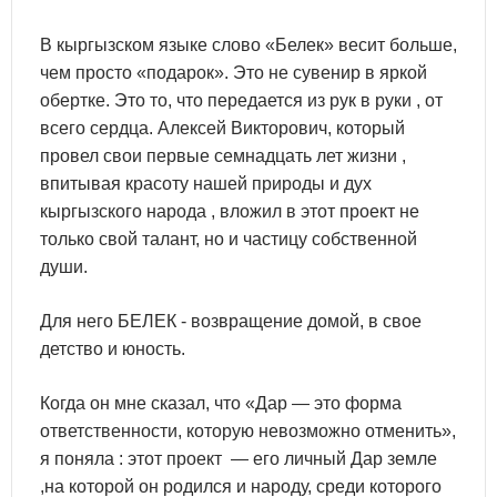
В кыргызском языке слово «Белек» весит больше,
чем просто «подарок». Это не сувенир в яркой
обертке. Это то, что передается из рук в руки , от
всего сердца. Алексей Викторович, который
провел свои первые семнадцать лет жизни ,
впитывая красоту нашей природы и дух
кыргызского народа , вложил в этот проект не
только свой талант, но и частицу собственной
души.
Для него БЕЛЕК - возвращение домой, в свое
детство и юность.
Когда он мне сказал, что «Дар — это форма
ответственности, которую невозможно отменить»,
я поняла : этот проект — его личный Дар земле
,на которой он родился и народу, среди которого