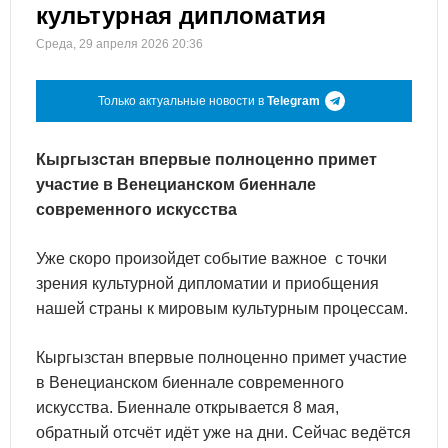
культурная дипломатия
Среда, 29 апреля 2026 20:36
Только актуальные новости в
Telegram
Кыргызстан впервые полноценно примет
участие в Венецианском биеннале
современного искусства
Уже скоро произойдет событие важное с точки
зрения культурной дипломатии и приобщения
нашей страны к мировым культурным процессам.
Кыргызстан впервые полноценно примет участие
в Венецианском биеннале современного
искусства. Биеннале открывается 8 мая,
обратный отсчёт идёт уже на дни. Сейчас ведётся