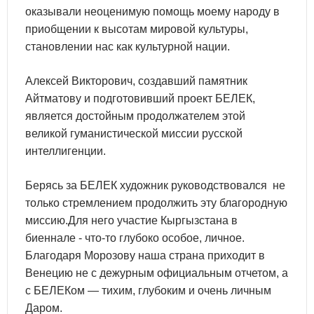
оказывали неоценимую помощь моему народу в
приобщении к высотам мировой культуры,
становлении нас как культурной нации.
Алексей Викторович, создавший памятник
Айтматову и подготовивший проект БЕЛЕК,
является достойным продолжателем этой
великой гуманистической миссии русской
интеллигенции.
Берясь за БЕЛЕК художник руководствовался не
только стремлением продолжить эту благородную
миссию.Для него участие Кыргызстана в
биеннале - что-то глубоко особое, личное.
Благодаря Морозову наша страна приходит в
Венецию не с дежурным официальным отчетом, а
с БЕЛЕКом — тихим, глубоким и очень личным
Даром.