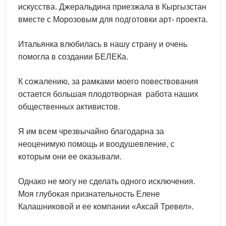
искусства. Джеральдина приезжала в Кыргызстан
вместе с Морозовым для подготовки арт- проекта.
Итальянка влюбилась в нашу страну и очень
помогла в создании БЕЛЕКа.
К сожалению, за рамками моего повествования
остается большая плодотворная работа наших
общественных активистов.
Я им всем чрезвычайно благодарна за
неоценимую помощь и воодушевление, с
которым они ее оказывали.
Однако не могу не сделать одного исключения.
Моя глубокая признательность Елене
Калашниковой и ее компании «Аксай Тревел».