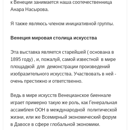
к Венеции занимается наша соотечественница
Анара Насырова.
Я также являюсь членом инициативной группы.
Венеция мировая столица искусства
Эта выставка является старейшей ( основана в
1895 году) , и, пожалуй, самой известной в мире
площадкой для демонстрации произведений
изобразительного искусства. Участвовать в ней -
очень престижно и ответственно.
Ведь в мире искусств Венецианское биеннале
играет примерно такую же роль, как Генеральная
ассамблея ООН в международной политической
жизни, или же Всемирный экономический форум
в Давосе в сфере глобальной экономики.