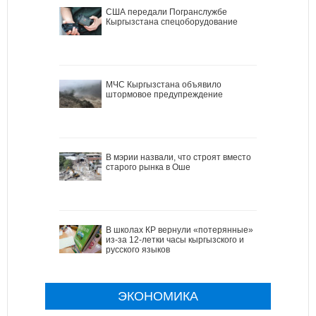
США передали Погранслужбе
Кыргызстана спецоборудование
МЧС Кыргызстана объявило
штормовое предупреждение
В мэрии назвали, что строят вместо
старого рынка в Оше
В школах КР вернули «потерянные»
из-за 12-летки часы кыргызского и
русского языков
ЭКОНОМИКА