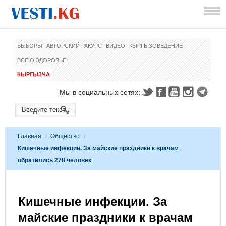
ВЫБОРЫ
АВТОРСКИЙ РАКУРС
ВИДЕО
КЫРГЫЗОВЕДЕНИЕ
ВСЕ О ЗДОРОВЬЕ
КЫРГЫЗЧА
Мы в социальных сетях:
Главная
/
Общество
/
Кишечные инфекции. За майские праздники к врачам
обратились 278 человек
Кишечные инфекции. За
майские праздники к врачам