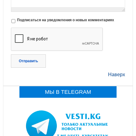
Подписаться на уведомления о новых комментариях
Отправить
Наверх
МЫ В TELEGRAM