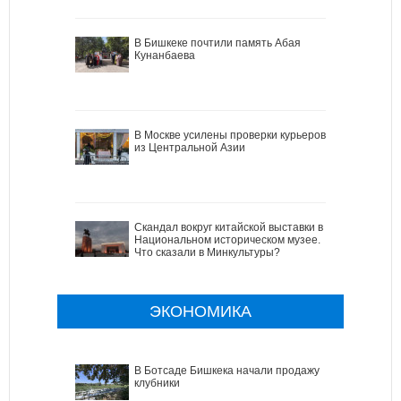
В Бишкеке почтили память Абая
Кунанбаева
В Москве усилены проверки курьеров
из Центральной Азии
Скандал вокруг китайской выставки в
Национальном историческом музее.
Что сказали в Минкультуры?
ЭКОНОМИКА
В Ботсаде Бишкека начали продажу
клубники