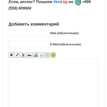
Есть вести? Пишите
Vesti
.kg
на
+996
(559) 409904
Добавить комментарий
Имя (обязательное)
E-Mail (обязательное)