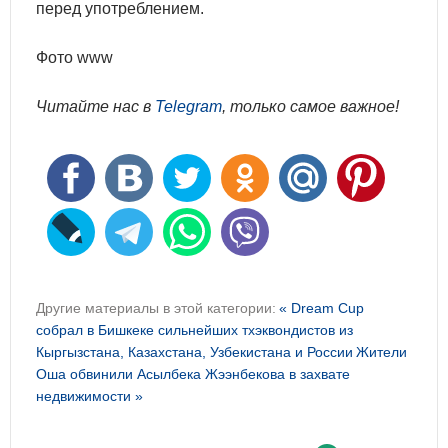
перед употреблением.
Фото www
Читайте нас в
Telegram
, только самое важное!
Другие материалы в этой категории:
« Dream Cup
собрал в Бишкеке сильнейших тхэквондистов из
Кыргызстана, Казахстана, Узбекистана и России
Жители
Оша обвинили Асылбека Жээнбекова в захвате
недвижимости »