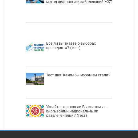
метод диагностики заболеваний ЖКТ
Все ли вы знаете о выборах
президента? (тест)
Тест дня: Каким бы мэром вы стали?
Узнайте, хорошо ли Вы знакомы с
кыргызскими национальными
развлечениями? (тест)