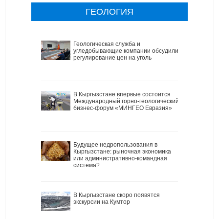
ГЕОЛОГИЯ
Геологическая служба и
угледобывающие компании обсудили
регулирование цен на уголь
В Кыргызстане впервые состоится
Международный горно-геологический
бизнес-форум «МИНГЕО Евразия»
Будущее недропользования в
Кыргызстане: рыночная экономика
или административно-командная
система?
В Кыргызстане скоро появятся
экскурсии на Кумтор