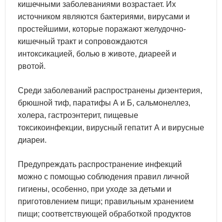
кишечными заболеваниями возрастает. Их
источником являются бактериями, вирусами и
простейшими, которые поражают желудочно-
кишечный тракт и сопровождаются
интоксикацией, болью в животе, диареей и
рвотой.
Среди заболеваний распространены дизентерия,
брюшной тиф, паратифы А и Б, сальмонеллез,
холера, гастроэнтерит, пищевые
токсикоинфекции, вирусный гепатит А и вирусные
диареи.
Предупреждать распространение инфекций
можно с помощью соблюдения правил личной
гигиены, особенно, при уходе за детьми и
приготовлением пищи; правильным хранением
пищи; соответствующей обработкой продуктов