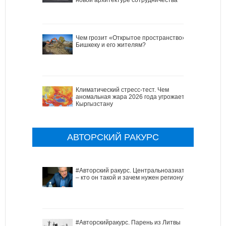
Чем грозит «Открытое пространство»
Бишкеку и его жителям?
Климатический стресс-тест. Чем
аномальная жара 2026 года угрожает
Кыргызстану
АВТОРСКИЙ РАКУРС
#Авторский ракурс. Центральноазиат
– кто он такой и зачем нужен региону?
#Авторскийракурс. Парень из Литвы