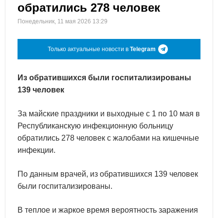
обратились 278 человек
Понедельник, 11 мая 2026 13:29
Только актуальные новости в
Telegram
Из обратившихся были госпитализированы
139 человек
За майские праздники и выходные с 1 по 10 мая в
Республиканскую инфекционную больницу
обратились 278 человек с жалобами на кишечные
инфекции.
По данным врачей, из обратившихся 139 человек
были госпитализированы.
В теплое и жаркое время вероятность заражения