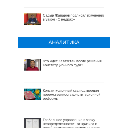
Садыр Жапаров подписал изменения
в Закон «О недрах»
АНАЛИТИКА
Что ждет Казахстан после решения
Конституционного суда?
Конституционный суд подтвердил
преемственность конституционной
реформы
Глобальное управление в эпоху
неопределенности: от кризиса к
новой архитектуре сотрудничества