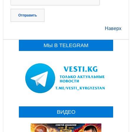
Отправить
Наверх
МЫ В TELEGRAM
ВИДЕО