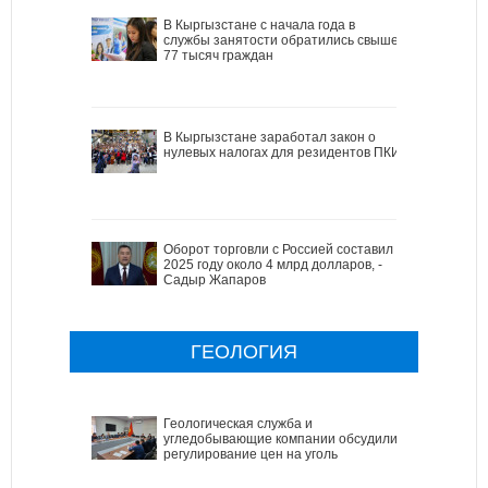
В Кыргызстане с начала года в
службы занятости обратились свыше
77 тысяч граждан
В Кыргызстане заработал закон о
нулевых налогах для резидентов ПКИ
Оборот торговли с Россией составил в
2025 году около 4 млрд долларов, -
Садыр Жапаров
ГЕОЛОГИЯ
Геологическая служба и
угледобывающие компании обсудили
регулирование цен на уголь