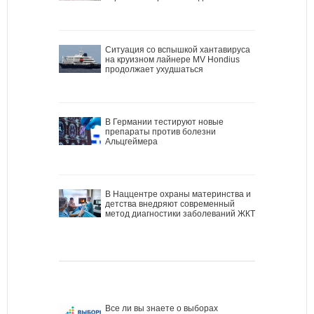
Ситуация со вспышкой хантавируса
на круизном лайнере MV Hondius
продолжает ухудшаться
В Германии тестируют новые
препараты против болезни
Альцгеймера
В Наццентре охраны материнства и
детства внедряют современный
метод диагностики заболеваний ЖКТ
Все ли вы знаете о выборах