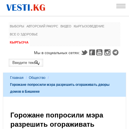
ВЫБОРЫ
АВТОРСКИЙ РАКУРС
ВИДЕО
КЫРГЫЗОВЕДЕНИЕ
ВСЕ О ЗДОРОВЬЕ
КЫРГЫЗЧА
Мы в социальных сетях:
Главная
/
Общество
/
Горожане попросили мэра разрешить огораживать дворы
домов в Бишкеке
Горожане попросили мэра
разрешить огораживать