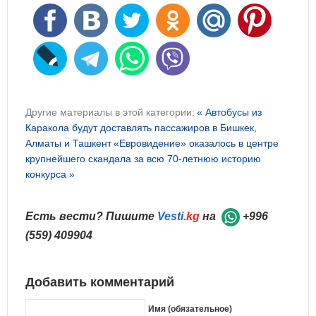
Другие материалы в этой категории:
« Автобусы из
Каракола будут доставлять пассажиров в Бишкек,
Алматы и Ташкент
«Евровидение» оказалось в центре
крупнейшего скандала за всю 70-летнюю историю
конкурса »
Есть вести? Пишите
Vesti
.kg
на
+996
(559) 409904
Добавить комментарий
Имя (обязательное)