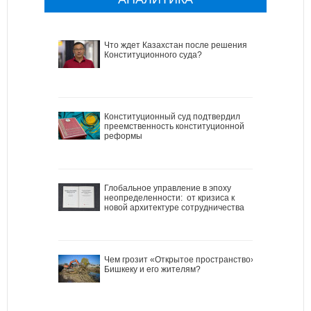
Что ждет Казахстан после решения
Конституционного суда?
Конституционный суд подтвердил
преемственность конституционной
реформы
Глобальное управление в эпоху
неопределенности: от кризиса к
новой архитектуре сотрудничества
Чем грозит «Открытое пространство»
Бишкеку и его жителям?