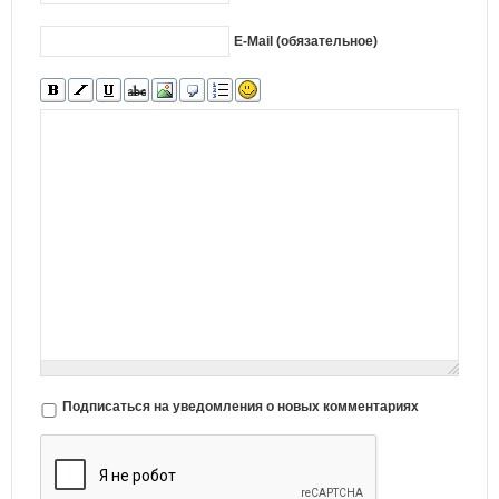
E-Mail (обязательное)
Подписаться на уведомления о новых комментариях