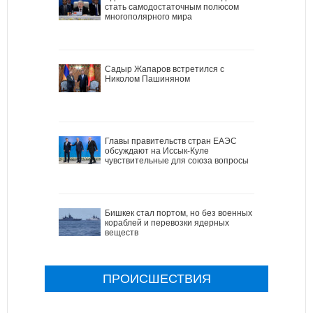
стать самодостаточным полюсом
многополярного мира
Садыр Жапаров встретился с
Николом Пашиняном
Главы правительств стран ЕАЭС
обсуждают на Иссык-Куле
чувствительные для союза вопросы
Бишкек стал портом, но без военных
кораблей и перевозки ядерных
веществ
ПРОИСШЕСТВИЯ