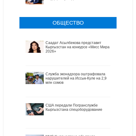
ОБЩЕСТВО
Саадат Асылбекова представит
Кыргызстан на конкурсе «Мисс Мира
2026»
Служба эконадзора оштрафовала
нарушителей на Иссык-Куле на 2,9
млн сомов
США передали Погранслужбе
Кыргызстана спецоборудование