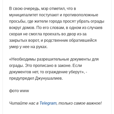
В свою очередь, мэр отметил, что в
муниципалитет поступают и противоположные
просьбы, где жители города просят убрать ограды
вокруг домов. По его словам, в одном из случаев
скорая не смогла проехать во двор из-за
закрытых ворот, и родственник обратившейся
умер у нее на руках.
«Необходимы разрешительные документы для
ограды. Это прописано в законе. Если
документов нет, то ограждение уберут», -
предупредил Джунушалиев.
фото www
Читайте нас в
Telegram
, только самое важное!