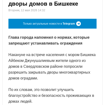
дворы домов в Бишкеке
Вторник, 12 мая 2026 14:32
Только актуальные новости в
Telegram
Глава города напомнил о нормах, которые
запрещают устанавливать ограждения
Накануне на встрече населения с мэром Бишкека
Айбеком Джунушалиевым жители одного из
домов в Свердловском районе попросили
разрешить закрывать дворы многоквартирных
домов оградами.
По их словам, это позволит улучшить
благоустройство и безопасность проживающих в
домах людей.