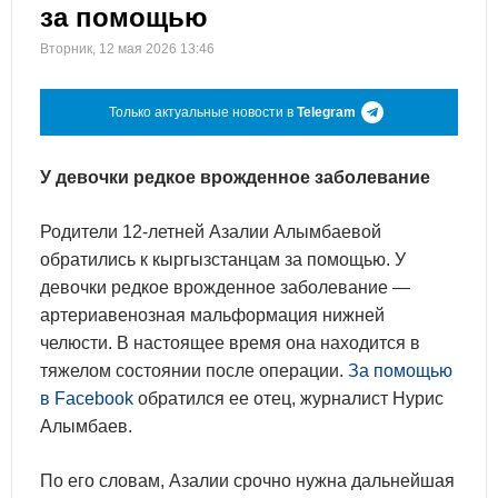
за помощью
Вторник, 12 мая 2026 13:46
Только актуальные новости в
Telegram
У девочки редкое врожденное заболевание
Родители 12-летней Азалии Алымбаевой
обратились к кыргызстанцам за помощью. У
девочки редкое врожденное заболевание —
артериавенозная мальформация нижней
челюсти. В настоящее время она находится в
тяжелом состоянии после операции.
За помощью
в Facebook
обратился ее отец, журналист Нурис
Алымбаев.
По его словам, Азалии срочно нужна дальнейшая