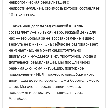
неврологическая реабилитация с
нейростимуляцией, стоимость которой составляет
40 тысяч евро.
«Также наш долг перед клиникой в Галле
составляет уже 76 тысяч евро. Каждый день для
нас — это борьба за ее восстановление и шанс
вернуть ее к жизни. Она сейчас не разговаривает,
не узнает нас, не может самостоятельно
двигаться и нуждается в круглосуточном уходе и
длительной реабилитации. Мы прошли через
реанимацию, кому, интубацию, повторное
подключение к ИВЛ, трахеостомию... Уже много
дней наша девочка борется, а мы боремся вместе
с ней. Мы очень просим вашей помощи,
поддержки и репоста», — написал Нурис
Алымбаев.