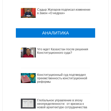
Садыр Жапаров подписал изменения
в Закон «О недрах»
АНАЛИТИКА
Что ждет Казахстан после решения
Конституционного суда?
Конституционный суд подтвердил
преемственность конституционной
реформы
Глобальное управление в эпоху
неопределенности: от кризиса к
новой архитектуре сотрудничества