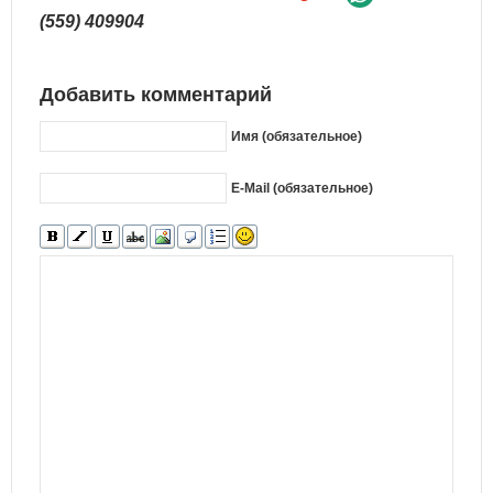
(559) 409904
Добавить комментарий
Имя (обязательное)
E-Mail (обязательное)