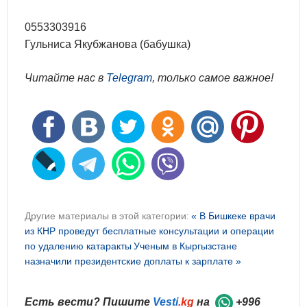
0553303916
Гульниса Якубжанова (бабушка)
Читайте нас в
Telegram
, только самое важное!
Другие материалы в этой категории:
« В Бишкеке врачи
из КНР проведут бесплатные консультации и операции
по удалению катаракты
Ученым в Кыргызстане
назначили президентские доплаты к зарплате »
Есть вести? Пишите
Vesti
.kg
на
+996