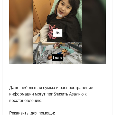
Даже небольшая сумма и распространение
информации могут приблизить Азалию к
восстановлению.
Реквизиты для помощи: