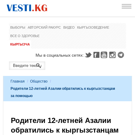
ВЫБОРЫ
АВТОРСКИЙ РАКУРС
ВИДЕО
КЫРГЫЗОВЕДЕНИЕ
ВСЕ О ЗДОРОВЬЕ
КЫРГЫЗЧА
Мы в социальных сетях:
Главная
/
Общество
/
Родители 12-летней Азалии обратились к кыргызстанцам
за помощью
Родители 12-летней Азалии
обратились к кыргызстанцам