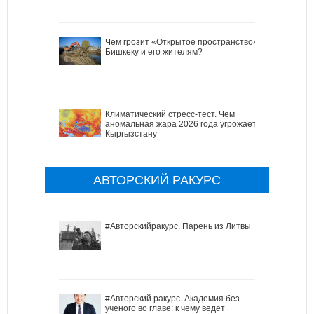
Чем грозит «Открытое пространство»
Бишкеку и его жителям?
Климатический стресс-тест. Чем
аномальная жара 2026 года угрожает
Кыргызстану
АВТОРСКИЙ РАКУРС
#Авторскийракурс. Парень из Литвы
#Авторский ракурс. Академия без
ученого во главе: к чему ведет