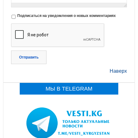
Подписаться на уведомления о новых комментариях
Отправить
Наверх
МЫ В TELEGRAM