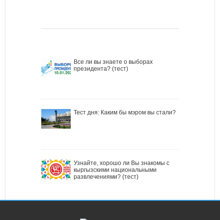
Все ли вы знаете о выборах
президента? (тест)
Тест дня: Каким бы мэром вы стали?
Узнайте, хорошо ли Вы знакомы с
кыргызскими национальными
развлечениями? (тест)