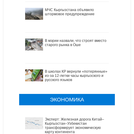
МЧС Кыргызстана объявило
штормовое предупреждение
В мэрии назвали, что строят вместо
старого рынка в Оше
В школах КР вернули «потерянные»
из-за 12-летки часы кыргызского и
русского языков
ЭКОНОМИКА
Эксперт: Железная дорога Китай–
Кыргызстан–Узбекистан
трансформирует экономическую
карту континента