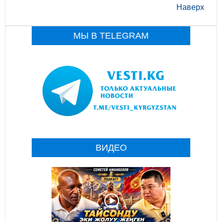
Наверх
МЫ В TELEGRAM
ВИДЕО