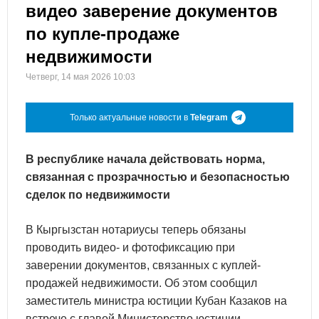
видео заверение документов
по купле-продаже
недвижимости
Четверг, 14 мая 2026 10:03
Только актуальные новости в
Telegram
В республике начала действовать норма,
связанная с прозрачностью и безопасностью
сделок по недвижимости
В Кыргызстан нотариусы теперь обязаны
проводить видео- и фотофиксацию при
заверении документов, связанных с куплей-
продажей недвижимости. Об этом сообщил
заместитель министра юстиции Кубан Казаков на
встрече с главой Министерство юстиции