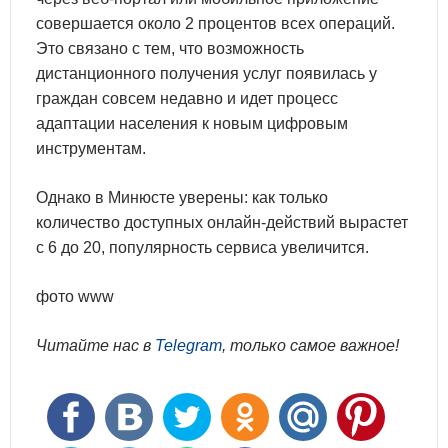
совершается около 2 процентов всех операций.
Это связано с тем, что возможность
дистанционного получения услуг появилась у
граждан совсем недавно и идет процесс
адаптации населения к новым цифровым
инструментам.
Однако в Минюсте уверены: как только
количество доступных онлайн-действий вырастет
с 6 до 20, популярность сервиса увеличится.
фото www
Читайте нас в
Telegram
, только самое важное!