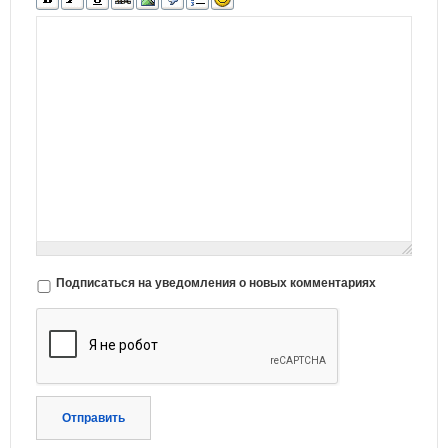
Подписаться на уведомления о новых комментариях
Отправить