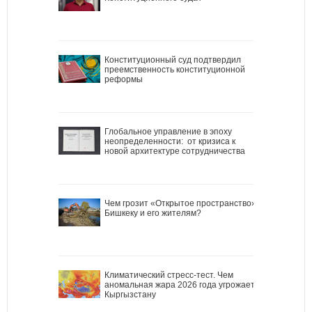
Конституционный суд подтвердил
преемственность конституционной
реформы
Глобальное управление в эпоху
неопределенности: от кризиса к
новой архитектуре сотрудничества
Чем грозит «Открытое пространство»
Бишкеку и его жителям?
Климатический стресс-тест. Чем
аномальная жара 2026 года угрожает
Кыргызстану