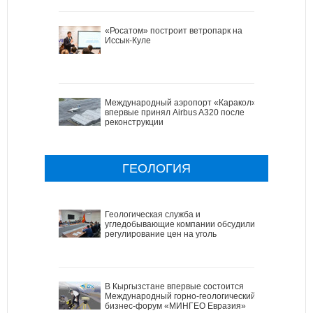
«Росатом» построит ветропарк на
Иссык-Куле
Международный аэропорт «Каракол»
впервые принял Airbus A320 после
реконструкции
ГЕОЛОГИЯ
Геологическая служба и
угледобывающие компании обсудили
регулирование цен на уголь
В Кыргызстане впервые состоится
Международный горно-геологический
бизнес-форум «МИНГЕО Евразия»