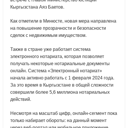
Кыргызстана Аяз Баетов.
Как отметили в Минюсте, новая мера направлена
на повышение прозрачности и безопасности
сделок с недвижимым имуществом.
Также в стране уже работает система
электронного нотариата, которая позволяет
получать некоторые нотариальные документы
онлайн. Система «Электронный нотариат»
начала активно работать с 1 февраля 2024 года.
За это время в Кыргызстане в общей сложности
совершили более 5,6 миллиона нотариальных
действий.
Несмотря на масштаб цифр, онлайн-сегмент пока
только набирает обороты: на данный момент
через веб-портал или мобильное приложение