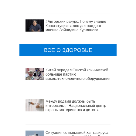
#Авторский ракурс. Почему знание
Конституции важно для каждого —
мнение Зайнидина Курманова
ВСЕ О ЗДОРОВЬЕ
Китай передал Ошской клинической
больнице партию
высокотехнологичного оборудования
Между родами должны быть
интервалы, - Национальный центр
охраны материнства и детства
Ситуация со вспышкой хантавируса