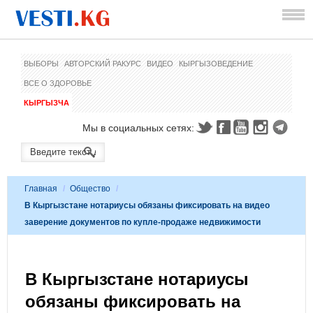
ВЫБОРЫ
АВТОРСКИЙ РАКУРС
ВИДЕО
КЫРГЫЗОВЕДЕНИЕ
ВСЕ О ЗДОРОВЬЕ
КЫРГЫЗЧА
Мы в социальных сетях:
Главная
/
Общество
/
В Кыргызстане нотариусы обязаны фиксировать на видео
заверение документов по купле-продаже недвижимости
В Кыргызстане нотариусы
обязаны фиксировать на