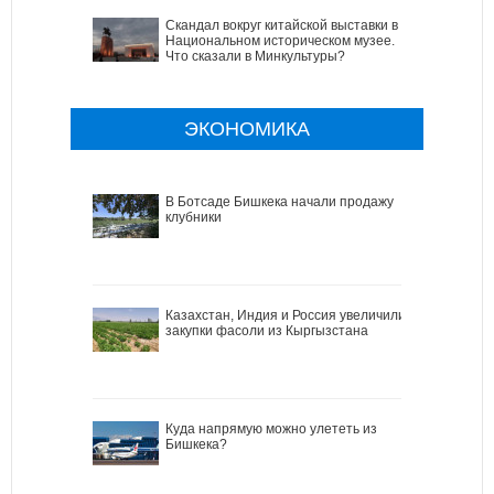
Скандал вокруг китайской выставки в
Национальном историческом музее.
Что сказали в Минкультуры?
ЭКОНОМИКА
В Ботсаде Бишкека начали продажу
клубники
Казахстан, Индия и Россия увеличили
закупки фасоли из Кыргызстана
Куда напрямую можно улететь из
Бишкека?