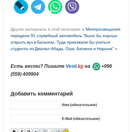
Другие материалы в этой категории:
« Минпросвещения
передали 91 служебный автомобиль
"Было бы хорошо
открыть вуз в Балыкчы. Туда приезжали бы учиться
студенты из Джалал-Абада, Оша, Баткена и Нарына" »
Есть вести? Пишите
Vesti
.kg
на
+996
(559) 409904
Добавить комментарий
Имя (обязательное)
E-Mail (обязательное)