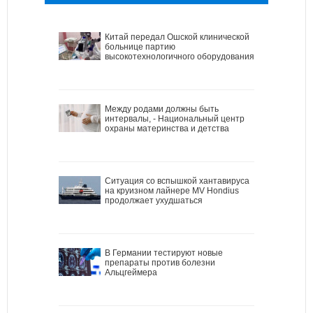
Китай передал Ошской клинической
больнице партию
высокотехнологичного оборудования
Между родами должны быть
интервалы, - Национальный центр
охраны материнства и детства
Ситуация со вспышкой хантавируса
на круизном лайнере MV Hondius
продолжает ухудшаться
В Германии тестируют новые
препараты против болезни
Альцгеймера