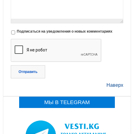
Подписаться на уведомления о новых комментариях
Отправить
Наверх
МЫ В TELEGRAM