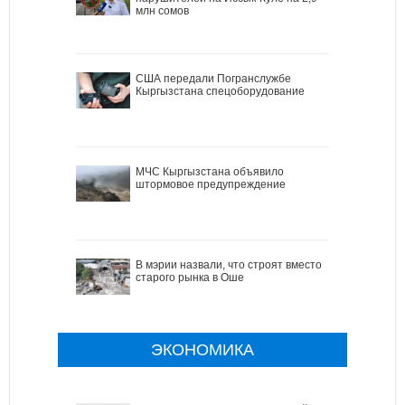
млн сомов
США передали Погранслужбе
Кыргызстана спецоборудование
МЧС Кыргызстана объявило
штормовое предупреждение
В мэрии назвали, что строят вместо
старого рынка в Оше
ЭКОНОМИКА