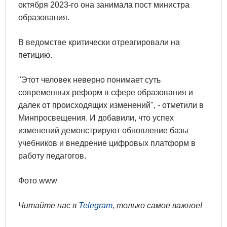
октября 2023-го она занимала пост министра
образования.
В ведомстве критически отреагировали на
петицию.
"Этот человек неверно понимает суть
современных реформ в сфере образования и
далек от происходящих изменений", - отметили в
Минпросвещения. И добавили, что успех
изменений демонстрируют обновление базы
учебников и внедрение цифровых платформ в
работу педагогов.
Фото www
Читайте нас в
Telegram
, только самое важное!