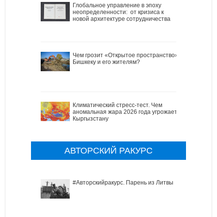
Глобальное управление в эпоху
неопределенности: от кризиса к
новой архитектуре сотрудничества
Чем грозит «Открытое пространство»
Бишкеку и его жителям?
Климатический стресс-тест. Чем
аномальная жара 2026 года угрожает
Кыргызстану
АВТОРСКИЙ РАКУРС
#Авторскийракурс. Парень из Литвы