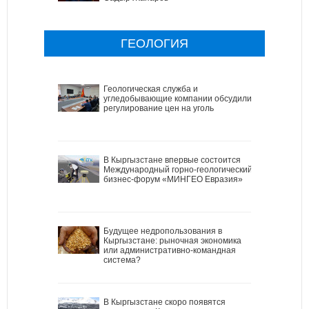
ГЕОЛОГИЯ
Геологическая служба и
угледобывающие компании обсудили
регулирование цен на уголь
В Кыргызстане впервые состоится
Международный горно-геологический
бизнес-форум «МИНГЕО Евразия»
Будущее недропользования в
Кыргызстане: рыночная экономика
или административно-командная
система?
В Кыргызстане скоро появятся