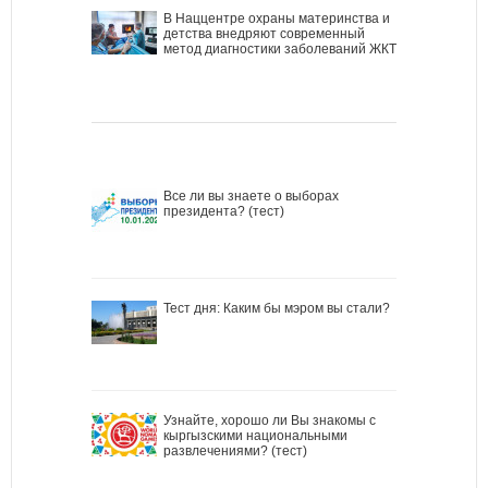
В Наццентре охраны материнства и
детства внедряют современный
метод диагностики заболеваний ЖКТ
Все ли вы знаете о выборах
президента? (тест)
Тест дня: Каким бы мэром вы стали?
Узнайте, хорошо ли Вы знакомы с
кыргызскими национальными
развлечениями? (тест)