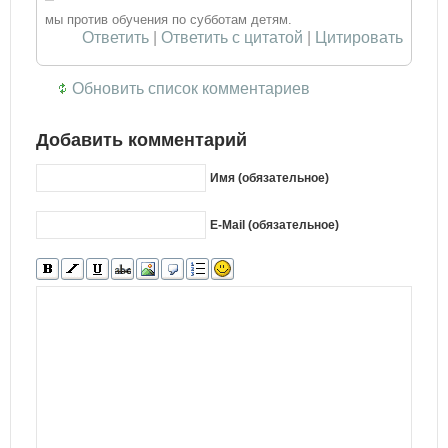
мы против обучения по субботам детям.
Ответить
|
Ответить с цитатой
|
Цитировать
Обновить список комментариев
Добавить комментарий
Имя (обязательное)
E-Mail (обязательное)