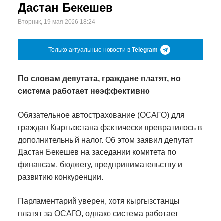
Дастан Бекешев
Вторник, 19 мая 2026 18:24
Только актуальные новости в
Telegram
По словам депутата, граждане платят, но
система работает неэффективно
Обязательное автострахование (ОСАГО) для
граждан Кыргызстана фактически превратилось в
дополнительный налог. Об этом заявил депутат
Дастан Бекешев на заседании комитета по
финансам, бюджету, предпринимательству и
развитию конкуренции.
Парламентарий уверен, хотя кыргызстанцы
платят за ОСАГО, однако система работает