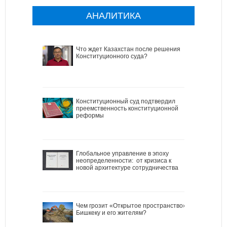
АНАЛИТИКА
Что ждет Казахстан после решения
Конституционного суда?
Конституционный суд подтвердил
преемственность конституционной
реформы
Глобальное управление в эпоху
неопределенности: от кризиса к
новой архитектуре сотрудничества
Чем грозит «Открытое пространство»
Бишкеку и его жителям?