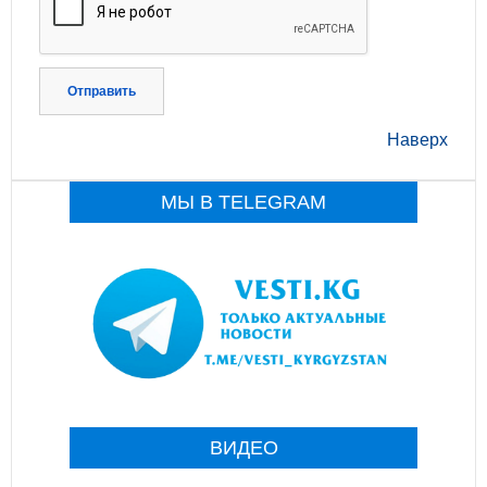
Отправить
Наверх
МЫ В TELEGRAM
ВИДЕО