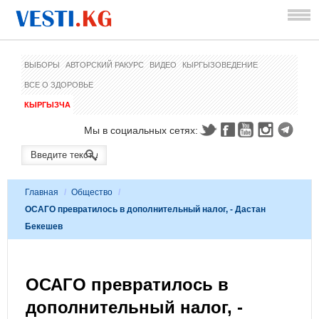
ВЫБОРЫ
АВТОРСКИЙ РАКУРС
ВИДЕО
КЫРГЫЗОВЕДЕНИЕ
ВСЕ О ЗДОРОВЬЕ
КЫРГЫЗЧА
Мы в социальных сетях:
Главная
/
Общество
/
ОСАГО превратилось в дополнительный налог, - Дастан
Бекешев
ОСАГО превратилось в
дополнительный налог, -