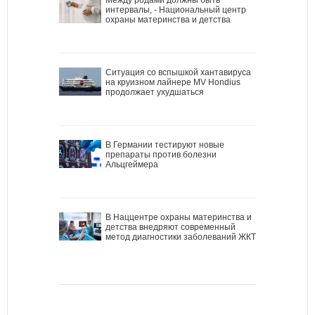
интервалы, - Национальный центр
охраны материнства и детства
Ситуация со вспышкой хантавируса
на круизном лайнере MV Hondius
продолжает ухудшаться
В Германии тестируют новые
препараты против болезни
Альцгеймера
В Наццентре охраны материнства и
детства внедряют современный
метод диагностики заболеваний ЖКТ