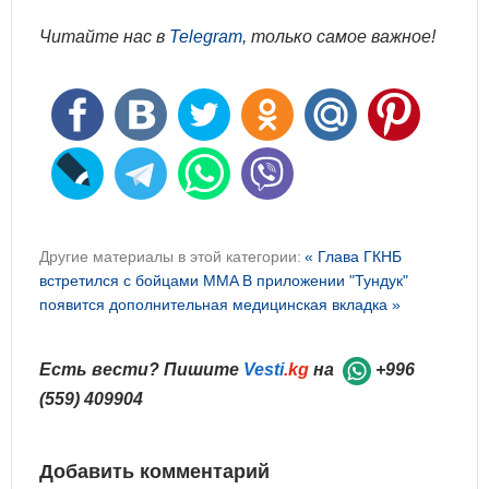
Читайте нас в
Telegram
, только самое важное!
Другие материалы в этой категории:
« Глава ГКНБ
встретился с бойцами ММА
В приложении "Тундук"
появится дополнительная медицинская вкладка »
Есть вести? Пишите
Vesti
.kg
на
+996
(559) 409904
Добавить комментарий