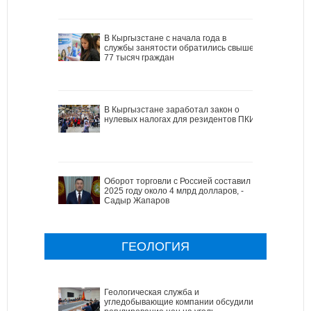
В Кыргызстане с начала года в
службы занятости обратились свыше
77 тысяч граждан
В Кыргызстане заработал закон о
нулевых налогах для резидентов ПКИ
Оборот торговли с Россией составил в
2025 году около 4 млрд долларов, -
Садыр Жапаров
ГЕОЛОГИЯ
Геологическая служба и
угледобывающие компании обсудили