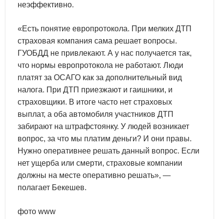
неэффективно.
«Есть понятие европротокола. При мелких ДТП
страховая компания сама решает вопросы.
ГУОБДД не привлекают. А у нас получается так,
что нормы европротокола не работают. Люди
платят за ОСАГО как за дополнительный вид
налога. При ДТП приезжают и гаишники, и
страховщики. В итоге часто нет страховых
выплат, а оба автомобиля участников ДТП
забирают на штрафстоянку. У людей возникает
вопрос, за что мы платим деньги? И они правы.
Нужно оперативнее решать данный вопрос. Если
нет ущерба или смерти, страховые компании
должны на месте оперативно решать», —
полагает Бекешев.
фото www