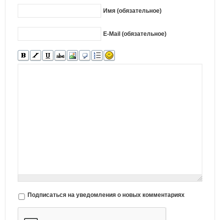
Имя (обязательное)
E-Mail (обязательное)
Подписаться на уведомления о новых комментариях