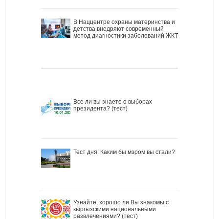
В Наццентре охраны материнства и
детства внедряют современный
метод диагностики заболеваний ЖКТ
Все ли вы знаете о выборах
президента? (тест)
Тест дня: Каким бы мэром вы стали?
Узнайте, хорошо ли Вы знакомы с
кыргызскими национальными
развлечениями? (тест)