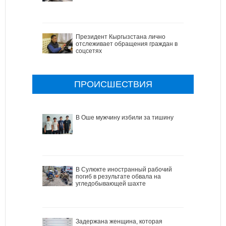
Президент Кыргызстана лично
отслеживает обращения граждан в
соцсетях
ПРОИСШЕСТВИЯ
В Оше мужчину избили за тишину
В Сулюкте иностранный рабочий
погиб в результате обвала на
угледобывающей шахте
Задержана женщина, которая