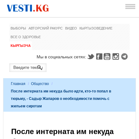
ВЫБОРЫ
АВТОРСКИЙ РАКУРС
ВИДЕО
КЫРГЫЗОВЕДЕНИЕ
ВСЕ О ЗДОРОВЬЕ
КЫРГЫЗЧА
Мы в социальных сетях:
Главная
/
Общество
/
После интерната им некуда было идти, кто-то попал в
тюрьму, - Садыр Жапаров о необходимости помочь с
жильем сиротам
После интерната им некуда