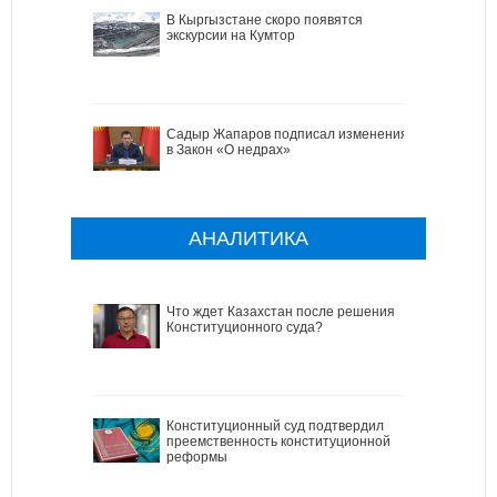
В Кыргызстане скоро появятся
экскурсии на Кумтор
Садыр Жапаров подписал изменения
в Закон «О недрах»
АНАЛИТИКА
Что ждет Казахстан после решения
Конституционного суда?
Конституционный суд подтвердил
преемственность конституционной
реформы