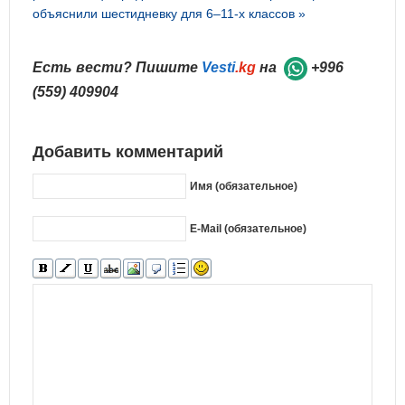
объяснили шестидневку для 6–11-х классов »
Есть вести? Пишите
Vesti
.kg
на
+996
(559) 409904
Добавить комментарий
Имя (обязательное)
E-Mail (обязательное)