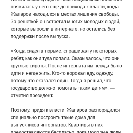
появилась у него еще до прихода к власти, когда
Жапаров находился в местах лишения свободы.
За решеткой он встретил многих молодых людей,
которые выросли в интернате, но остались без
поддержки после выпуска.
«Когда сидел в тюрьме, спрашивал у некоторых
ребят, как они туда попали. Оказывалось, что они
круглые сироты. После интерната им некуда было
идти и негде жить. Кто-то воровал еду, одежду,
потому что оказался один. Тогда я решил, что
государство должно помогать таким детям», —
отметил президент.
Поэтому, придя к власти, Жапаров распорядился
специально построить такие дома для
выпускников интернатов. Квартиры в них
предоставляются бесплатно, пока молодые люди