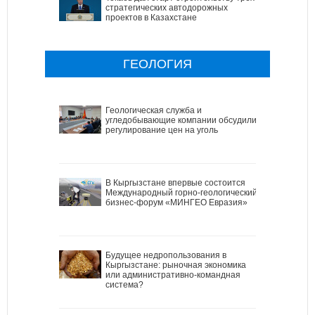
стратегических автодорожных
проектов в Казахстане
ГЕОЛОГИЯ
Геологическая служба и
угледобывающие компании обсудили
регулирование цен на уголь
В Кыргызстане впервые состоится
Международный горно-геологический
бизнес-форум «МИНГЕО Евразия»
Будущее недропользования в
Кыргызстане: рыночная экономика
или административно-командная
система?