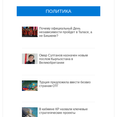
ПОЛИТИКА
Почему официальный День
независимости пройдет в Таласе, а
не Бишкеке?
Омар Султанов назначен новым
послом Кыргызстана в
Великобритании
Турция предложила ввести безвиз
странам ОТГ
В кабмине КР назвали ключевые
стратегические проекты