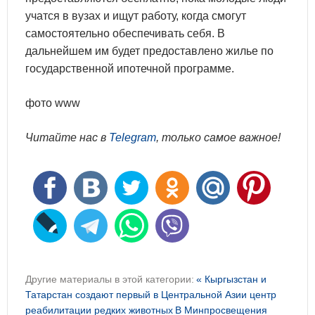
учатся в вузах и ищут работу, когда смогут
самостоятельно обеспечивать себя. В
дальнейшем им будет предоставлено жилье по
государственной ипотечной программе.
фото www
Читайте нас в
Telegram
, только самое важное!
Другие материалы в этой категории:
« Кыргызстан и
Татарстан создают первый в Центральной Азии центр
реабилитации редких животных
В Минпросвещения