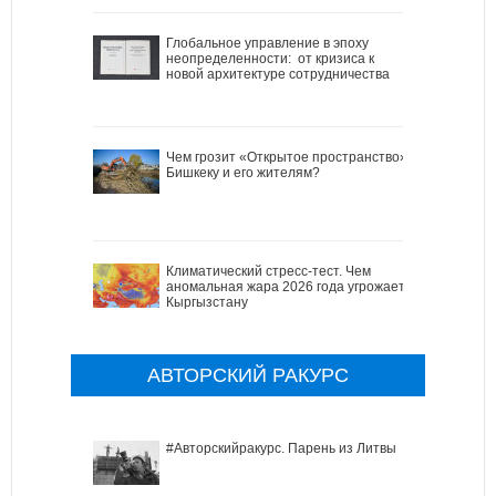
Глобальное управление в эпоху
неопределенности: от кризиса к
новой архитектуре сотрудничества
Чем грозит «Открытое пространство»
Бишкеку и его жителям?
Климатический стресс-тест. Чем
аномальная жара 2026 года угрожает
Кыргызстану
АВТОРСКИЙ РАКУРС
#Авторскийракурс. Парень из Литвы