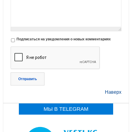
Подписаться на уведомления о новых комментариях
Отправить
Наверх
МЫ В TELEGRAM