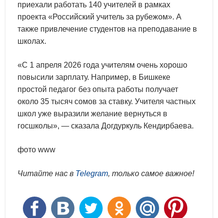
приехали работать 140 учителей в рамках
проекта «Российский учитель за рубежом». А
также привлечение студентов на преподавание в
школах.
«С 1 апреля 2026 года учителям очень хорошо
повысили зарплату. Например, в Бишкеке
простой педагог без опыта работы получает
около 35 тысяч сомов за ставку. Учителя частных
школ уже выразили желание вернуться в
госшколы», — сказала Догдуркуль Кендирбаева.
фото www
Читайте нас в
Telegram
, только самое важное!