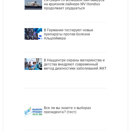
на круизном лайнере MV Hondius
продолжает ухудшаться
В Германии тестируют новые
препараты против болезни
Альцгеймера
В Наццентре охраны материнства и
детства внедряют современный
метод диагностики заболеваний ЖКТ
Все ли вы знаете о выборах
президента? (тест)