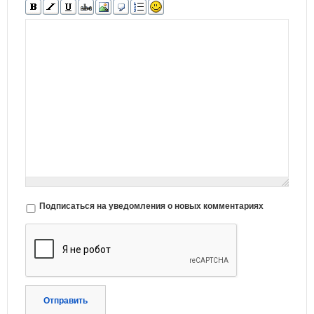
Подписаться на уведомления о новых комментариях
Отправить