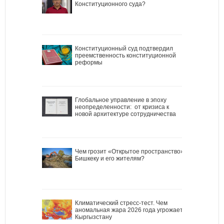
Конституционного суда?
Конституционный суд подтвердил
преемственность конституционной
реформы
Глобальное управление в эпоху
неопределенности: от кризиса к
новой архитектуре сотрудничества
Чем грозит «Открытое пространство»
Бишкеку и его жителям?
Климатический стресс-тест. Чем
аномальная жара 2026 года угрожает
Кыргызстану