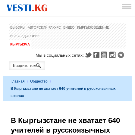
ВЫБОРЫ
АВТОРСКИЙ РАКУРС
ВИДЕО
КЫРГЫЗОВЕДЕНИЕ
ВСЕ О ЗДОРОВЬЕ
КЫРГЫЗЧА
Мы в социальных сетях:
Главная
/
Общество
/
В Кыргызстане не хватает 640 учителей в русскоязычных
школах
В Кыргызстане не хватает 640
учителей в русскоязычных