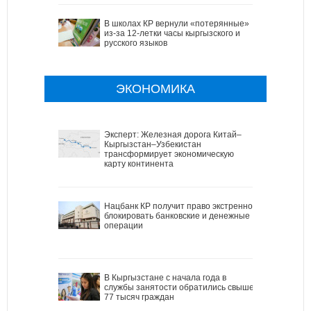
В школах КР вернули «потерянные»
из-за 12-летки часы кыргызского и
русского языков
ЭКОНОМИКА
Эксперт: Железная дорога Китай–
Кыргызстан–Узбекистан
трансформирует экономическую
карту континента
Нацбанк КР получит право экстренно
блокировать банковские и денежные
операции
В Кыргызстане с начала года в
службы занятости обратились свыше
77 тысяч граждан