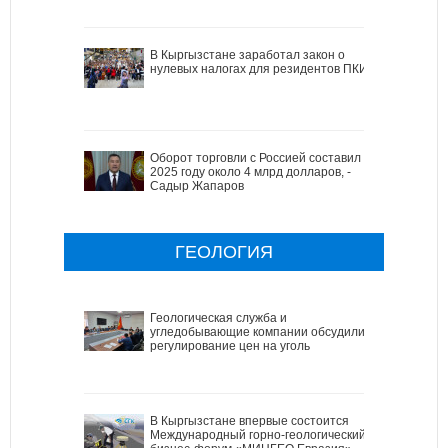
В Кыргызстане заработал закон о
нулевых налогах для резидентов ПКИ
Оборот торговли с Россией составил в
2025 году около 4 млрд долларов, -
Садыр Жапаров
ГЕОЛОГИЯ
Геологическая служба и
угледобывающие компании обсудили
регулирование цен на уголь
В Кыргызстане впервые состоится
Международный горно-геологический