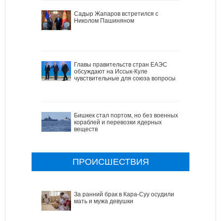
Садыр Жапаров встретился с
Николом Пашиняном
Главы правительств стран ЕАЭС
обсуждают на Иссык-Куле
чувствительные для союза вопросы
Бишкек стал портом, но без военных
кораблей и перевозки ядерных
веществ
ПРОИСШЕСТВИЯ
За ранний брак в Кара-Суу осудили
мать и мужа девушки