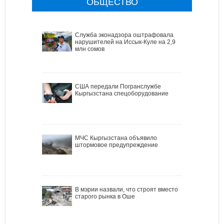
ОБЩЕСТВО
Служба эконадзора оштрафовала
нарушителей на Иссык-Куле на 2,9
млн сомов
США передали Погранслужбе
Кыргызстана спецоборудование
МЧС Кыргызстана объявило
штормовое предупреждение
В мэрии назвали, что строят вместо
старого рынка в Оше