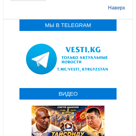
Наверх
МЫ В TELEGRAM
ВИДЕО