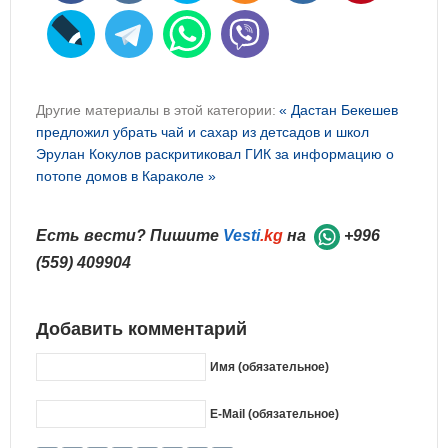
Другие материалы в этой категории:
« Дастан Бекешев
предложил убрать чай и сахар из детсадов и школ
Эрулан Кокулов раскритиковал ГИК за информацию о
потопе домов в Караколе »
Есть вести? Пишите
Vesti
.kg
на
+996
(559) 409904
Добавить комментарий
Имя (обязательное)
E-Mail (обязательное)