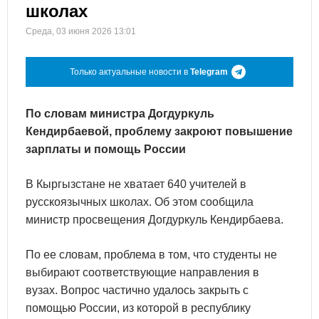
школах
Среда, 03 июня 2026 13:01
Только актуальные новости в
Telegram
По словам министра Догдуркуль
Кендирбаевой, проблему закроют повышение
зарплаты и помощь России
В Кыргызстане не хватает 640 учителей в
русскоязычных школах. Об этом сообщила
министр просвещения Догдуркуль Кендирбаева.
По ее словам, проблема в том, что студенты не
выбирают соответствующие направления в
вузах. Вопрос частично удалось закрыть с
помощью России, из которой в республику