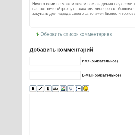
Ничего сами не можем зачем нам академия наук если т
нас нет ничего!трехнуть всех миллионеров от бывших 
закупать для народа своего .а то имея бизнес и торгов
Обновить список комментариев
Добавить комментарий
Имя (обязательное)
E-Mail (обязательное)