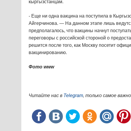
кыргызстанцам.
- Еще ни одна вакцина на поступила в Кыргыз
Айгерчинова. — На данном этапе лишь ведутс
предполагалось, что вакцины начнут поступат
переговоры с российской стороной о предоста
решится после того, как Москву посетит офици
вакцинированию.
Фото www
Читайте нас в
Telegram
, только самое важно