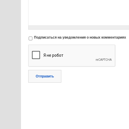
Подписаться на уведомления о новых комментариях
Отправить