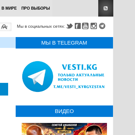
В МИРЕ
ПРО ВЫБОРЫ
Мы в социальных сетях:
МЫ В TELEGRAM
ВИДЕО