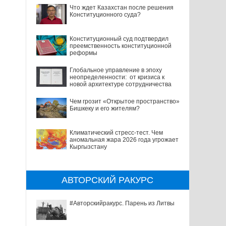
Что ждет Казахстан после решения
Конституционного суда?
Конституционный суд подтвердил
преемственность конституционной
реформы
Глобальное управление в эпоху
неопределенности: от кризиса к
новой архитектуре сотрудничества
Чем грозит «Открытое пространство»
Бишкеку и его жителям?
Климатический стресс-тест. Чем
аномальная жара 2026 года угрожает
Кыргызстану
АВТОРСКИЙ РАКУРС
#Авторскийракурс. Парень из Литвы