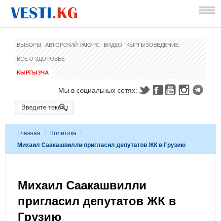
ВЫБОРЫ
АВТОРСКИЙ РАКУРС
ВИДЕО
КЫРГЫЗОВЕДЕНИЕ
ВСЕ О ЗДОРОВЬЕ
КЫРГЫЗЧА
Мы в социальных сетях:
Главная
/
Политика
/
Михаил Саакашвилли пригласил депутатов ЖК в Грузию
Михаил Саакашвилли
пригласил депутатов ЖК в
Грузию