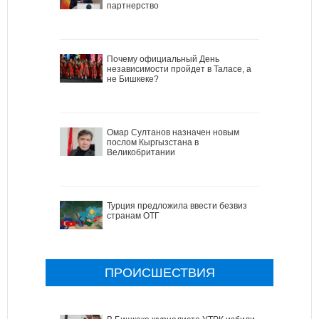
партнерство
Почему официальный День
независимости пройдет в Таласе, а
не Бишкеке?
Омар Султанов назначен новым
послом Кыргызстана в
Великобритании
Турция предложила ввести безвиз
странам ОТГ
ПРОИСШЕСТВИЯ