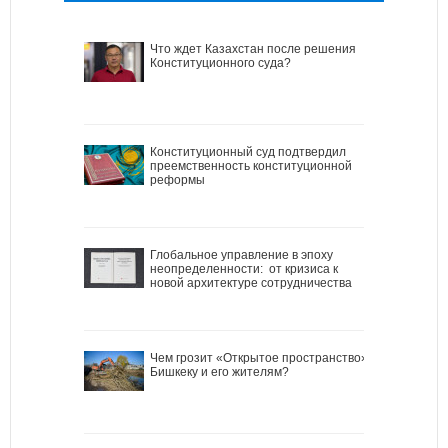
Что ждет Казахстан после решения
Конституционного суда?
Конституционный суд подтвердил
преемственность конституционной
реформы
Глобальное управление в эпоху
неопределенности: от кризиса к
новой архитектуре сотрудничества
Чем грозит «Открытое пространство»
Бишкеку и его жителям?