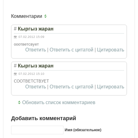
Комментарии
#
Кыргыз жаран
07.02.2012 15:09
ооответсвует
Ответить
|
Ответить с цитатой
|
Цитировать
#
Кыргыз жаран
07.02.2012 15:10
СООТВЕТСТВУЕТ
Ответить
|
Ответить с цитатой
|
Цитировать
Обновить список комментариев
Добавить комментарий
Имя (обязательное)