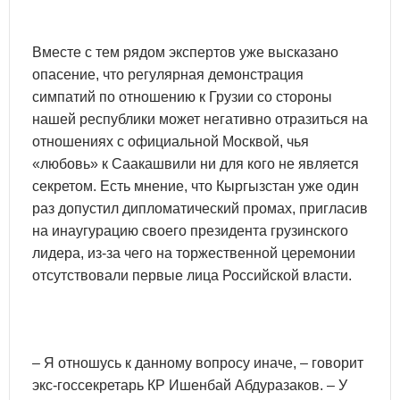
Вместе с тем рядом экспертов уже высказано
опасение, что регулярная демонстрация
симпатий по отношению к Грузии со стороны
нашей республики может негативно отразиться на
отношениях с официальной Москвой, чья
«любовь» к Саакашвили ни для кого не является
секретом. Есть мнение, что Кыргызстан уже один
раз допустил дипломатический промах, пригласив
на инаугурацию своего президента грузинского
лидера, из-за чего на торжественной церемонии
отсутствовали первые лица Российской власти.
– Я отношусь к данному вопросу иначе, – говорит
экс-госсекретарь КР Ишенбай Абдуразаков. – У