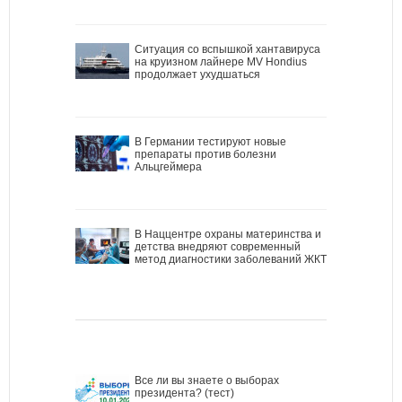
Ситуация со вспышкой хантавируса
на круизном лайнере MV Hondius
продолжает ухудшаться
В Германии тестируют новые
препараты против болезни
Альцгеймера
В Наццентре охраны материнства и
детства внедряют современный
метод диагностики заболеваний ЖКТ
Все ли вы знаете о выборах
президента? (тест)