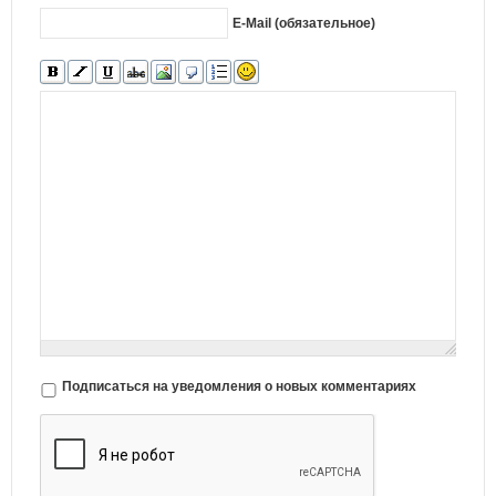
E-Mail (обязательное)
Подписаться на уведомления о новых комментариях