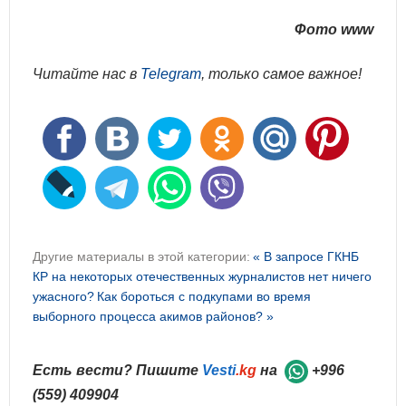
Фото
www
Читайте нас в
Telegram
, только самое важное!
Другие материалы в этой категории:
« В запросе ГКНБ
КР на некоторых отечественных журналистов нет ничего
ужасного?
Как бороться с подкупами во время
выборного процесса акимов районов? »
Есть вести? Пишите
Vesti
.kg
на
+996
(559) 409904