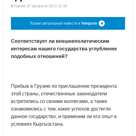
Вторник, 07 февраля 2012 11:39
Только актуальные новости в
Telegram
Соответствует ли внешнеполитическим
интересам нашего государства углубление
подобных отношений?
Прибыв в Грузию по приглашению президента
этой страны, отечественные законодатели
встретились со своими коллегами, а также
ознакомились с тем, каких успехов достигло
данное государство, и применим ли его опыт в
условиях Кыргызстана.