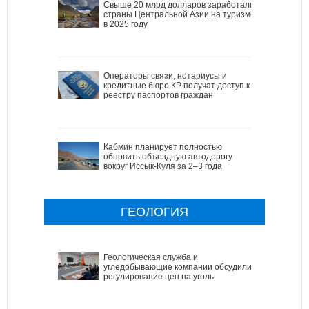
Свыше 20 млрд долларов заработали
страны Центральной Азии на туризме
в 2025 году
Операторы связи, нотариусы и
кредитные бюро КР получат доступ к
реестру паспортов граждан
Кабмин планирует полностью
обновить объездную автодорогу
вокруг Иссык-Куля за 2–3 года
ГЕОЛОГИЯ
Геологическая служба и
угледобывающие компании обсудили
регулирование цен на уголь