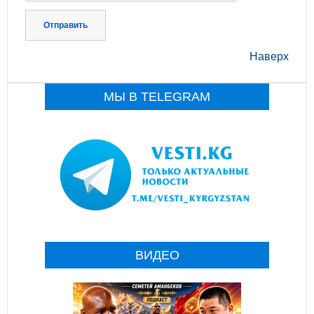
Отправить
Наверх
МЫ В TELEGRAM
ВИДЕО