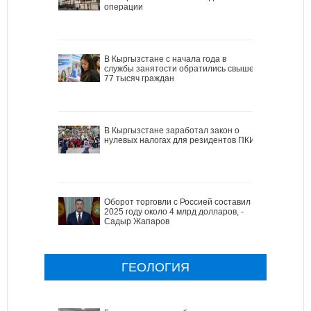
операции
В Кыргызстане с начала года в
службы занятости обратились свыше
77 тысяч граждан
В Кыргызстане заработал закон о
нулевых налогах для резидентов ПКИ
Оборот торговли с Россией составил в
2025 году около 4 млрд долларов, -
Садыр Жапаров
ГЕОЛОГИЯ