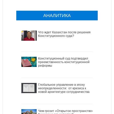
АНАЛИТИКА
Что ждет Казахстан после решения
Конституционного суда?
Конституционный суд подтвердил
преемственность конституционной
реформы
Глобальное управление в эпоху
неопределенности: от кризиса к
новой архитектуре сотрудничества
Чем грозит «Открытое пространство»