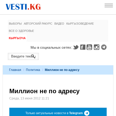
ВЫБОРЫ
АВТОРСКИЙ РАКУРС
ВИДЕО
КЫРГЫЗОВЕДЕНИЕ
ВСЕ О ЗДОРОВЬЕ
КЫРГЫЗЧА
Мы в социальных сетях:
Главная
/
Политика
/
Миллион не по адресу
Миллион не по адресу
Среда, 13 июня 2012 11:21
Только актуальные новости в
Telegram