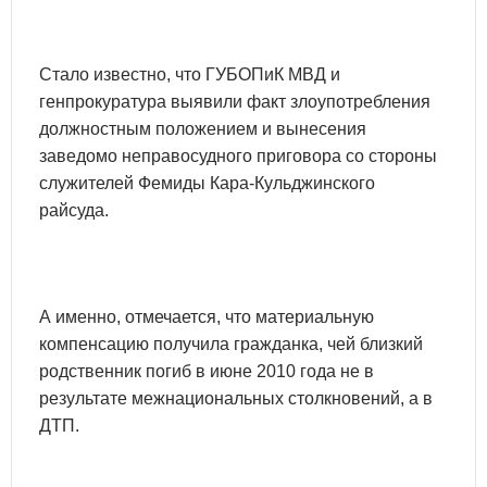
Стало известно, что ГУБОПиК МВД и
генпрокуратура выявили факт злоупотребления
должностным положением и вынесения
заведомо неправосудного приговора со стороны
служителей Фемиды Кара-Кульджинского
райсуда.
А именно, отмечается, что материальную
компенсацию получила гражданка, чей близкий
родственник погиб в июне 2010 года не в
результате межнациональных столкновений, а в
ДТП.