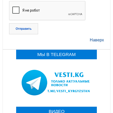
Отправить
Наверх
МЫ В TELEGRAM
ВИДЕО