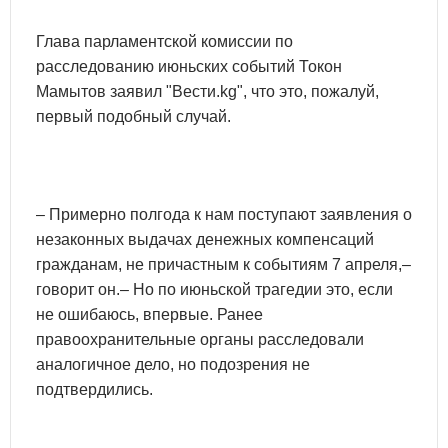
Глава парламентской комиссии по
расследованию июньских событий Токон
Мамытов заявил "Вести.kg", что это, пожалуй,
первый подобный случай.
– Примерно полгода к нам поступают заявления о
незаконных выдачах денежных компенсаций
гражданам, не причастным к событиям 7 апреля,–
говорит он.– Но по июньской трагедии это, если
не ошибаюсь, впервые. Ранее
правоохранительные органы расследовали
аналогичное дело, но подозрения не
подтвердились.