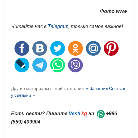
Фото www
Читайте нас в
Telegram
, только самое важное!
Другие материалы в этой категории:
« Зачастил
Святыня
у святыни »
Есть вести? Пишите
Vesti
.kg
на
+996
(559) 409904