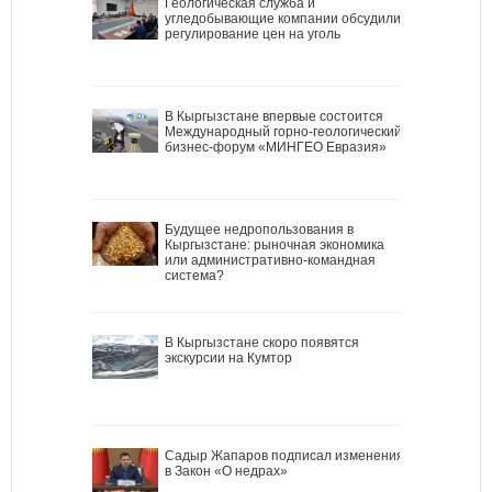
Геологическая служба и
угледобывающие компании обсудили
регулирование цен на уголь
В Кыргызстане впервые состоится
Международный горно-геологический
бизнес-форум «МИНГЕО Евразия»
Будущее недропользования в
Кыргызстане: рыночная экономика
или административно-командная
система?
В Кыргызстане скоро появятся
экскурсии на Кумтор
Садыр Жапаров подписал изменения
в Закон «О недрах»