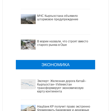
МЧС Кыргызстана объявило
штормовое предупреждение
В мэрии назвали, что строят вместо
старого рынка в Оше
ЭКОНОМИКА
Эксперт: Железная дорога Китай–
Кыргызстан–Узбекистан
трансформирует экономическую
карту континента
Нацбанк КР получит право экстренно
блокировать банковские и денежные