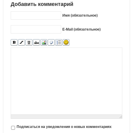
Добавить комментарий
Имя (обязательное)
E-Mail (обязательное)
Подписаться на уведомления о новых комментариях