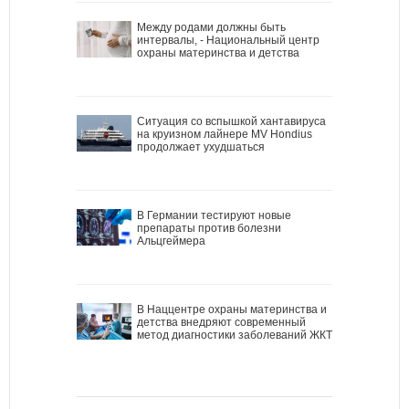
Между родами должны быть
интервалы, - Национальный центр
охраны материнства и детства
Ситуация со вспышкой хантавируса
на круизном лайнере MV Hondius
продолжает ухудшаться
В Германии тестируют новые
препараты против болезни
Альцгеймера
В Наццентре охраны материнства и
детства внедряют современный
метод диагностики заболеваний ЖКТ