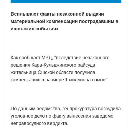
Всплывают факты незаконной выдачи
материальной компенсации пострадавшим в
июньских событиях
Как сообщает МВД, "вследствие незаконного
решения Кара-Кульджинского райсуда
жительница Ошской области получила
компенсацию в размере 1 миллиона сомов".
По данным ведомства, генпрокуратура возбудила
уголовное дело по факту вынесения заведомо
неправосудного вердикта.