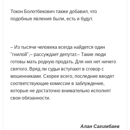
Токон Болотбекович также добавил, что
подобные явления были, есть и будут.
– Из тысячи человека всегда найдется один
"гнилой",– рассуждает депутат.– Такие люди
готовы мать родную продать. Для них нет ничего
святого. Вряд ли судьи вступают в сговор с
мошенниками. Скорее всего, последние вводят
соответствующие комиссии в заблуждение,
которые не достаточно внимательно исполнят
свои обязанности.
Алан Сагимбаев