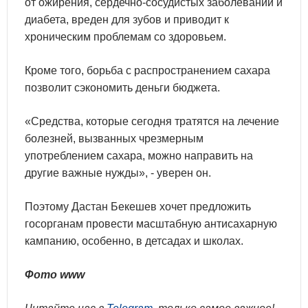
от ожирения, сердечно-сосудистых заболеваний и
диабета, вреден для зубов и приводит к
хроническим проблемам со здоровьем.
Кроме того, борьба с распространением сахара
позволит сэкономить деньги бюджета.
«Средства, которые сегодня тратятся на лечение
болезней, вызванных чрезмерным
употреблением сахара, можно направить на
другие важные нужды», - уверен он.
Поэтому Дастан Бекешев хочет предложить
госорганам провести масштабную антисахарную
кампанию, особенно, в детсадах и школах.
Фото www