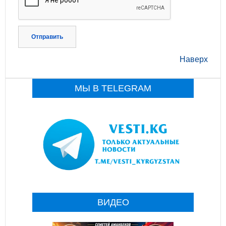
Отправить
Наверх
МЫ В TELEGRAM
ВИДЕО