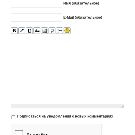
Имя (обязательное)
E-Mail (обязательное)
Подписаться на уведомления о новых комментариях