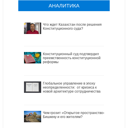
АНАЛИТИКА
Что ждет Казахстан после решения
Конституционного суда?
Конституционный суд подтвердил
преемственность конституционной
реформы
Глобальное управление в эпоху
неопределенности: от кризиса к
новой архитектуре сотрудничества
Чем грозит «Открытое пространство»
Бишкеку и его жителям?