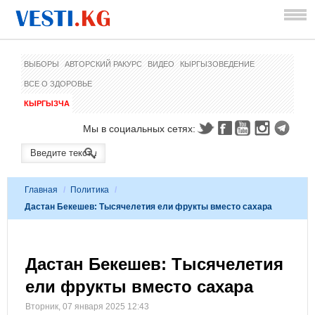
ВЫБОРЫ
АВТОРСКИЙ РАКУРС
ВИДЕО
КЫРГЫЗОВЕДЕНИЕ
ВСЕ О ЗДОРОВЬЕ
КЫРГЫЗЧА
Мы в социальных сетях:
Главная
/
Политика
/
Дастан Бекешев: Тысячелетия ели фрукты вместо сахара
Дастан Бекешев: Тысячелетия
ели фрукты вместо сахара
Вторник, 07 января 2025 12:43