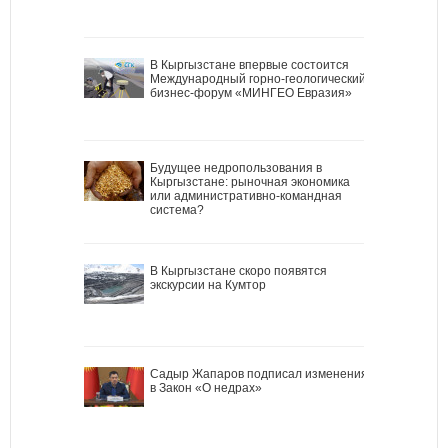
В Кыргызстане впервые состоится
Международный горно-геологический
бизнес-форум «МИНГЕО Евразия»
Будущее недропользования в
Кыргызстане: рыночная экономика
или административно-командная
система?
В Кыргызстане скоро появятся
экскурсии на Кумтор
Садыр Жапаров подписал изменения
в Закон «О недрах»