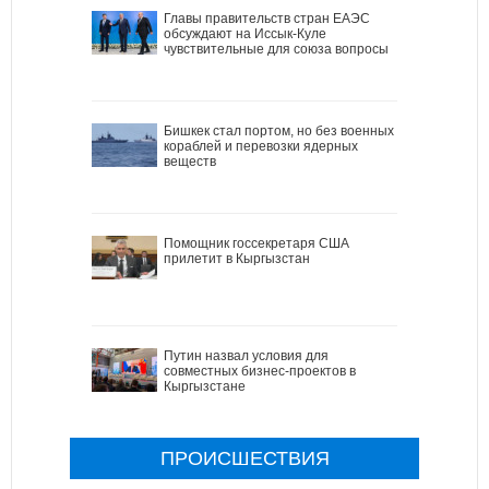
Главы правительств стран ЕАЭС
обсуждают на Иссык-Куле
чувствительные для союза вопросы
Бишкек стал портом, но без военных
кораблей и перевозки ядерных
веществ
Помощник госсекретаря США
прилетит в Кыргызстан
Путин назвал условия для
совместных бизнес-проектов в
Кыргызстане
ПРОИСШЕСТВИЯ