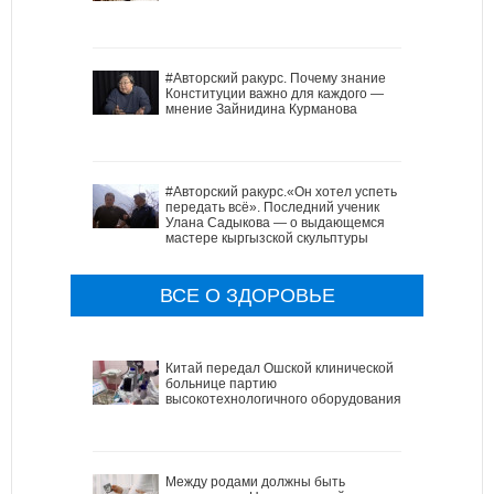
#Авторский ракурс. Почему знание
Конституции важно для каждого —
мнение Зайнидина Курманова
#Авторский ракурс.«Он хотел успеть
передать всё». Последний ученик
Улана Садыкова — о выдающемся
мастере кыргызской скульптуры
ВСЕ О ЗДОРОВЬЕ
Китай передал Ошской клинической
больнице партию
высокотехнологичного оборудования
Между родами должны быть