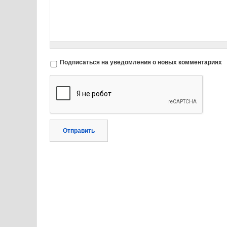
Подписаться на уведомления о новых комментариях
Отправить