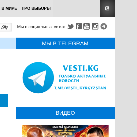
В МИРЕ
ПРО ВЫБОРЫ
Мы в социальных сетях:
МЫ В TELEGRAM
ВИДЕО