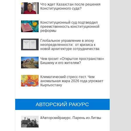
Что ждет Казахстан после решения
Конституционного суда?
Конституционный суд подтвердил
преемственность конституционной
реформы
Глобальное управление в эпоху
неопределенности: от кризиса к
новой архитектуре сотрудничества
Чем грозит «Открытое пространство»
Бишкеку и его жителям?
Климатический стресс-тест. Чем
аномальная жара 2026 года угрожает
Кыргызстану
АВТОРСКИЙ РАКУРС
#Авторскийракурс. Парень из Литвы