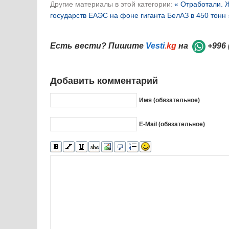
Другие материалы в этой категории:
« Отработали. 
государств ЕАЭС на фоне гиганта БелАЗ в 450 тонн 
Есть вести? Пишите
Vesti
.kg
на
+996 
Добавить комментарий
Имя (обязательное)
E-Mail (обязательное)