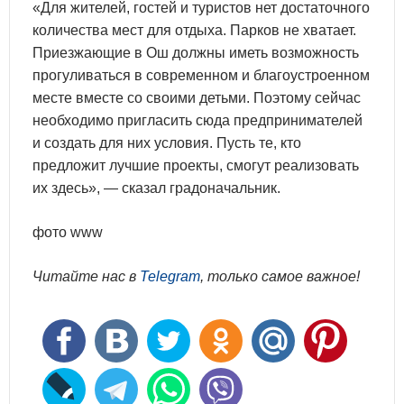
«Для жителей, гостей и туристов нет достаточного
количества мест для отдыха. Парков не хватает.
Приезжающие в Ош должны иметь возможность
прогуливаться в современном и благоустроенном
месте вместе со своими детьми. Поэтому сейчас
необходимо пригласить сюда предпринимателей
и создать для них условия. Пусть те, кто
предложит лучшие проекты, смогут реализовать
их здесь», — сказал градоначальник.
фото www
Читайте нас в
Telegram
, только самое важное!