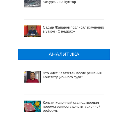
экскурсии на Кумтор
Садыр Жапаров подписал изменения
в Закон «О недрах»
АНАЛИТИКА
Что ждет Казахстан после решения
Конституционного суда?
Конституционный суд подтвердил
преемственность конституционной
реформы