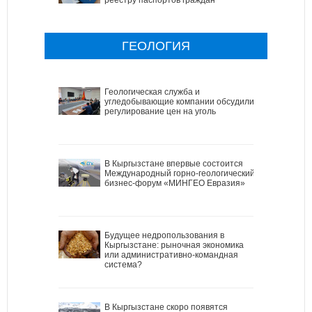
ГЕОЛОГИЯ
Геологическая служба и
угледобывающие компании обсудили
регулирование цен на уголь
В Кыргызстане впервые состоится
Международный горно-геологический
бизнес-форум «МИНГЕО Евразия»
Будущее недропользования в
Кыргызстане: рыночная экономика
или административно-командная
система?
В Кыргызстане скоро появятся