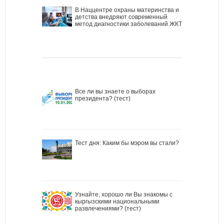
В Наццентре охраны материнства и
детства внедряют современный
метод диагностики заболеваний ЖКТ
Все ли вы знаете о выборах
президента? (тест)
Тест дня: Каким бы мэром вы стали?
Узнайте, хорошо ли Вы знакомы с
кыргызскими национальными
развлечениями? (тест)