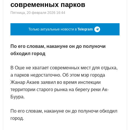
современных парков
Пятница, 20 февраля 2026 16:44
Только актуальные новости в
Telegram
По его словам, накануне он до полуночи
обходил город
В Оше не хватает современных мест для отдыха,
а парков недостаточно. Об этом мэр города
Жанар Акаев заявил во время инспекции
территории старого рынка на берегу реки Ак-
Буура.
По его словам, накануне он до полуночи обходил
город.