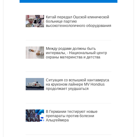
Китай передал Ошской клинической
больнице партию
высокотехнологичного оборудования
Между родами должны быть
интервалы, - Национальный центр
охраны материнства и детства
Ситуация со вспышкой хантавируса
на круизном лайнере MV Hondius
продолжает ухудшаться
В Германии тестируют новые
препараты против болезни
Альцгеймера