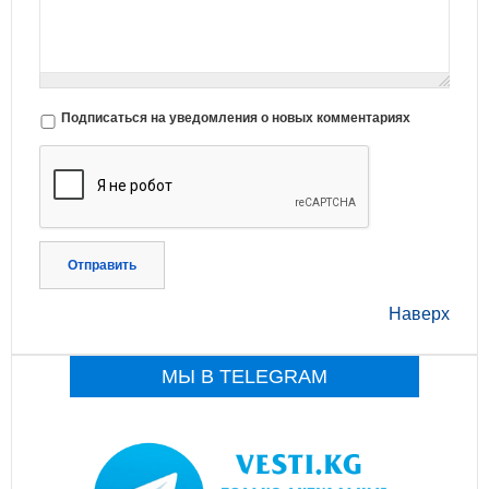
Подписаться на уведомления о новых комментариях
Отправить
Наверх
МЫ В TELEGRAM