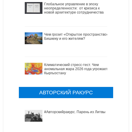
Глобальное управление в эпоху
неопределенности: от кризиса к
новой архитектуре сотрудничества
Чем грозит «Открытое пространство»
Бишкеку и его жителям?
Климатический стресс-тест. Чем
аномальная жара 2026 года угрожает
Кыргызстану
АВТОРСКИЙ РАКУРС
#Авторскийракурс. Парень из Литвы