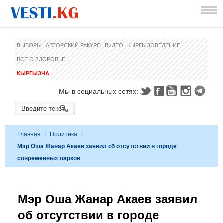
ВЫБОРЫ
АВТОРСКИЙ РАКУРС
ВИДЕО
КЫРГЫЗОВЕДЕНИЕ
ВСЕ О ЗДОРОВЬЕ
КЫРГЫЗЧА
Мы в социальных сетях:
Главная
/
Политика
/
Мэр Оша Жанар Акаев заявил об отсутствии в городе
современных парков
Мэр Оша Жанар Акаев заявил
об отсутствии в городе