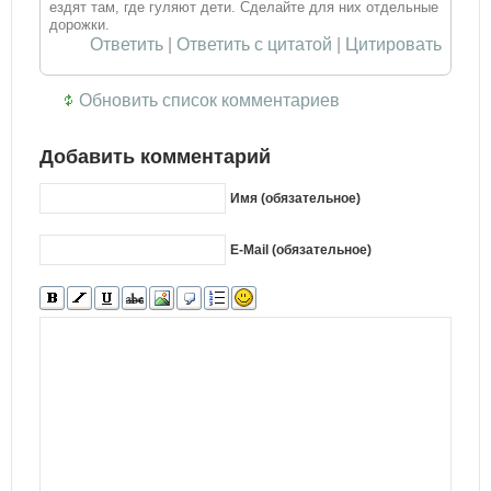
ездят там, где гуляют дети. Сделайте для них отдельные
дорожки.
Ответить
|
Ответить с цитатой
|
Цитировать
Обновить список комментариев
Добавить комментарий
Имя (обязательное)
E-Mail (обязательное)