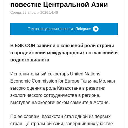
повестке Центральной Азии
Среда, 22 апреля 2026 14:40
Только актуальные новости в
Telegram
В ЕЭК ООН заявили о ключевой роли страны
в продвижении международных соглашений и
водного диалога
Исполнительный секретарь United Nations
Economic Commission for Europe Татьяна Молчан
высоко оценила роль Казахстана в развитии
экологического сотрудничества в регионе,
выступая на экологическом саммите в Астане.
По ее словам, Казахстан стал одной из первых
стран Центральной Азии, завершивших участие