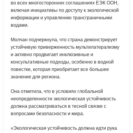
во всех многосторонних соглашениях ЕЭК ООН,
включая инициативы по доступу к экологической
информации и управлению трансграничными
водами.
Молчан подчеркнула, что страна демонстрирует
устойчивую приверженность мультилатерализму
и активно продвигает инклюзивные и
консультативные подходы, особенно в водной
повестке, которая приобретает все большее
значение для региона.
Она отметила, что в условиях глобальной
неопределенности экологическая устойчивость
должна рассматриваться в тесной связке с
вопросами безопасности и мира.
«Экологическая устойчивость должна идти рука