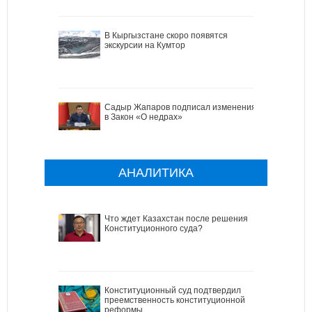
В Кыргызстане скоро появятся
экскурсии на Кумтор
Садыр Жапаров подписал изменения
в Закон «О недрах»
АНАЛИТИКА
Что ждет Казахстан после решения
Конституционного суда?
Конституционный суд подтвердил
преемственность конституционной
реформы