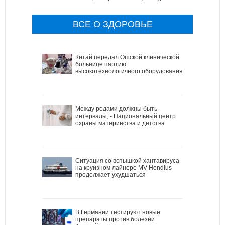
ВСЕ О ЗДОРОВЬЕ
Китай передал Ошской клинической
больнице партию
высокотехнологичного оборудования
Между родами должны быть
интервалы, - Национальный центр
охраны материнства и детства
Ситуация со вспышкой хантавируса
на круизном лайнере MV Hondius
продолжает ухудшаться
В Германии тестируют новые
препараты против болезни