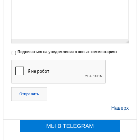
Подписаться на уведомления о новых комментариях
Отправить
Наверх
МЫ В TELEGRAM