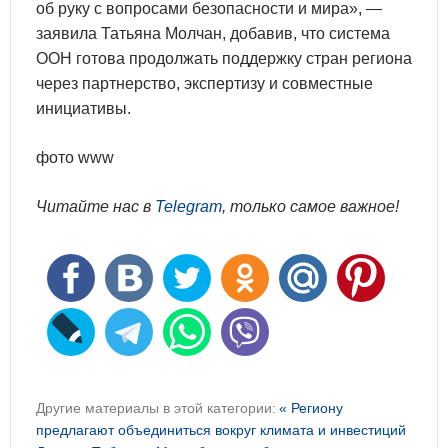
об руку с вопросами безопасности и мира», —
заявила Татьяна Молчан, добавив, что система
ООН готова продолжать поддержку стран региона
через партнерство, экспертизу и совместные
инициативы.
фото www
Читайте нас в
Telegram
, только самое важное!
Другие материалы в этой категории:
« Региону
предлагают объединиться вокруг климата и инвестиций