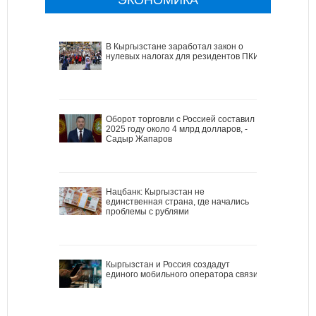
В Кыргызстане заработал закон о
нулевых налогах для резидентов ПКИ
Оборот торговли с Россией составил в
2025 году около 4 млрд долларов, -
Садыр Жапаров
Нацбанк: Кыргызстан не
единственная страна, где начались
проблемы с рублями
Кыргызстан и Россия создадут
единого мобильного оператора связи