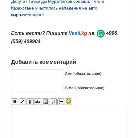
Депутат Табылды Муратбеков сообщил, что в
Казахстане участились нападения на авто
кыргызстанцев »
Есть вести? Пишите
Vesti
.kg
на
+996
(559) 409904
Добавить комментарий
Имя (обязательное)
E-Mail (обязательное)