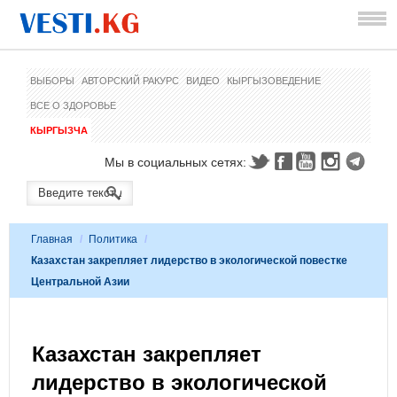
ВЫБОРЫ
АВТОРСКИЙ РАКУРС
ВИДЕО
КЫРГЫЗОВЕДЕНИЕ
ВСЕ О ЗДОРОВЬЕ
КЫРГЫЗЧА
Мы в социальных сетях:
Главная
/
Политика
/
Казахстан закрепляет лидерство в экологической повестке
Центральной Азии
Казахстан закрепляет
лидерство в экологической