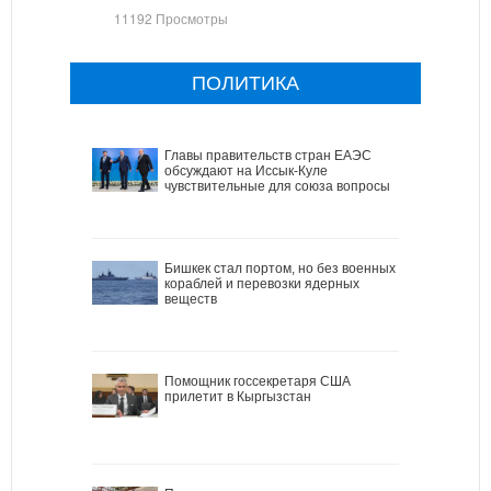
11192 Просмотры
ПОЛИТИКА
Главы правительств стран ЕАЭС
обсуждают на Иссык-Куле
чувствительные для союза вопросы
Бишкек стал портом, но без военных
кораблей и перевозки ядерных
веществ
Помощник госсекретаря США
прилетит в Кыргызстан