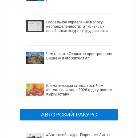
Глобальное управление в эпоху
неопределенности: от кризиса к
новой архитектуре сотрудничества
Чем грозит «Открытое пространство»
Бишкеку и его жителям?
Климатический стресс-тест. Чем
аномальная жара 2026 года угрожает
Кыргызстану
АВТОРСКИЙ РАКУРС
#Авторскийракурс. Парень из Литвы