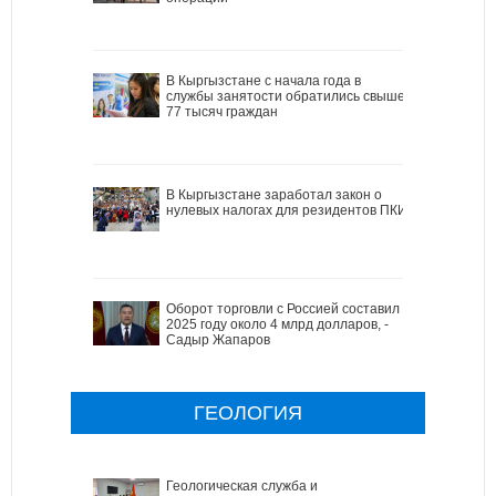
В Кыргызстане с начала года в
службы занятости обратились свыше
77 тысяч граждан
В Кыргызстане заработал закон о
нулевых налогах для резидентов ПКИ
Оборот торговли с Россией составил в
2025 году около 4 млрд долларов, -
Садыр Жапаров
ГЕОЛОГИЯ
Геологическая служба и