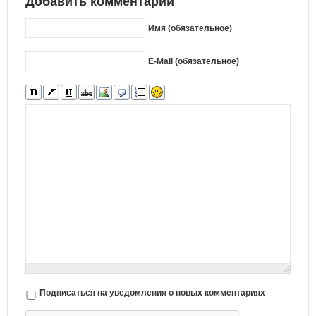
Добавить комментарий
Имя (обязательное)
E-Mail (обязательное)
Подписаться на уведомления о новых комментариях