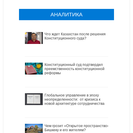
АНАЛИТИКА
Что ждет Казахстан после решения
Конституционного суда?
Конституционный суд подтвердил
преемственность конституционной
реформы
Глобальное управление в эпоху
неопределенности: от кризиса к
новой архитектуре сотрудничества
Чем грозит «Открытое пространство»
Бишкеку и его жителям?