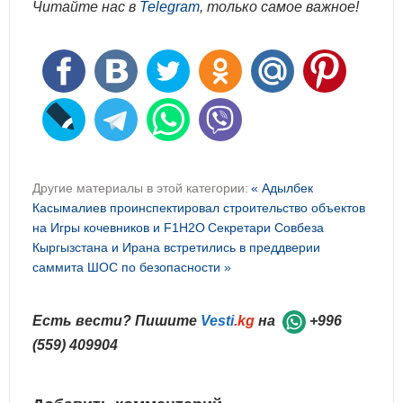
Читайте нас в
Telegram
, только самое важное!
Другие материалы в этой категории:
« Адылбек
Касымалиев проинспектировал строительство объектов
на Игры кочевников и F1H2O
Секретари Совбеза
Кыргызстана и Ирана встретились в преддверии
саммита ШОС по безопасности »
Есть вести? Пишите
Vesti
.kg
на
+996
(559) 409904