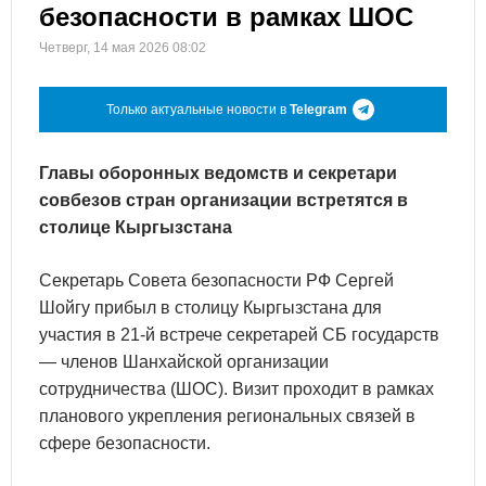
безопасности в рамках ШОС
Четверг, 14 мая 2026 08:02
Только актуальные новости в
Telegram
Главы оборонных ведомств и секретари
совбезов стран организации встретятся в
столице Кыргызстана
Секретарь Совета безопасности РФ Сергей
Шойгу прибыл в столицу Кыргызстана для
участия в 21-й встрече секретарей СБ государств
— членов Шанхайской организации
сотрудничества (ШОС). Визит проходит в рамках
планового укрепления региональных связей в
сфере безопасности.