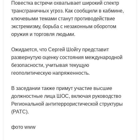
Повестка встречи охватывает широкий спектр
трансграничных угроз. Как сообщили в кабмине,
ключевыми темами станут противодействие
экстремизму, борьба с незаконным оборотом
оружия и торговля людьми.
Ожидается, что Сергей Шойгу представит
развернутую оценку состояния международной
безопасности, учитывая текущую
геополитическую напряженность.
В заседании также примут участие высшие
должностные лица ШОС, включая руководство
Региональной антитеррористической структуры
(РАТС).
фото www