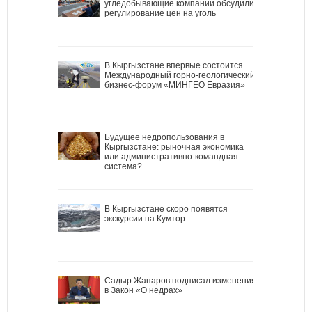
угледобывающие компании обсудили
регулирование цен на уголь
В Кыргызстане впервые состоится
Международный горно-геологический
бизнес-форум «МИНГЕО Евразия»
Будущее недропользования в
Кыргызстане: рыночная экономика
или административно-командная
система?
В Кыргызстане скоро появятся
экскурсии на Кумтор
Садыр Жапаров подписал изменения
в Закон «О недрах»