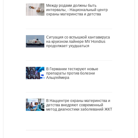
Между родами должны быть
интервалы, - Национальный центр
охраны материнства и детства
Ситуация со вспышкой хантавируса
на круизном лайнере MV Hondius
продолжает ухудшаться
В Германии тестируют новые
препараты против болезни
Альцгеймера
В Наццентре охраны материнства и
детства внедряют современный
метод диагностики заболеваний ЖКТ