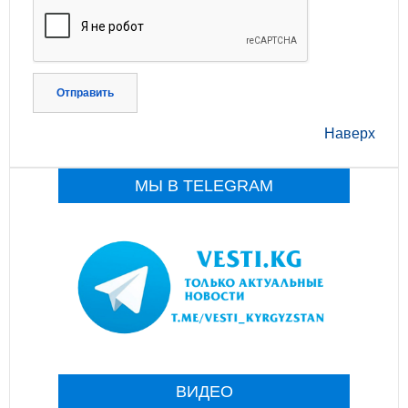
Отправить
Наверх
МЫ В TELEGRAM
ВИДЕО