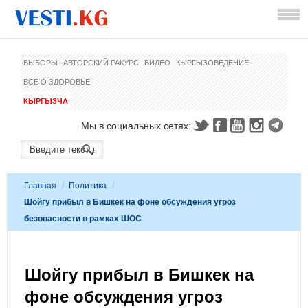
ВЫБОРЫ
АВТОРСКИЙ РАКУРС
ВИДЕО
КЫРГЫЗОВЕДЕНИЕ
ВСЕ О ЗДОРОВЬЕ
КЫРГЫЗЧА
Мы в социальных сетях:
Главная
/
Политика
/
Шойгу прибыл в Бишкек на фоне обсуждения угроз
безопасности в рамках ШОС
Шойгу прибыл в Бишкек на
фоне обсуждения угроз