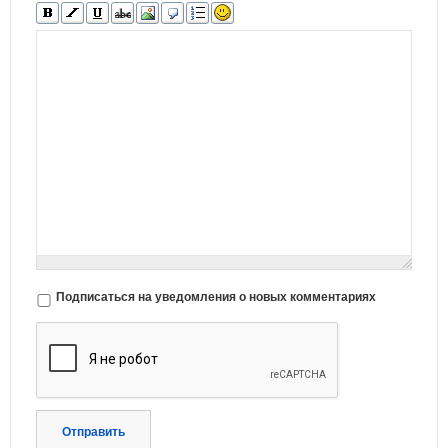
Подписаться на уведомления о новых комментариях
Отправить