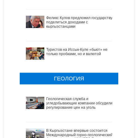
Феликс Кулов предложил государству
поделиться доходами с
кыргызстанцами
Туристов на Иссык-Куле «бьют» не
только пробками, но и валютой
ГЕОЛОГИЯ
Геологическая служба и
угледобывающие компании обсудили
регулирование цен на уголь
В Кыргызстане впервые состоится
Международный горно-геологический