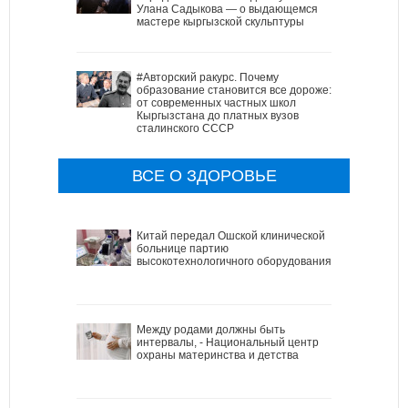
Улана Садыкова — о выдающемся
мастере кыргызской скульптуры
#Авторский ракурс. Почему
образование становится все дороже:
от современных частных школ
Кыргызстана до платных вузов
сталинского СССР
ВСЕ О ЗДОРОВЬЕ
Китай передал Ошской клинической
больнице партию
высокотехнологичного оборудования
Между родами должны быть
интервалы, - Национальный центр
охраны материнства и детства