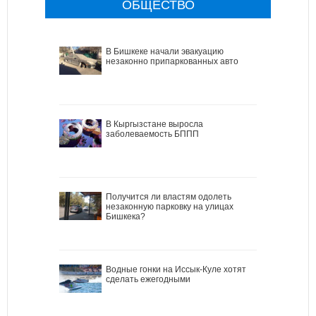
ОБЩЕСТВО
В Бишкеке начали эвакуацию
незаконно припаркованных авто
В Кыргызстане выросла
заболеваемость БППП
Получится ли властям одолеть
незаконную парковку на улицах
Бишкека?
Водные гонки на Иссык-Куле хотят
сделать ежегодными