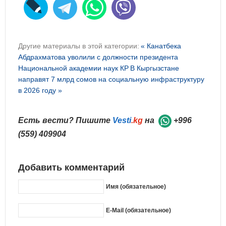
Другие материалы в этой категории:
« Канатбека
Абдрахматова уволили с должности президента
Национальной академии наук КР
В Кыргызстане
направят 7 млрд сомов на социальную инфраструктуру
в 2026 году »
Есть вести? Пишите
Vesti
.kg
на
+996
(559) 409904
Добавить комментарий
Имя (обязательное)
E-Mail (обязательное)