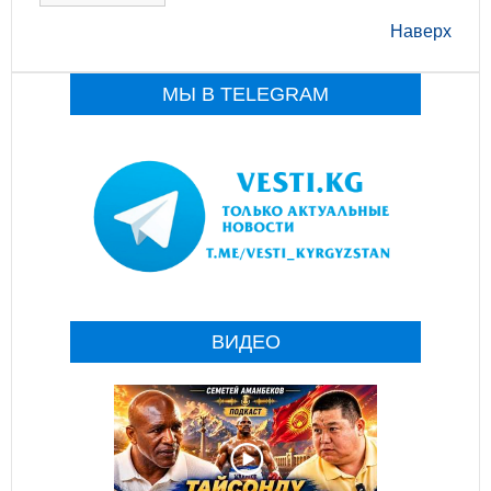
Наверх
МЫ В TELEGRAM
ВИДЕО