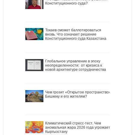
Конституционного суда?
Токаев сможет баллотироваться
вновь. Что означает решение
Конституционного суда Казахстана
Глобальное управление в эпоху
неопределенности: от кризиса к
новой архитектуре сотрудничества
Чем грозит «Открытое пространство»
Бишкеку и его жителям?
Климатический стресс-тест. Чем
аномальная жара 2026 года угрожает
Кыргызстану