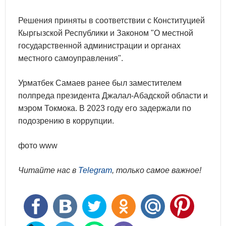
Решения приняты в соответствии с Конституцией
Кыргызской Республики и Законом "О местной
государственной администрации и органах
местного самоуправления".
Урматбек Самаев ранее был заместителем
полпреда президента Джалал-Абадской области и
мэром Токмока. В 2023 году его задержали по
подозрению в коррупции.
фото www
Читайте нас в
Telegram
, только самое важное!