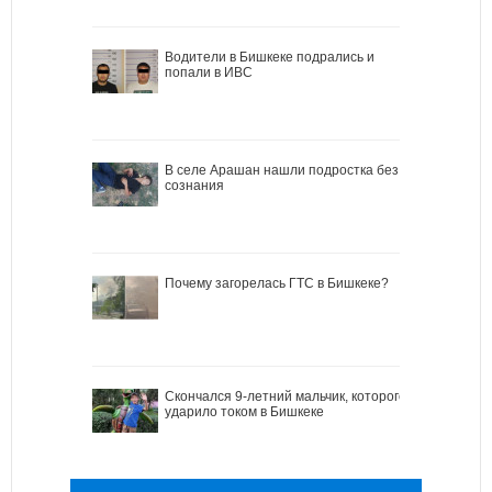
Водители в Бишкеке подрались и
попали в ИВС
В селе Арашан нашли подростка без
сознания
Почему загорелась ГТС в Бишкеке?
Скончался 9-летний мальчик, которого
ударило током в Бишкеке