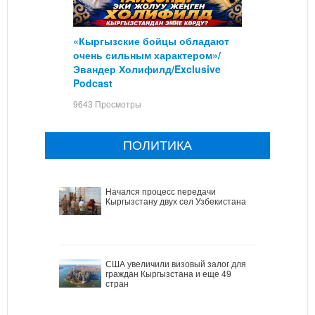
«Кыргызские бойцы обладают
очень сильным характером»/
Эвандер Холифилд/Exclusive
Podcast
9643 Просмотры
ПОЛИТИКА
Начался процесс передачи
Кыргызстану двух сел Узбекистана
США увеличили визовый залог для
граждан Кыргызстана и еще 49
стран