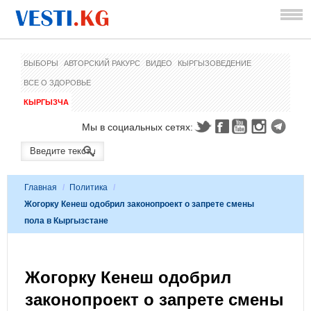
ВЫБОРЫ
АВТОРСКИЙ РАКУРС
ВИДЕО
КЫРГЫЗОВЕДЕНИЕ
ВСЕ О ЗДОРОВЬЕ
КЫРГЫЗЧА
Мы в социальных сетях:
Главная
/
Политика
/
Жогорку Кенеш одобрил законопроект о запрете смены
пола в Кыргызстане
Жогорку Кенеш одобрил
законопроект о запрете смены