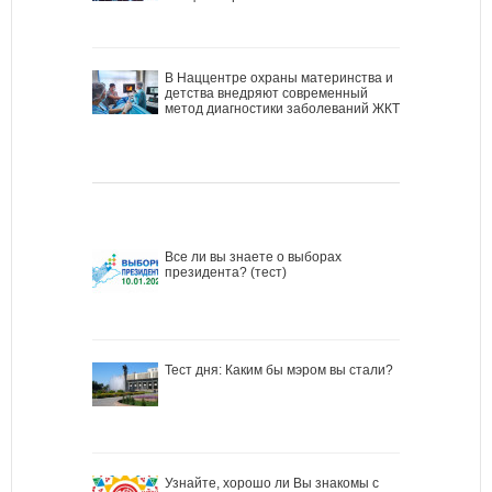
В Наццентре охраны материнства и
детства внедряют современный
метод диагностики заболеваний ЖКТ
Все ли вы знаете о выборах
президента? (тест)
Тест дня: Каким бы мэром вы стали?
Узнайте, хорошо ли Вы знакомы с