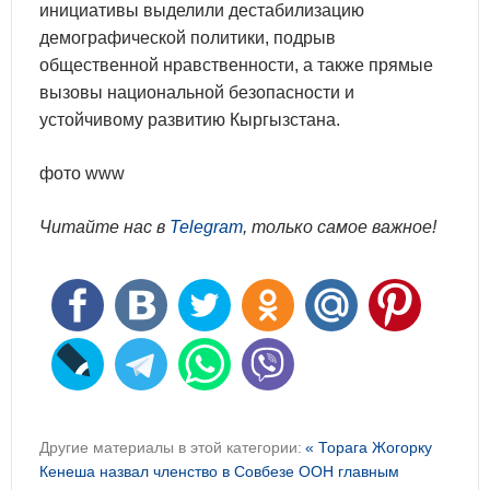
инициативы выделили дестабилизацию
демографической политики, подрыв
общественной нравственности, а также прямые
вызовы национальной безопасности и
устойчивому развитию Кыргызстана.
фото www
Читайте нас в
Telegram
, только самое важное!
Другие материалы в этой категории:
« Торага Жогорку
Кенеша назвал членство в Совбезе ООН главным