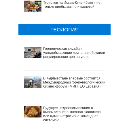
Туристов на Иссык-Куле «бьют» не
только пробками, но и валютой
ГЕОЛОГИЯ
Геологическая служба и
угледобывающие компании обсудили
регулирование цен на уголь
В Кыргызстане впервые состоится
Международный горно-геологический
бизнес-форум «МИНГЕО Евразия»
Будущее недропользования в
Кыргызстане: рыночная экономика
или административно-командная
система?