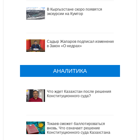
В Кыргызстане скоро появятся
экскурсии на Кумтор
Садыр Жапаров подписал изменения
в Закон «О недрах»
АНАЛИТИКА
Что ждет Казахстан после решения
Конституционного суда?
Токаев сможет баллотироваться
вновь. Что означает решение
Конституционного суда Казахстана