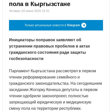
пола в Кыргызстане
Четверг, 04 июня 2026 15:31
Только актуальные новости в
Telegram
Инициаторы поправок заявляют об
устранении правовых пробелов в актах
гражданского состояния ради защиты
госбезопасности
Парламент Кыргызстана рассмотрел в первом
чтении реформирование семейного и
гражданского законодательства. На сегодняшнем
заседании Жогорку Кенеша депутаты в первом
чтении одобрили законопроект, полностью
запрещающий юридическую и медицинскую
смену пола на территории республики.