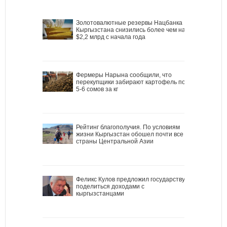
Золотовалютные резервы Нацбанка
Кыргызстана снизились более чем на
$2,2 млрд с начала года
Фермеры Нарына сообщили, что
перекупщики забирают картофель по
5-6 сомов за кг
Рейтинг благополучия. По условиям
жизни Кыргызстан обошел почти все
страны Центральной Азии
Феликс Кулов предложил государству
поделиться доходами с
кыргызстанцами