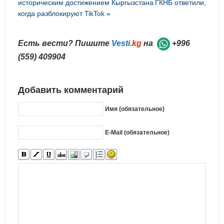
историческим достижением Кыргызстана
ГКНБ ответили,
когда разблокируют TikTok »
Есть вести? Пишите
Vesti
.kg
на
+996
(559) 409904
Добавить комментарий
Имя (обязательное)
E-Mail (обязательное)