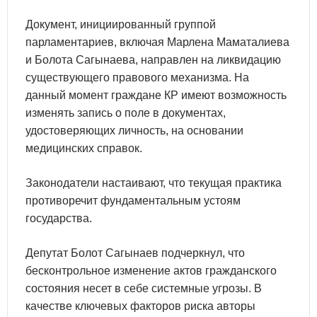
Документ, инициированный группой
парламентариев, включая Марлена Маматалиева
и Болота Сагынаева, направлен на ликвидацию
существующего правового механизма. На
данный момент граждане КР имеют возможность
изменять запись о поле в документах,
удостоверяющих личность, на основании
медицинских справок.
Законодатели настаивают, что текущая практика
противоречит фундаментальным устоям
государства.
Депутат Болот Сагынаев подчеркнул, что
бесконтрольное изменение актов гражданского
состояния несет в себе системные угрозы. В
качестве ключевых факторов риска авторы