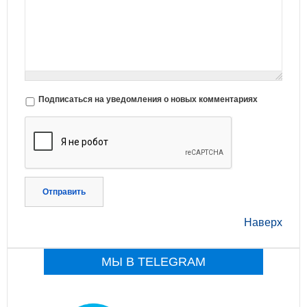
Подписаться на уведомления о новых комментариях
Отправить
Наверх
МЫ В TELEGRAM