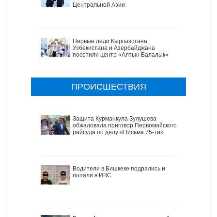
Центральной Азии
Первые леди Кыргызстана,
Узбекистана и Азербайджана
посетили центр «Алтын Балалык»
ПРОИСШЕСТВИЯ
Защита Курманкула Зулушева
обжаловала приговор Первомайского
райсуда по делу «Письма 75-ти»
Водители в Бишкеке подрались и
попали в ИВС