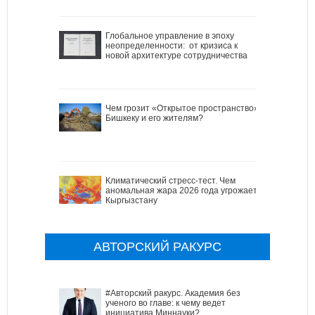
Глобальное управление в эпоху
неопределенности: от кризиса к
новой архитектуре сотрудничества
Чем грозит «Открытое пространство»
Бишкеку и его жителям?
Климатический стресс-тест. Чем
аномальная жара 2026 года угрожает
Кыргызстану
АВТОРСКИЙ РАКУРС
#Авторский ракурс. Академия без
ученого во главе: к чему ведет
инициатива Миннауки?