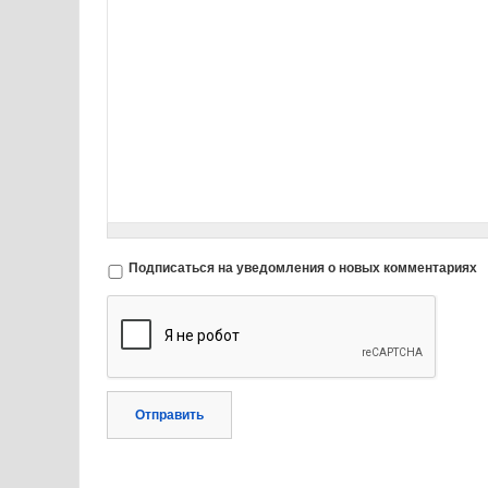
Подписаться на уведомления о новых комментариях
Отправить