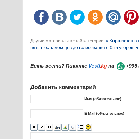
Другие материалы в этой категории:
« Кыргызстан в
пять-шесть месяцев до голосования я был уверен, 
Есть вести? Пишите
Vesti
.kg
на
+996 
Добавить комментарий
Имя (обязательное)
E-Mail (обязательное)