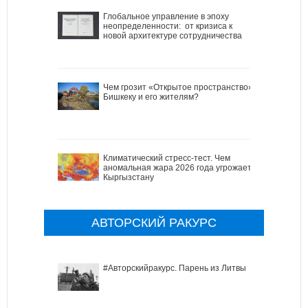
Глобальное управление в эпоху
неопределенности: от кризиса к
новой архитектуре сотрудничества
Чем грозит «Открытое пространство»
Бишкеку и его жителям?
Климатический стресс-тест. Чем
аномальная жара 2026 года угрожает
Кыргызстану
АВТОРСКИЙ РАКУРС
#Авторскийракурс. Парень из Литвы