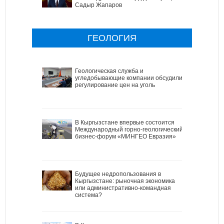
Садыр Жапаров
ГЕОЛОГИЯ
Геологическая служба и
угледобывающие компании обсудили
регулирование цен на уголь
В Кыргызстане впервые состоится
Международный горно-геологический
бизнес-форум «МИНГЕО Евразия»
Будущее недропользования в
Кыргызстане: рыночная экономика
или административно-командная
система?