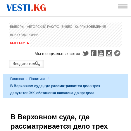
ВЫБОРЫ
АВТОРСКИЙ РАКУРС
ВИДЕО
КЫРГЫЗОВЕДЕНИЕ
ВСЕ О ЗДОРОВЬЕ
КЫРГЫЗЧА
Мы в социальных сетях:
Главная
/
Политика
/
В Верховном суде, где рассматривается дело трех
депутатов ЖК, обстановка накалена до предела
В Верховном суде, где
рассматривается дело трех