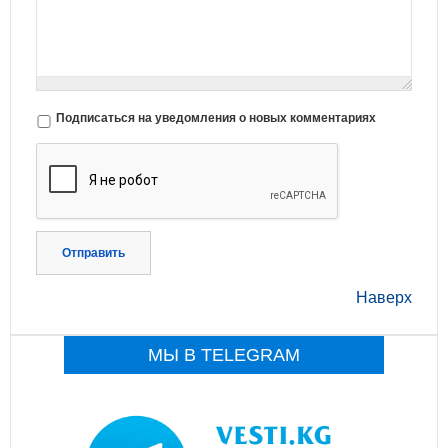
Подписаться на уведомления о новых комментариях
Отправить
Наверх
МЫ В TELEGRAM