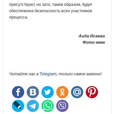
присутствуют, но зато, таким образом, будет
обеспеченна безопасность всех участников
процесса.
Аида Исаева
Фото www
Читайте нас в
Telegram
, только самое важное!