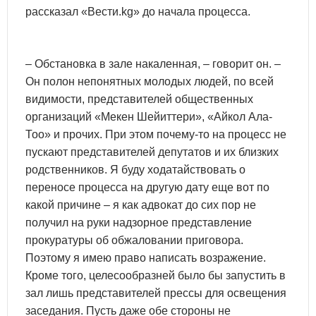
рассказал «Вести.kg» до начала процесса.
– Обстановка в зале накаленная, – говорит он. –
Он полон непонятных молодых людей, по всей
видимости, представителей общественных
организаций «Мекен Шейиттери», «Айкол Ала-
Тоо» и прочих. При этом почему-то на процесс не
пускают представителей депутатов и их близких
родственников. Я буду ходатайствовать о
переносе процесса на другую дату еще вот по
какой причине – я как адвокат до сих пор не
получил на руки надзорное представление
прокуратуры об обжаловании приговора.
Поэтому я имею право написать возражение.
Кроме того, целесообразней было бы запустить в
зал лишь представителей прессы для освещения
заседания. Пусть даже обе стороны не