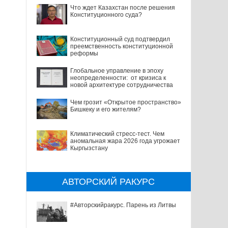
Что ждет Казахстан после решения
Конституционного суда?
Конституционный суд подтвердил
преемственность конституционной
реформы
Глобальное управление в эпоху
неопределенности: от кризиса к
новой архитектуре сотрудничества
Чем грозит «Открытое пространство»
Бишкеку и его жителям?
Климатический стресс-тест. Чем
аномальная жара 2026 года угрожает
Кыргызстану
АВТОРСКИЙ РАКУРС
#Авторскийракурс. Парень из Литвы