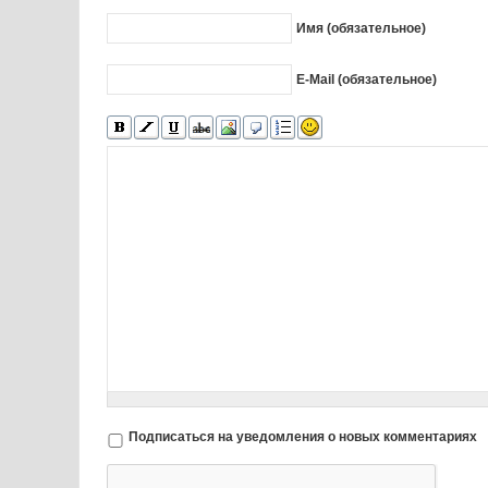
Имя (обязательное)
E-Mail (обязательное)
Подписаться на уведомления о новых комментариях