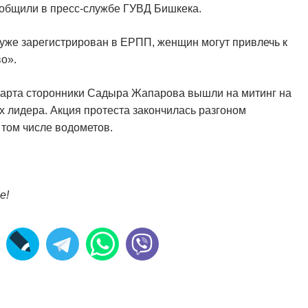
ообщили в пресс-службе ГУВД Бишкека.
уже зарегистрирован в ЕРПП, женщин могут привлечь к
о».​
марта сторонники Садыра Жапарова вышли на митинг на
 лидера. Акция протеста закончилась разгоном
 том числе водометов.
е!