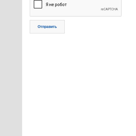
Отправить