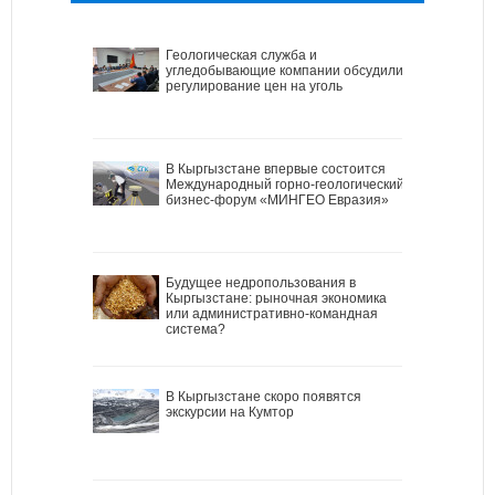
Геологическая служба и
угледобывающие компании обсудили
регулирование цен на уголь
В Кыргызстане впервые состоится
Международный горно-геологический
бизнес-форум «МИНГЕО Евразия»
Будущее недропользования в
Кыргызстане: рыночная экономика
или административно-командная
система?
В Кыргызстане скоро появятся
экскурсии на Кумтор