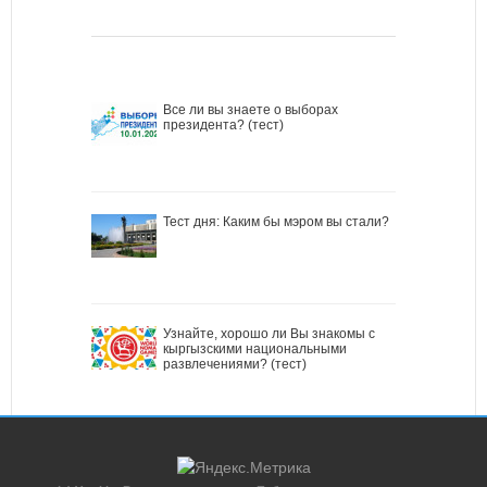
Все ли вы знаете о выборах
президента? (тест)
Тест дня: Каким бы мэром вы стали?
Узнайте, хорошо ли Вы знакомы с
кыргызскими национальными
развлечениями? (тест)