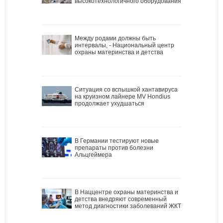
высокотехнологичного оборудования
Между родами должны быть
интервалы, - Национальный центр
охраны материнства и детства
Ситуация со вспышкой хантавируса
на круизном лайнере MV Hondius
продолжает ухудшаться
В Германии тестируют новые
препараты против болезни
Альцгеймера
В Наццентре охраны материнства и
детства внедряют современный
метод диагностики заболеваний ЖКТ