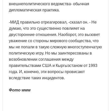
внешнеполитического ведомства- обычная
дипломатическая практика.
-МИД правильно отреагировал, -сказал он. - Не
думаю, что это существенно повлияет на
двусторонние отношения. Наоборот, это вызовет
уважение со стороны мирового сообщества, что
мы не попали в такую сложную многоступенчатую
политическую игру. Но мы заинтересованы в
возобновлении соглашения между
правительствами США и Кыргызстаном от 1993
года. И, конечно, эти вопросы провисают
вследствие таких инцидентов.
Фото www