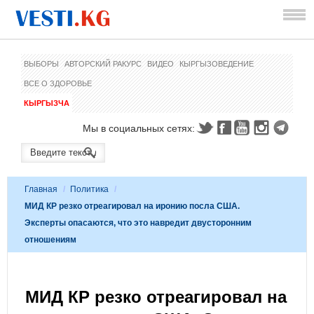
ВЫБОРЫ
АВТОРСКИЙ РАКУРС
ВИДЕО
КЫРГЫЗОВЕДЕНИЕ
ВСЕ О ЗДОРОВЬЕ
КЫРГЫЗЧА
Мы в социальных сетях:
Главная
/
Политика
/
МИД КР резко отреагировал на иронию посла США.
Эксперты опасаются, что это навредит двусторонним
отношениям
МИД КР резко отреагировал на