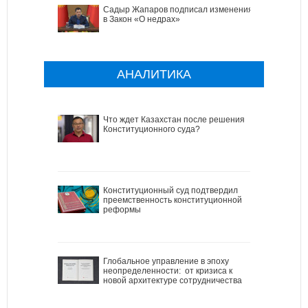
Садыр Жапаров подписал изменения
в Закон «О недрах»
АНАЛИТИКА
Что ждет Казахстан после решения
Конституционного суда?
Конституционный суд подтвердил
преемственность конституционной
реформы
Глобальное управление в эпоху
неопределенности: от кризиса к
новой архитектуре сотрудничества