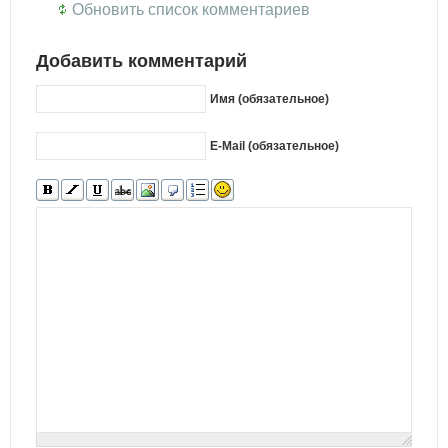
Обновить список комментариев
Добавить комментарий
Имя (обязательное)
E-Mail (обязательное)