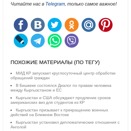
Читайте нас в
Telegram
, только самое важное!
ПОХОЖИЕ МАТЕРИАЛЫ (ПО ТЕГУ)
МИД КР запускает круглосуточный центр обработки
обращений граждан
В Бишкеке состоялся Диалог по правам человека
между Кыргызстаном и ЕС
Кыргызстан и США обсуждают продление сроков
американских виз для студентов из КР
Кыргызстан призывает к прекращению военных
действий на Ближнем Востоке
Кыргызстан установил дипломатические отношения с
Анголой