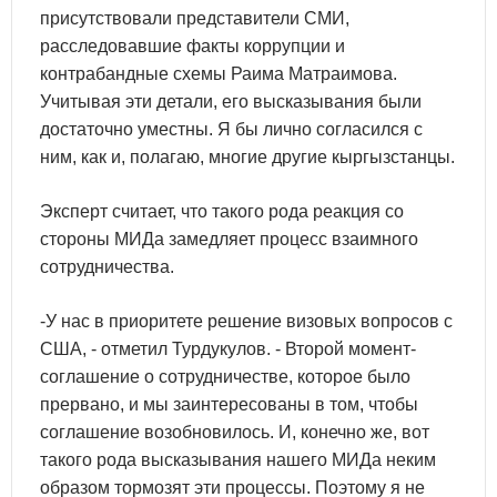
присутствовали представители СМИ,
расследовавшие факты коррупции и
контрабандные схемы Раима Матраимова.
Учитывая эти детали, его высказывания были
достаточно уместны. Я бы лично согласился с
ним, как и, полагаю, многие другие кыргызстанцы.
Эксперт считает, что такого рода реакция со
стороны МИДа замедляет процесс взаимного
сотрудничества.
-У нас в приоритете решение визовых вопросов с
США, - отметил Турдукулов. - Второй момент-
соглашение о сотрудничестве, которое было
прервано, и мы заинтересованы в том, чтобы
соглашение возобновилось. И, конечно же, вот
такого рода высказывания нашего МИДа неким
образом тормозят эти процессы. Поэтому я не