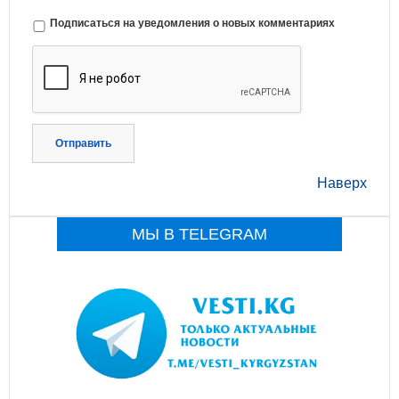
Подписаться на уведомления о новых комментариях
Отправить
Наверх
МЫ В TELEGRAM