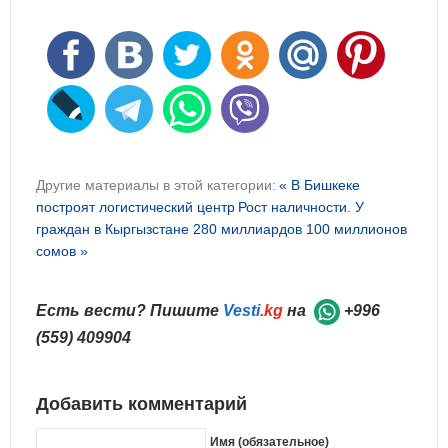
Другие материалы в этой категории:
« В Бишкеке
построят логистический центр
Рост наличности. У
граждан в Кыргызстане 280 миллиардов 100 миллионов
сомов »
Есть вести? Пишите
Vesti
.kg
на
+996
(559) 409904
Добавить комментарий
Имя (обязательное)