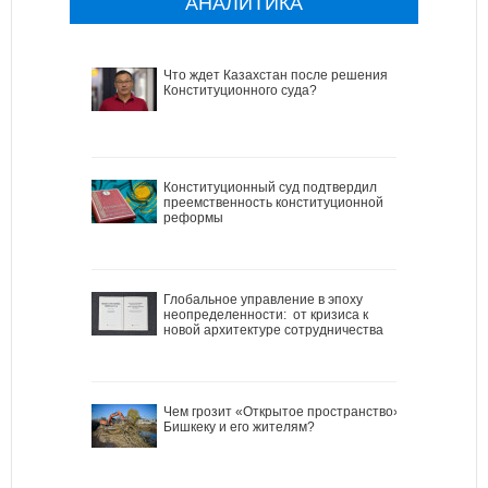
АНАЛИТИКА
Что ждет Казахстан после решения
Конституционного суда?
Конституционный суд подтвердил
преемственность конституционной
реформы
Глобальное управление в эпоху
неопределенности: от кризиса к
новой архитектуре сотрудничества
Чем грозит «Открытое пространство»
Бишкеку и его жителям?