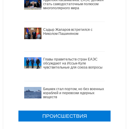
стать самодостаточным полюсом
многополярного мира
Садыр Жапаров встретился с
Николом Пашиняном
Главы правительств стран ЕАЭС
обсуждают на Иссык-Куле
чувствительные для союза вопросы
Бишкек стал портом, но без военных
кораблей и перевозки ядерных
веществ
ПРОИСШЕСТВИЯ