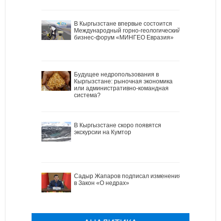
В Кыргызстане впервые состоится
Международный горно-геологический
бизнес-форум «МИНГЕО Евразия»
Будущее недропользования в
Кыргызстане: рыночная экономика
или административно-командная
система?
В Кыргызстане скоро появятся
экскурсии на Кумтор
Садыр Жапаров подписал изменения
в Закон «О недрах»