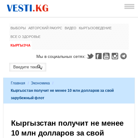
ВЫБОРЫ
АВТОРСКИЙ РАКУРС
ВИДЕО
КЫРГЫЗОВЕДЕНИЕ
ВСЕ О ЗДОРОВЬЕ
КЫРГЫЗЧА
Мы в социальных сетях:
Главная
/
Экономика
/
Кыргызстан получит не менее 10 млн долларов за свой
зарубежный флот
Кыргызстан получит не менее
10 млн долларов за свой