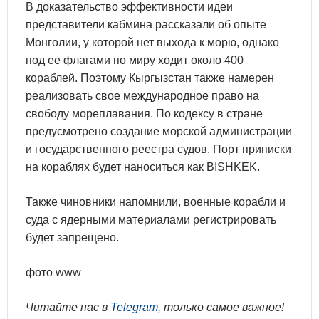
В доказательство эффективности идеи
представители кабмина рассказали об опыте
Монголии, у которой нет выхода к морю, однако
под ее флагами по миру ходит около 400
кораблей. Поэтому Кыргызстан также намерен
реализовать свое международное право на
свободу мореплавания. По кодексу в стране
предусмотрено создание морской администрации
и государственного реестра судов. Порт приписки
на кораблях будет наноситься как BISHKEK.
Также чиновники напомнили, военные корабли и
суда с ядерными материалами регистрировать
будет запрещено.
фото www
Читайте нас в
Telegram
, только самое важное!