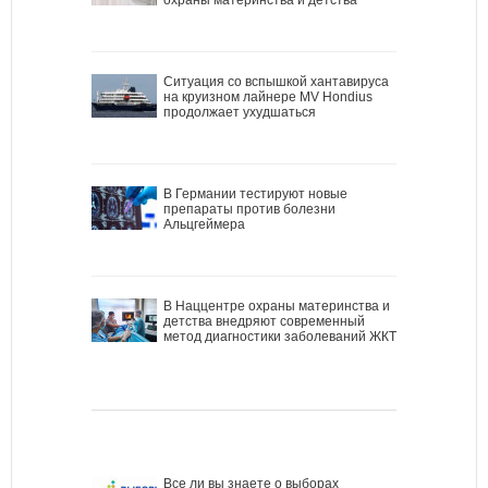
Ситуация со вспышкой хантавируса
на круизном лайнере MV Hondius
продолжает ухудшаться
В Германии тестируют новые
препараты против болезни
Альцгеймера
В Наццентре охраны материнства и
детства внедряют современный
метод диагностики заболеваний ЖКТ
Все ли вы знаете о выборах