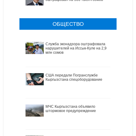
ОБЩЕСТВО
Служба эконадзора оштрафовала
нарушителей на Иссык-Куле на 2,9
млн сомов
США передали Погранслужбе
Кыргызстана спецоборудование
МЧС Кыргызстана объявило
штормовое предупреждение