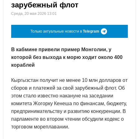
зарубежный флот
Среда, 20 мая 2026 13:01
Только актуальные новости в
Telegram
В кабмине привели пример Монголии, у
которой без выхода к морю ходит около 400
кораблей
Кыргызстан получит не менее 10 млн долларов от
сборов и платежей за свой зарубежный флот. Об
этом стало известно накануне на заседании
комитета Жогорку Кенеша по финансам, бюджету,
предпринимательству и развитию конкуренции. В
парламенте во втором чтении обсудили кодекс о
торговом мореплавании.