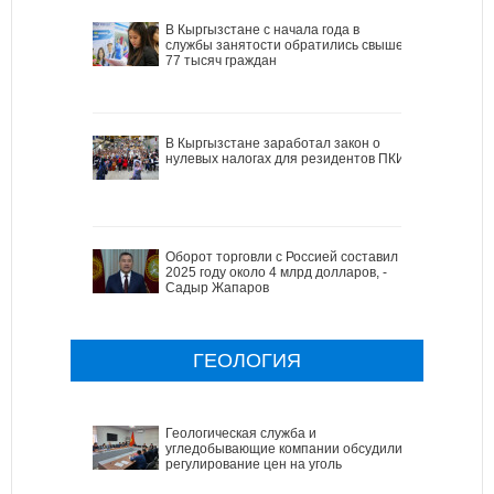
В Кыргызстане с начала года в
службы занятости обратились свыше
77 тысяч граждан
В Кыргызстане заработал закон о
нулевых налогах для резидентов ПКИ
Оборот торговли с Россией составил в
2025 году около 4 млрд долларов, -
Садыр Жапаров
ГЕОЛОГИЯ
Геологическая служба и
угледобывающие компании обсудили
регулирование цен на уголь