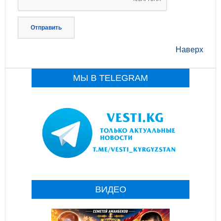
Отправить
Наверх
МЫ В TELEGRAM
ВИДЕО