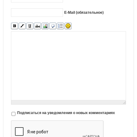
E-Mail (обязательное)
Подписаться на уведомления о новых комментариях