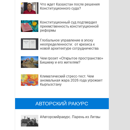
Что ждет Казахстан после решения
Конституционного суда?
Конституционный суд подтвердил
преемственность конституционной
реформы
Глобальное управление в эпоху
неопределенности: от кризиса к
новой архитектуре сотрудничества
Чем грозит «Открытое пространство»
Бишкеку и его жителям?
Климатический стресс-тест. Чем
аномальная жара 2026 года угрожает
Кыргызстану
АВТОРСКИЙ РАКУРС
#Авторскийракурс. Парень из Литвы