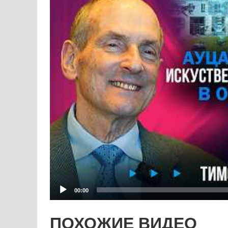
ПОХОЖИЕ ВИДЕО