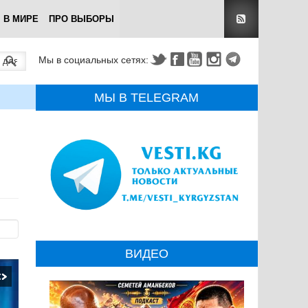
В МИРЕ
ПРО ВЫБОРЫ
Мы в социальных сетях:
МЫ В TELEGRAM
ВИДЕО