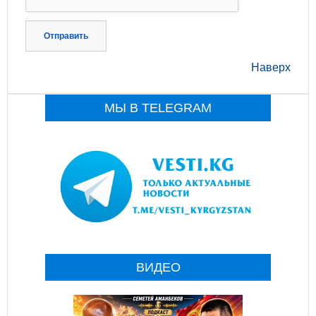
Отправить
Наверх
МЫ В TELEGRAM
ВИДЕО