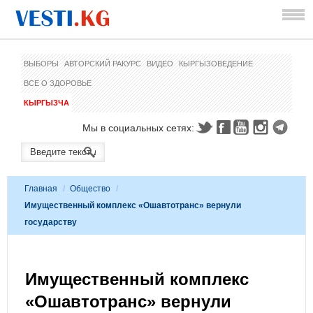
ВЫБОРЫ
АВТОРСКИЙ РАКУРС
ВИДЕО
КЫРГЫЗОВЕДЕНИЕ
ВСЕ О ЗДОРОВЬЕ
КЫРГЫЗЧА
Мы в социальных сетях:
Главная
/
Общество
/
Имущественный комплекс «Ошавтотранс» вернули
государству
Имущественный комплекс
«Ошавтотранс» вернули