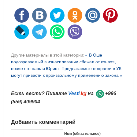
Другие материалы в этой категории:
« В Оше
подозреваемый в изнасиловании сбежал от конвоя,
позже его нашли
Юрист: Предлагаемые поправки в УК
могут привести к произвольному применению закона »
Есть вести? Пишите
Vesti
.kg
на
+996
(559) 409904
Добавить комментарий
Имя (обязательное)