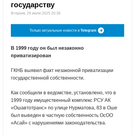
государству
Вторник, 29 июля 2025 20:36
Только актуальные новости в
Telegram
В 1999 году он был незаконно
приватизирован
ГКНБ выявил факт незаконной приватизации
государственной собственности.
Как сообщили в ведомстве, установлено, что в
1999 году имущественный комплекс РСУ АК
«Ошавтотранс» по улице Нурматова, 83 в Оше
был выведен в частную собственность ОсОО
«Асай» с нарушениями законодательства.