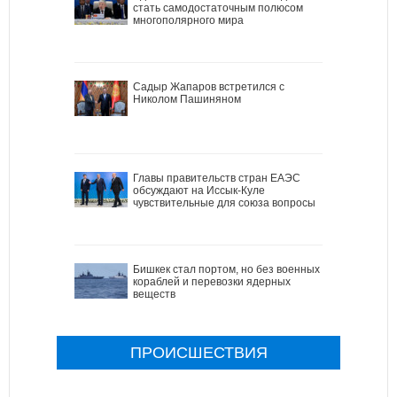
стать самодостаточным полюсом
многополярного мира
Садыр Жапаров встретился с
Николом Пашиняном
Главы правительств стран ЕАЭС
обсуждают на Иссык-Куле
чувствительные для союза вопросы
Бишкек стал портом, но без военных
кораблей и перевозки ядерных
веществ
ПРОИСШЕСТВИЯ