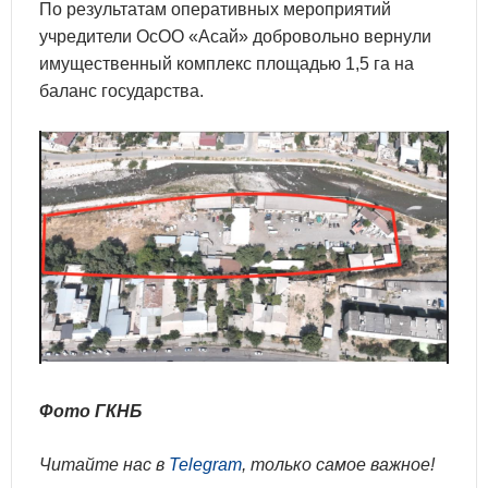
По результатам оперативных мероприятий
учредители ОсОО «Асай» добровольно вернули
имущественный комплекс площадью 1,5 га на
баланс государства.
Фото ГКНБ
Читайте нас в
Telegram
, только самое важное!