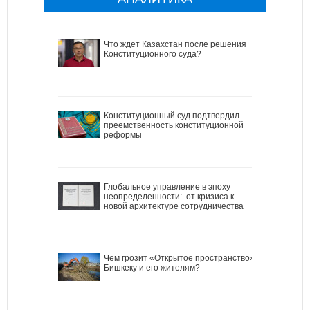
Что ждет Казахстан после решения
Конституционного суда?
Конституционный суд подтвердил
преемственность конституционной
реформы
Глобальное управление в эпоху
неопределенности: от кризиса к
новой архитектуре сотрудничества
Чем грозит «Открытое пространство»
Бишкеку и его жителям?