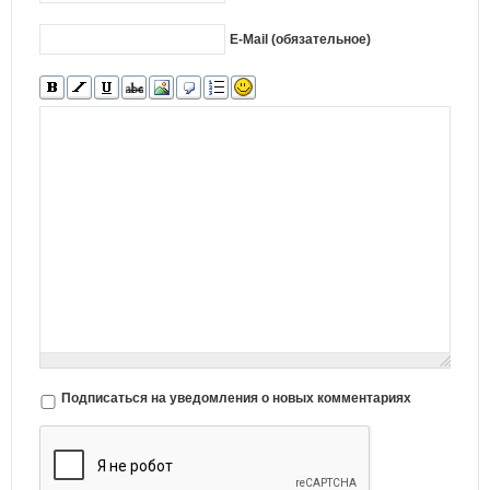
E-Mail (обязательное)
Подписаться на уведомления о новых комментариях