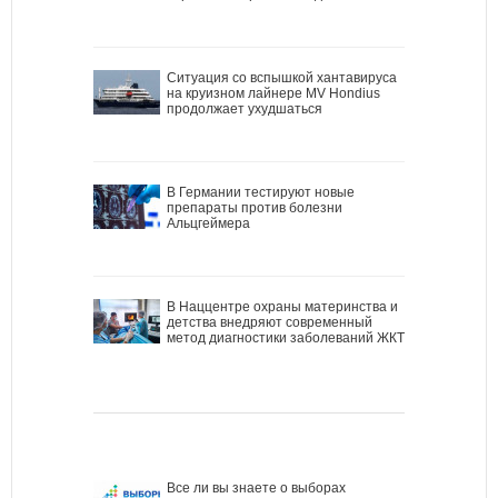
Ситуация со вспышкой хантавируса
на круизном лайнере MV Hondius
продолжает ухудшаться
В Германии тестируют новые
препараты против болезни
Альцгеймера
В Наццентре охраны материнства и
детства внедряют современный
метод диагностики заболеваний ЖКТ
Все ли вы знаете о выборах