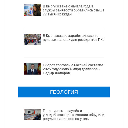
В Кыргызстане с начала года в
службы занятости обратились свыше
77 тысяч граждан
В Кыргызстане заработал закон о
нулевых налогах для резидентов ПКИ
Оборот торговли с Россией составил в
2025 году около 4 млрд долларов, -
Садыр Жапаров
ГЕОЛОГИЯ
Геологическая служба и
угледобывающие компании обсудили
регулирование цен на уголь