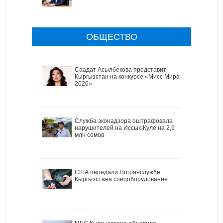
ОБЩЕСТВО
Саадат Асылбекова представит
Кыргызстан на конкурсе «Мисс Мира
2026»
Служба эконадзора оштрафовала
нарушителей на Иссык-Куле на 2,9
млн сомов
США передали Погранслужбе
Кыргызстана спецоборудование