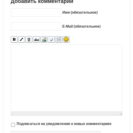
Добавить комментарий
Имя (обязательное)
E-Mail (обязательное)
Подписаться на уведомления о новых комментариях