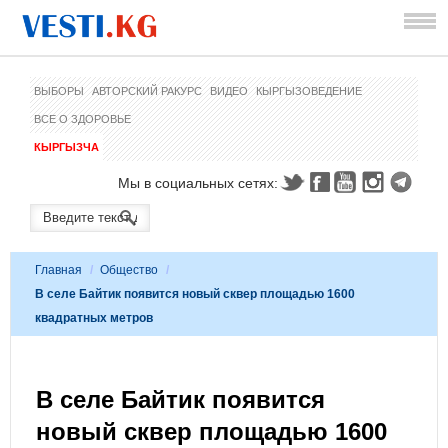
ВЫБОРЫ
АВТОРСКИЙ РАКУРС
ВИДЕО
КЫРГЫЗОВЕДЕНИЕ
ВСЕ О ЗДОРОВЬЕ
КЫРГЫЗЧА
Мы в социальных сетях:
Главная
/
Общество
/
В селе Байтик появится новый сквер площадью 1600
квадратных метров
В селе Байтик появится
новый сквер площадью 1600