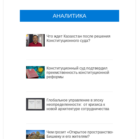
АНАЛИТИКА
Что ждет Казахстан после решения
Конституционного суда?
Конституционный суд подтвердил
преемственность конституционной
реформы
Глобальное управление в эпоху
неопределенности: от кризиса к
новой архитектуре сотрудничества
Чем грозит «Открытое пространство»
Бишкеку и его жителям?