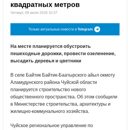
квадратных метров
Четверг, 09 июля 2026 10:37
Только актуальные новости в
Telegram
На месте планируется обустроить
пешеходные дорожки, провести озеленение,
высадить деревья и цветники
В селе Байтик Байтик-Баатырского айыл окмоту
Аламудунского района Чуйской области
планируется строительство нового
общественного пространства. Об этом сообщили
в Министерстве строительства, архитектуры и
жилищно-коммунального хозяйства.
Чуйское региональное управление по