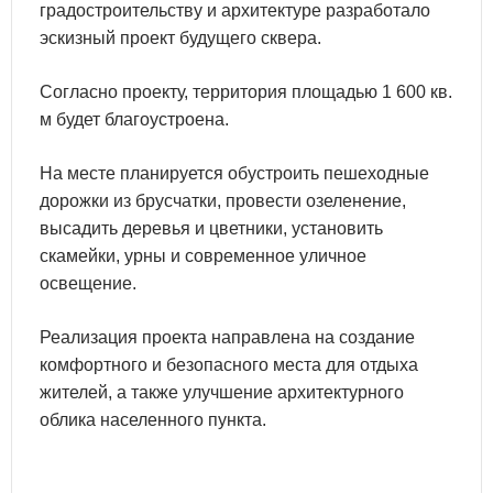
градостроительству и архитектуре разработало
эскизный проект будущего сквера.
Согласно проекту, территория площадью 1 600 кв.
м будет благоустроена.
На месте планируется обустроить пешеходные
дорожки из брусчатки, провести озеленение,
высадить деревья и цветники, установить
скамейки, урны и современное уличное
освещение.
Реализация проекта направлена на создание
комфортного и безопасного места для отдыха
жителей, а также улучшение архитектурного
облика населенного пункта.