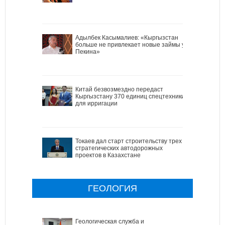
Адылбек Касымалиев: «Кыргызстан
больше не привлекает новые займы у
Пекина»
Китай безвозмездно передаст
Кыргызстану 370 единиц спецтехники
для ирригации
Токаев дал старт строительству трех
стратегических автодорожных
проектов в Казахстане
ГЕОЛОГИЯ
Геологическая служба и