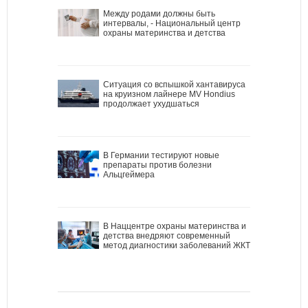
Между родами должны быть
интервалы, - Национальный центр
охраны материнства и детства
Ситуация со вспышкой хантавируса
на круизном лайнере MV Hondius
продолжает ухудшаться
В Германии тестируют новые
препараты против болезни
Альцгеймера
В Наццентре охраны материнства и
детства внедряют современный
метод диагностики заболеваний ЖКТ