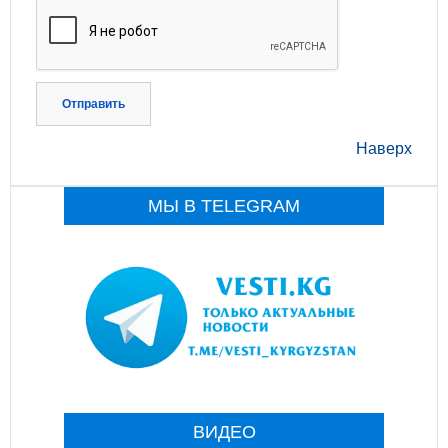
Отправить
Наверх
МЫ В TELEGRAM
ВИДЕО