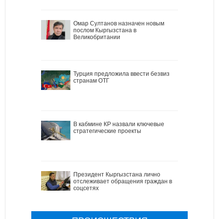
Омар Султанов назначен новым
послом Кыргызстана в
Великобритании
Турция предложила ввести безвиз
странам ОТГ
В кабмине КР назвали ключевые
стратегические проекты
Президент Кыргызстана лично
отслеживает обращения граждан в
соцсетях