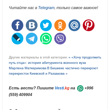
Читайте нас в
Telegram
, только самое важное!
Другие материалы в этой категории:
« «Хочу продолжить
путь отца»: история абитуриента военного вуза
Марлена Маткеримова
В Бишкеке частично перекроют
перекресток Киевской и Раззакова »
Есть вести? Пишите
Vesti
.kg
на
+996
(559) 409904