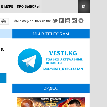
В МИРЕ
ПРО ВЫБОРЫ
Мы в социальных сетях:
МЫ В TELEGRAM
за
ВИДЕО