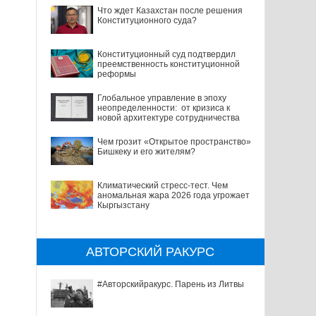
Что ждет Казахстан после решения
Конституционного суда?
Конституционный суд подтвердил
преемственность конституционной
реформы
Глобальное управление в эпоху
неопределенности: от кризиса к
новой архитектуре сотрудничества
Чем грозит «Открытое пространство»
Бишкеку и его жителям?
Климатический стресс-тест. Чем
аномальная жара 2026 года угрожает
Кыргызстану
АВТОРСКИЙ РАКУРС
#Авторскийракурс. Парень из Литвы