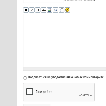
Подписаться на уведомления о новых комментариях