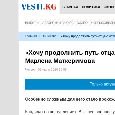
ГЛАВНАЯ
ПОЛИТИКА
ЭКОН
ВЫБОРЫ
АВТОРСКИЙ РАКУРС
ВИДЕО
КЫРГЫЗОВЕДЕ
Главная
/
Общество
/
«Хочу продолжить путь отца»: ист
«Хочу продолжить путь отца
Марлена Маткеримова
Четверг, 09 июля 2026 10:08
Только актуа
Особенно сложным для него стало прохож
Кандидат на поступление в Высшее военное 