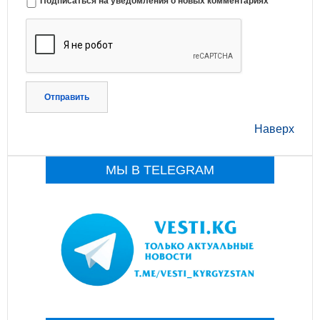
Подписаться на уведомления о новых комментариях
Отправить
Наверх
МЫ В TELEGRAM