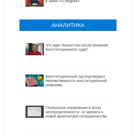
в Закон «О недрах»
АНАЛИТИКА
Что ждет Казахстан после решения
Конституционного суда?
Конституционный суд подтвердил
преемственность конституционной
реформы
Глобальное управление в эпоху
неопределенности: от кризиса к
новой архитектуре сотрудничества