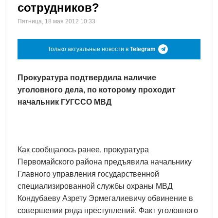
сотрудников?
Пятница, 18 мая 2012 10:33
Только актуальные новости в
Telegram
Прокуратура подтвердила наличие
уголовного дела, по которому проходит
начальник ГУГССО МВД
Как сообщалось ранее, прокуратура
Первомайского района предъявила начальнику
Главного управления государственной
специализированной службы охраны МВД
Кондубаеву Азрету Эрмегалиевичу обвинение в
совершении ряда преступлений. Факт уголовного