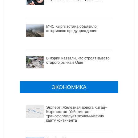
МЧС Кыргызстана объявило
штормовое предупреждение
В мэрии назвали, что строят вместо
старого рынка в Оше
ЭКОНОМИКА
Эксперт: Железная дорога Китай–
Кыргызстан–Узбекистан
трансформирует экономическую
карту континента