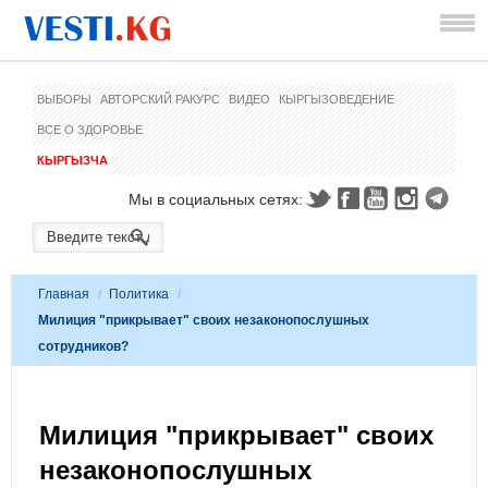
ВЫБОРЫ
АВТОРСКИЙ РАКУРС
ВИДЕО
КЫРГЫЗОВЕДЕНИЕ
ВСЕ О ЗДОРОВЬЕ
КЫРГЫЗЧА
Мы в социальных сетях:
Главная
/
Политика
/
Милиция "прикрывает" своих незаконопослушных
сотрудников?
Милиция "прикрывает" своих
незаконопослушных