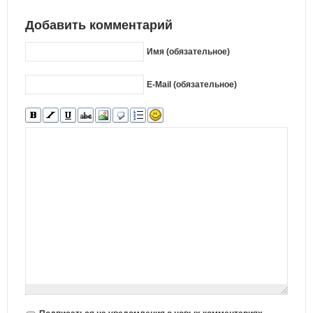
Добавить комментарий
Имя (обязательное)
E-Mail (обязательное)