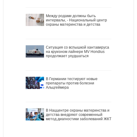
Между родами должны быть
интервалы, - Национальный центр
охраны материнства и детства
Ситуация со вспышкой хантавируса
на круизном лайнере MV Hondius
продолжает ухудшаться
В Германии тестируют новые
препараты против болезни
Альцгеймера
В Наццентре охраны материнства и
детства внедряют современный
метод диагностики заболеваний ЖКТ