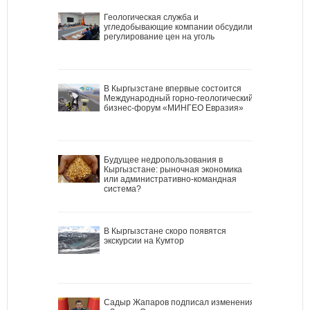
Геологическая служба и
угледобывающие компании обсудили
регулирование цен на уголь
В Кыргызстане впервые состоится
Международный горно-геологический
бизнес-форум «МИНГЕО Евразия»
Будущее недропользования в
Кыргызстане: рыночная экономика
или административно-командная
система?
В Кыргызстане скоро появятся
экскурсии на Кумтор
Садыр Жапаров подписал изменения