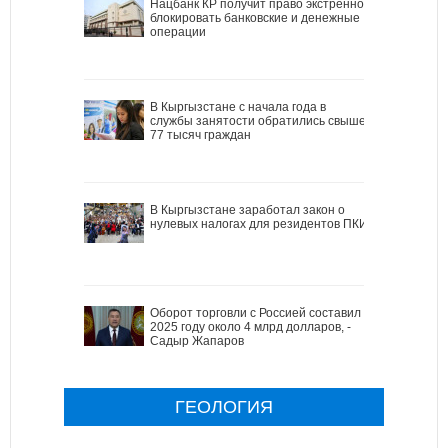
Нацбанк КР получит право экстренно
блокировать банковские и денежные
операции
В Кыргызстане с начала года в
службы занятости обратились свыше
77 тысяч граждан
В Кыргызстане заработал закон о
нулевых налогах для резидентов ПКИ
Оборот торговли с Россией составил в
2025 году около 4 млрд долларов, -
Садыр Жапаров
ГЕОЛОГИЯ