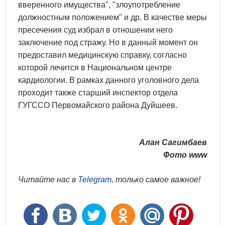
вверенного имущества", "злоупотребление
должностным положением" и др. В качестве меры
пресечения суд избрал в отношении него
заключение под стражу. Но в данный момент он
предоставил медицинскую справку, согласно
которой лечится в Национальном центре
кардиологии. В рамках данного уголовного дела
проходит также старший инспектор отдела
ГУГССО Первомайского района Дуйшеев.
Алан Сагимбаев
Фото www
Читайте нас в
Telegram
, только самое важное!