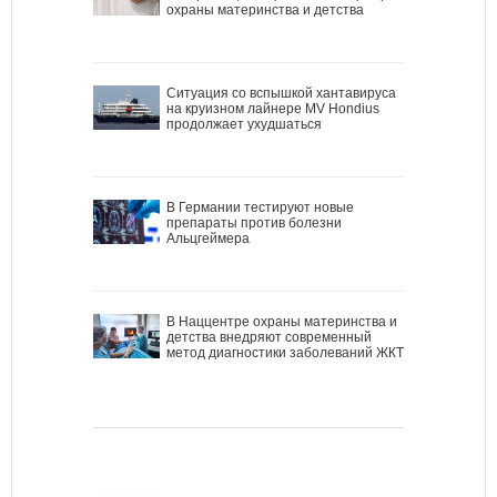
охраны материнства и детства
Ситуация со вспышкой хантавируса
на круизном лайнере MV Hondius
продолжает ухудшаться
В Германии тестируют новые
препараты против болезни
Альцгеймера
В Наццентре охраны материнства и
детства внедряют современный
метод диагностики заболеваний ЖКТ