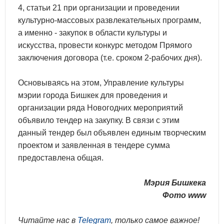
4, статьи 21 при организации и проведении
культурно-массовых развлекательных программ,
а именно - закупок в области культуры и
искусства, провести конкурс методом Прямого
заключения договора (т.е. сроком 2-рабочих дня).
Основываясь на этом, Управление культуры
мэрии города Бишкек для проведения и
организации ряда Новогодних мероприятий
объявило тендер на закупку. В связи с этим
данный тендер был объявлен единым творческим
проектом и заявленная в тендере сумма
предоставлена общая.
Мэрия Бишкека
Фото www
Читайте нас в
Telegram
, только самое важное!