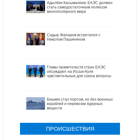
Адылбек Касымалиев: ЕАЭС должен
стать самодостаточным полюсом
многополярного мира
Садыр Жапаров встретился с
Николом Пашиняном
Главы правительств стран ЕАЭС
обсуждают на Иссык-Куле
чувствительные для союза вопросы
Бишкек стал портом, но без военных
кораблей и перевозки ядерных
веществ
ПРОИСШЕСТВИЯ