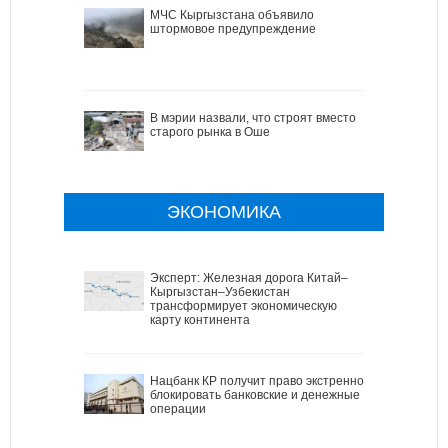
МЧС Кыргызстана объявило
штормовое предупреждение
В мэрии назвали, что строят вместо
старого рынка в Оше
ЭКОНОМИКА
Эксперт: Железная дорога Китай–
Кыргызстан–Узбекистан
трансформирует экономическую
карту континента
Нацбанк КР получит право экстренно
блокировать банковские и денежные
операции