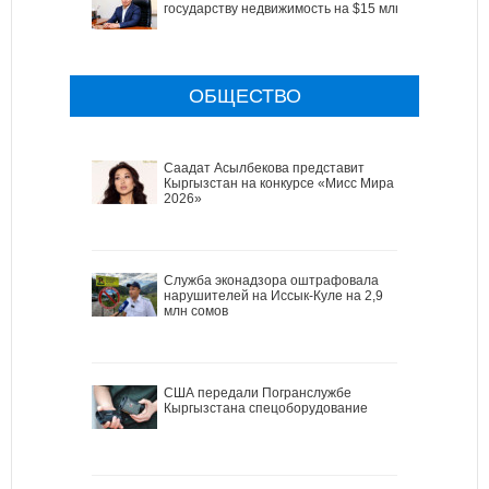
государству недвижимость на $15 млн
ОБЩЕСТВО
Саадат Асылбекова представит
Кыргызстан на конкурсе «Мисс Мира
2026»
Служба эконадзора оштрафовала
нарушителей на Иссык-Куле на 2,9
млн сомов
США передали Погранслужбе
Кыргызстана спецоборудование