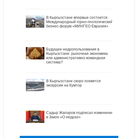
В Кыргызстане впервые состоится
Международный горно-геологический
бизнес-форум «МИНГЕО Евразия»
Будущее недропользования в
Кыргызстане: рыночная экономика
или административно-командная
система?
В Кыргызстане скоро появятся
экскурсии на Кумтор
Садыр Жапаров подписал изменения
в Закон «О недрах»