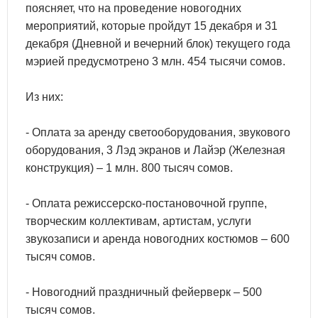
поясняет, что на проведение новогодних
мероприятий, которые пройдут 15 декабря и 31
декабря (Дневной и вечерний блок) текущего года
мэрией предусмотрено 3 млн. 454 тысячи сомов.
Из них:
- Оплата за аренду светооборудования, звукового
оборудования, 3 Лэд экранов и Лайэр (Железная
конструкция) – 1 млн. 800 тысяч сомов.
- Оплата режиссерско-постановочной группе,
творческим коллективам, артистам, услуги
звукозаписи и аренда новогодних костюмов – 600
тысяч сомов.
- Новогодний праздничный фейерверк – 500
тысяч сомов.