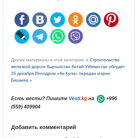
Другие материалы в этой категории:
« Строительство
железной дороги Кыргызстан-Китай-Узбекистан обсудят
25 декабря
Ипподром «Ак-Кула» передан мэрии
Бишкека »
Есть вести? Пишите
Vesti
.kg
на
+996
(559) 409904
Добавить комментарий