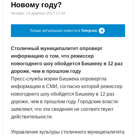
Новому году?
Четверг, 14 декабря 2017 17:44
Только актуальные новости в
Telegram
Столичный муниципалитет опроверг
информацию о том, что режиссер
новогоднего шоу обойдется Бишкеку в 12 раз
дороже, чем в прошлом году
Пресс-служба мэрии Бишкека опровергла
информацию в СМИ, согласно которой режиссер
новогоднего шоу обойдется Бишкеку в 12 раз
дороже, чем в прошлом году. Городские власти
заявляют, что эти сведения не соответствуют
действительности.
Управление культуры столичного муниципалитета