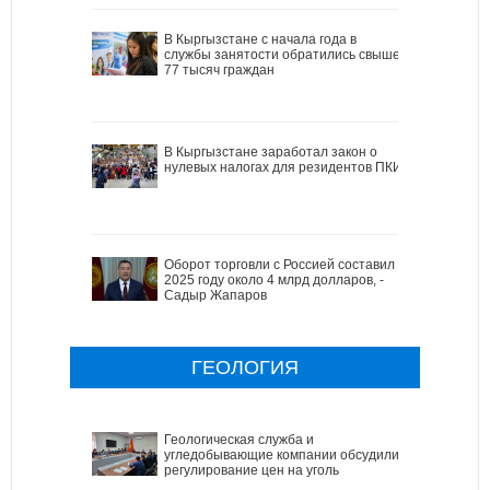
В Кыргызстане с начала года в
службы занятости обратились свыше
77 тысяч граждан
В Кыргызстане заработал закон о
нулевых налогах для резидентов ПКИ
Оборот торговли с Россией составил в
2025 году около 4 млрд долларов, -
Садыр Жапаров
ГЕОЛОГИЯ
Геологическая служба и
угледобывающие компании обсудили
регулирование цен на уголь