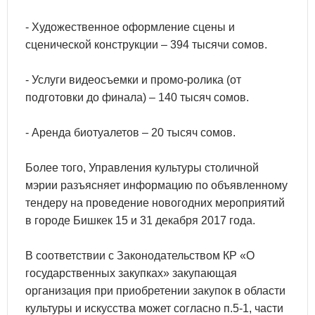
- Художественное оформление сцены и
сценической конструкции – 394 тысячи сомов.
- Услуги видеосъемки и промо-ролика (от
подготовки до финала) – 140 тысяч сомов.
- Аренда биотуалетов – 20 тысяч сомов.
Более того, Управления культуры столичной
мэрии разъясняет информацию по объявленному
тендеру на проведение новогодних мероприятий
в городе Бишкек 15 и 31 декабря 2017 года.
В соответствии с Законодательством КР «О
государственных закупках» закупающая
организация при приобретении закупок в области
культуры и искусства может согласно п.5-1, части