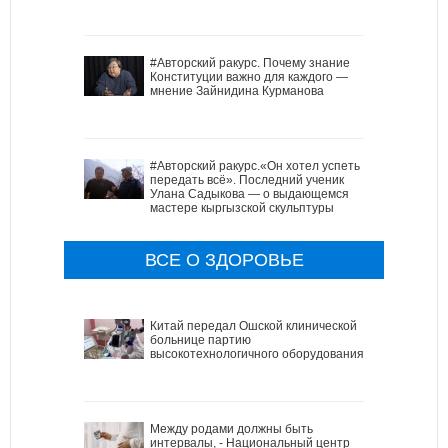
#Авторский ракурс. Почему знание
Конституции важно для каждого —
мнение Зайнидина Курманова
#Авторский ракурс.«Он хотел успеть
передать всё». Последний ученик
Улана Садыкова — о выдающемся
мастере кыргызской скульптуры
ВСЕ О ЗДОРОВЬЕ
Китай передал Ошской клинической
больнице партию
высокотехнологичного оборудования
Между родами должны быть
интервалы, - Национальный центр