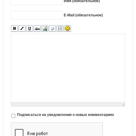
Имя (обязательное)
E-Mail (обязательное)
Подписаться на уведомления о новых комментариях