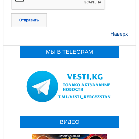
Отправить
Наверх
МЫ В TELEGRAM
ВИДЕО