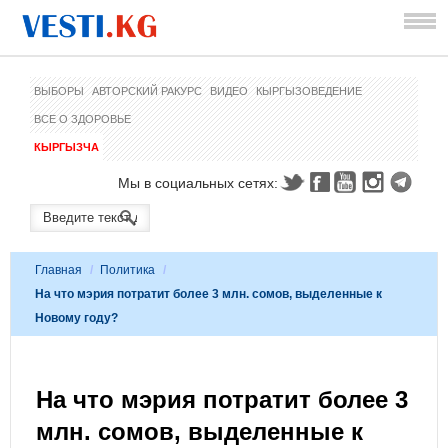
ВЫБОРЫ
АВТОРСКИЙ РАКУРС
ВИДЕО
КЫРГЫЗОВЕДЕНИЕ
ВСЕ О ЗДОРОВЬЕ
КЫРГЫЗЧА
Мы в социальных сетях:
Главная
/
Политика
/
На что мэрия потратит более 3 млн. сомов, выделенные к
Новому году?
На что мэрия потратит более 3
млн. сомов, выделенные к