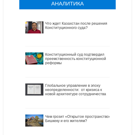
АНАЛИТИКА
Что ждет Казахстан после решения
Конституционного суда?
Конституционный суд подтвердил
преемственность конституционной
реформы
Глобальное управление в эпоху
неопределенности: от кризиса к
новой архитектуре сотрудничества
Чем грозит «Открытое пространство»
Бишкеку и его жителям?