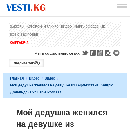
ВЫБОРЫ
АВТОРСКИЙ РАКУРС
ВИДЕО
КЫРГЫЗОВЕДЕНИЕ
ВСЕ О ЗДОРОВЬЕ
КЫРГЫЗЧА
Мы в социальных сетях:
Главная
/
Видео
/
Видео
/
Мой дедушка женился на девушке из Кыргызстана / Эндрю
Дональдс / Exclusive Podcast
Мой дедушка женился
на девушке из