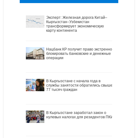
Эксперт: Железная дорога Китай–
Кыргызстан–Узбекистан
трансформирует экономическую
карту континента
Нацбанк КР получит право экстренно
блокировать банковские и денежные
операции
В Кыргызстане с начала года в
службы занятости обратились свыше
77 тысяч граждан
В Кыргызстане заработал закон о
нулевых налогах для резидентов ПКИ