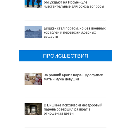
обсуждают на Иссык-Куле
чувствительные для союза вопросы
Бишкек стал портом, но без военных
кораблей и перевозки ядерных
веществ
ПРОИСШЕСТВИЯ
За ранний брак в Кара-Суу осудили
мать и мужа девушки
В Бишкеке психически нездоровый
парень совершил разврат в
отношении детей