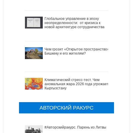
Глобальное управление в эпоху
неопределенности: от кризиса к
новой архитектуре сотрудничества
Чем грозит «Открытое пространство»
Бишкеку и его жителям?
Климатический стресс-тест. Чем
аномальная жара 2026 года угрожает
Кыргызстану
АВТОРСКИЙ РАКУРС
#Авторскийракурс. Парень из Литвы