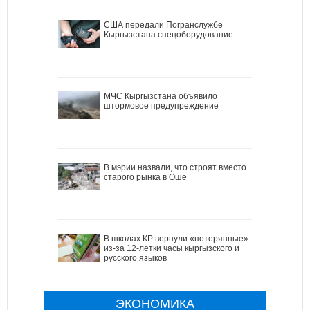
США передали Погранслужбе
Кыргызстана спецоборудование
МЧС Кыргызстана объявило
штормовое предупреждение
В мэрии назвали, что строят вместо
старого рынка в Оше
В школах КР вернули «потерянные»
из-за 12-летки часы кыргызского и
русского языков
ЭКОНОМИКА