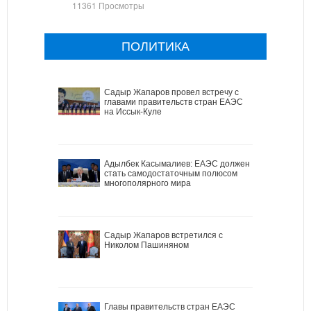
11361 Просмотры
ПОЛИТИКА
Садыр Жапаров провел встречу с
главами правительств стран ЕАЭС
на Иссык-Куле
Адылбек Касымалиев: ЕАЭС должен
стать самодостаточным полюсом
многополярного мира
Садыр Жапаров встретился с
Николом Пашиняном
Главы правительств стран ЕАЭС