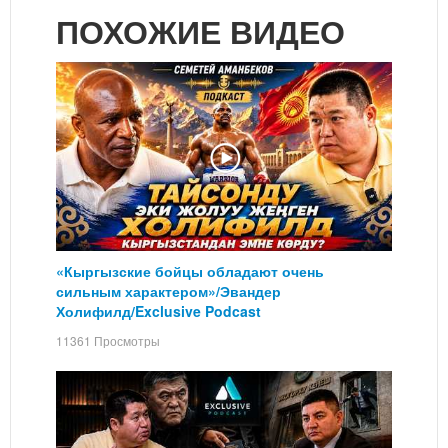
ПОХОЖИЕ ВИДЕО
«Кыргызские бойцы обладают очень
сильным характером»/Эвандер
Холифилд/Exclusive Podcast
11361 Просмотры