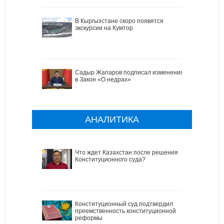
В Кыргызстане скоро появятся
экскурсии на Кумтор
Садыр Жапаров подписал изменения
в Закон «О недрах»
АНАЛИТИКА
Что ждет Казахстан после решения
Конституционного суда?
Конституционный суд подтвердил
преемственность конституционной
реформы