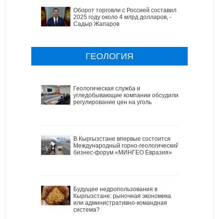
Оборот торговли с Россией составил в
2025 году около 4 млрд долларов, -
Садыр Жапаров
ГЕОЛОГИЯ
Геологическая служба и
угледобывающие компании обсудили
регулирование цен на уголь
В Кыргызстане впервые состоится
Международный горно-геологический
бизнес-форум «МИНГЕО Евразия»
Будущее недропользования в
Кыргызстане: рыночная экономика
или административно-командная
система?