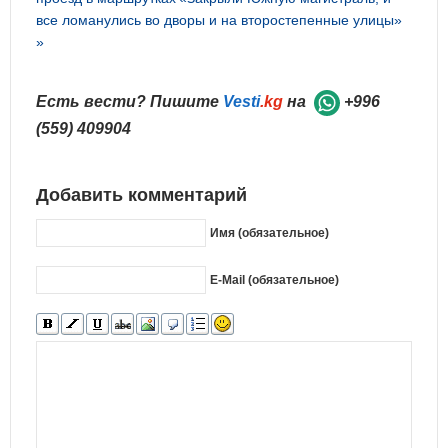
все ломанулись во дворы и на второстепенные улицы»
»
Есть вести? Пишите
Vesti
.kg
на
+996
(559) 409904
Добавить комментарий
Имя (обязательное)
E-Mail (обязательное)