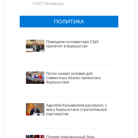
11027 Просмотры
ПОЛИТИКА
Помощник госсекретаря США
прилетит в Кыргызстан
Путин назвал условия для
совместных бизнес-проектов в
Кыргызстане
Адылбек Касымалиев рассказал, с
кем у Кыргызстана стратегическое
партнерство
Почему официальный День