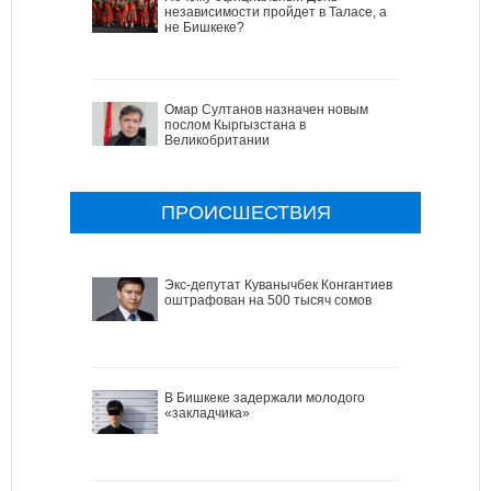
независимости пройдет в Таласе, а
не Бишкеке?
Омар Султанов назначен новым
послом Кыргызстана в
Великобритании
ПРОИСШЕСТВИЯ
Экс-депутат Куванычбек Конгантиев
оштрафован на 500 тысяч сомов
В Бишкеке задержали молодого
«закладчика»