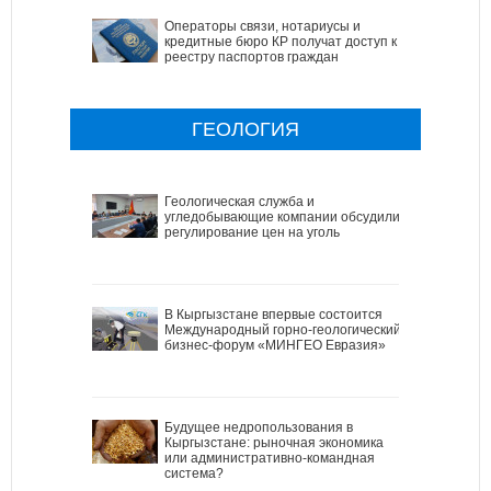
Операторы связи, нотариусы и
кредитные бюро КР получат доступ к
реестру паспортов граждан
ГЕОЛОГИЯ
Геологическая служба и
угледобывающие компании обсудили
регулирование цен на уголь
В Кыргызстане впервые состоится
Международный горно-геологический
бизнес-форум «МИНГЕО Евразия»
Будущее недропользования в
Кыргызстане: рыночная экономика
или административно-командная
система?