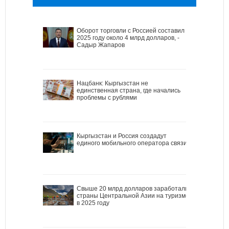
Оборот торговли с Россией составил в
2025 году около 4 млрд долларов, -
Садыр Жапаров
Нацбанк: Кыргызстан не
единственная страна, где начались
проблемы с рублями
Кыргызстан и Россия создадут
единого мобильного оператора связи
Свыше 20 млрд долларов заработали
страны Центральной Азии на туризме
в 2025 году