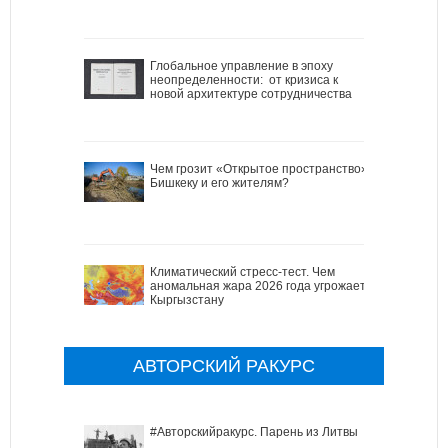
Глобальное управление в эпоху
неопределенности: от кризиса к
новой архитектуре сотрудничества
Чем грозит «Открытое пространство»
Бишкеку и его жителям?
Климатический стресс-тест. Чем
аномальная жара 2026 года угрожает
Кыргызстану
АВТОРСКИЙ РАКУРС
#Авторскийракурс. Парень из Литвы