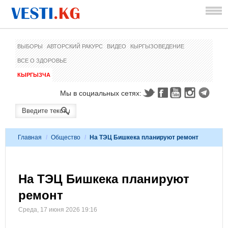
ВЫБОРЫ
АВТОРСКИЙ РАКУРС
ВИДЕО
КЫРГЫЗОВЕДЕНИЕ
ВСЕ О ЗДОРОВЬЕ
КЫРГЫЗЧА
Мы в социальных сетях:
Главная
/
Общество
/
На ТЭЦ Бишкека планируют ремонт
На ТЭЦ Бишкека планируют
ремонт
Среда, 17 июня 2026 19:16