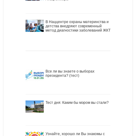
В Наццентре охраны материнства и
детства внедряют современный
метод диагностики заболеваний ЖКТ
Все ли вы знаете о выборах
президента? (тест)
Тест дня: Каким бы мэром вы стали?
Узнайте, хорошо ли Вы знакомы с