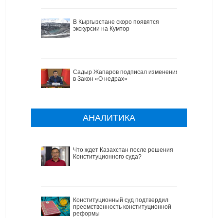
В Кыргызстане скоро появятся
экскурсии на Кумтор
Садыр Жапаров подписал изменения
в Закон «О недрах»
АНАЛИТИКА
Что ждет Казахстан после решения
Конституционного суда?
Конституционный суд подтвердил
преемственность конституционной
реформы