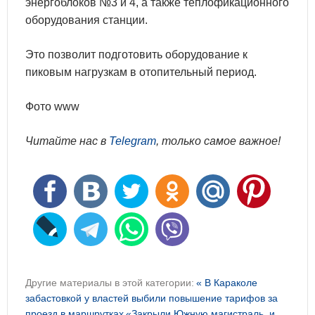
энергоблоков №3 и 4, а также теплофикационного
оборудования станции.
Это позволит подготовить оборудование к
пиковым нагрузкам в отопительный период.
Фото www
Читайте нас в
Telegram
, только самое важное!
Другие материалы в этой категории:
« В Караколе
забастовкой у властей выбили повышение тарифов за
проезд в маршрутках
«Закрыли Южную магистраль, и