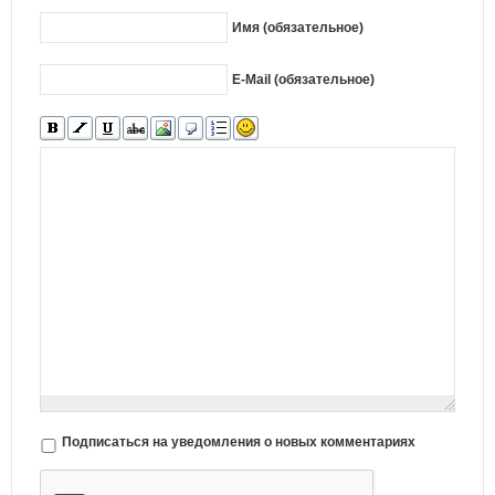
Имя (обязательное)
E-Mail (обязательное)
Подписаться на уведомления о новых комментариях