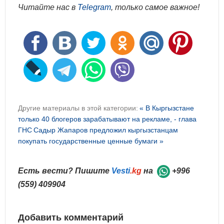
Читайте нас в
Telegram
, только самое важное!
Другие материалы в этой категории:
« В Кыргызстане
только 40 блогеров зарабатывают на рекламе, - глава
ГНС
Садыр Жапаров предложил кыргызстанцам
покупать государственные ценные бумаги »
Есть вести? Пишите
Vesti
.kg
на
+996
(559) 409904
Добавить комментарий