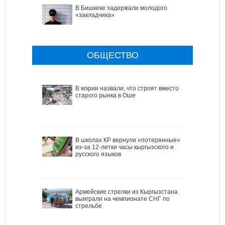
В Бишкеке задержали молодого
«закладчика»
ОБЩЕСТВО
В мэрии назвали, что строят вместо
старого рынка в Оше
В школах КР вернули «потерянные»
из-за 12-летки часы кыргызского и
русского языков
Армейские стрелки из Кыргызстана
выиграли на чемпионате СНГ по
стрельбе