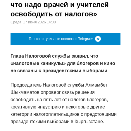
что надо врачей и учителей
освободить от налогов»
Среда, 17 июня 2026 14:00
Только актуальные новости в
Telegram
Глава Налоговой службы заявил, что
«налоговые каникулы» для блогеров и кино
не связаны с президентскими выборами
Председатель Налоговой службы Алмамбет
Шыкмаматов опроверг связь решения
освободить на пять лет от налогов блогеров,
креативную индустрию и некоторые другие
категории налогоплатильщиков с предстоящими
президентскими выборами в Кыргызстане.