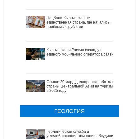
Нацбанк: Кыргызстан не
единственная страна, где начались
проблемы с рублями
Кыргызстан и Россия создадут
единого мобильного оператора связи
Свыше 20 млрд долларов заработали
страны Центральной Азии на туризме
в 2025 году
ГЕОЛОГИЯ
Геологическая служба и
угледобывающие компании обсудили