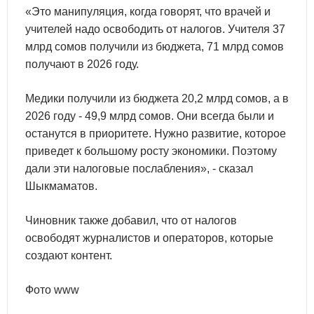
«Это манипуляция, когда говорят, что врачей и
учителей надо освободить от налогов. Учителя 37
млрд сомов получили из бюджета, 71 млрд сомов
получают в 2026 году.
Медики получили из бюджета 20,2 млрд сомов, а в
2026 году - 49,9 млрд сомов. Они всегда были и
останутся в приоритете. Нужно развитие, которое
приведет к большому росту экономики. Поэтому
дали эти налоговые послабления», - сказал
Шыкмаматов.
Чиновник также добавил, что от налогов
освободят журналистов и операторов, которые
создают контент.
Фото www