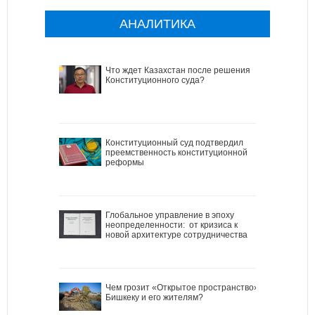
АНАЛИТИКА
Что ждет Казахстан после решения
Конституционного суда?
Конституционный суд подтвердил
преемственность конституционной
реформы
Глобальное управление в эпоху
неопределенности: от кризиса к
новой архитектуре сотрудничества
Чем грозит «Открытое пространство»
Бишкеку и его жителям?