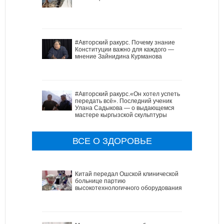
#Авторский ракурс. Почему знание
Конституции важно для каждого —
мнение Зайнидина Курманова
#Авторский ракурс.«Он хотел успеть
передать всё». Последний ученик
Улана Садыкова — о выдающемся
мастере кыргызской скульптуры
ВСЕ О ЗДОРОВЬЕ
Китай передал Ошской клинической
больнице партию
высокотехнологичного оборудования