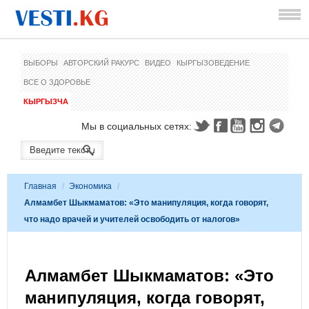
ВЫБОРЫ
АВТОРСКИЙ РАКУРС
ВИДЕО
КЫРГЫЗОВЕДЕНИЕ
ВСЕ О ЗДОРОВЬЕ
КЫРГЫЗЧА
Мы в социальных сетях:
Главная
/
Экономика
/
Алмамбет Шыкмаматов: «Это манипуляция, когда говорят,
что надо врачей и учителей освободить от налогов»
Алмамбет Шыкмаматов: «Это
манипуляция, когда говорят,