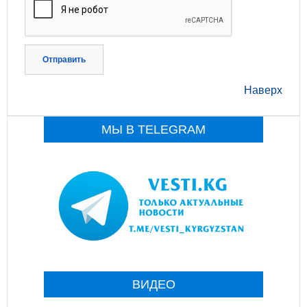
Отправить
Наверх
МЫ В TELEGRAM
ВИДЕО