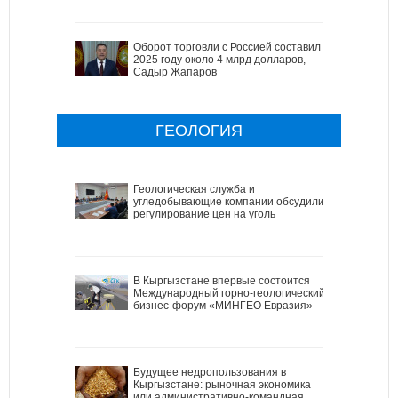
Оборот торговли с Россией составил в
2025 году около 4 млрд долларов, -
Садыр Жапаров
ГЕОЛОГИЯ
Геологическая служба и
угледобывающие компании обсудили
регулирование цен на уголь
В Кыргызстане впервые состоится
Международный горно-геологический
бизнес-форум «МИНГЕО Евразия»
Будущее недропользования в
Кыргызстане: рыночная экономика
или административно-командная