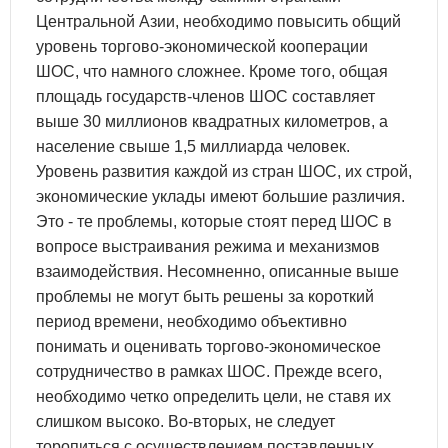
Центральной Азии, необходимо повысить общий
уровень торгово-экономической кооперации
ШОС, что намного сложнее. Кроме того, общая
площадь государств-членов ШОС составляет
выше 30 миллионов квадратных километров, а
население свыше 1,5 миллиарда человек.
Уровень развития каждой из стран ШОС, их строй,
экономические уклады имеют большие различия.
Это - те проблемы, которые стоят перед ШОС в
вопросе выстраивания режима и механизмов
взаимодействия. Несомненно, описанные выше
проблемы не могут быть решены за короткий
период времени, необходимо объективно
понимать и оценивать торгово-экономическое
сотрудничество в рамках ШОС. Прежде всего,
необходимо четко определить цели, не ставя их
слишком высоко. Во-вторых, не следует
торопиться с осуществлением поставленных