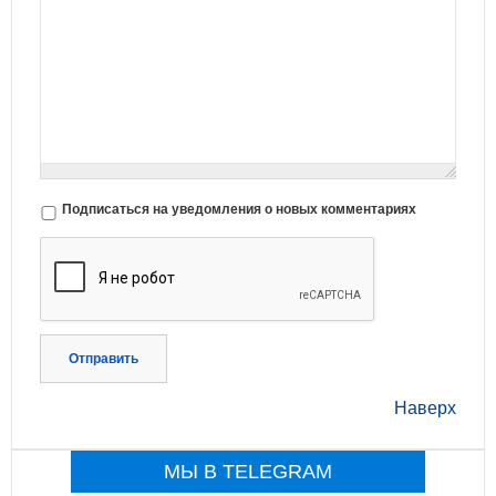
Подписаться на уведомления о новых комментариях
Отправить
Наверх
МЫ В TELEGRAM