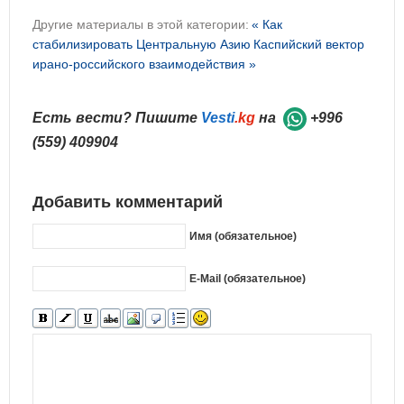
Другие материалы в этой категории:
« Как
стабилизировать Центральную Азию
Каспийский вектор
ирано-российского взаимодействия »
Есть вести? Пишите
Vesti
.kg
на
+996
(559) 409904
Добавить комментарий
Имя (обязательное)
E-Mail (обязательное)