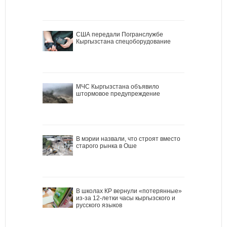
США передали Погранслужбе
Кыргызстана спецоборудование
МЧС Кыргызстана объявило
штормовое предупреждение
В мэрии назвали, что строят вместо
старого рынка в Оше
В школах КР вернули «потерянные»
из-за 12-летки часы кыргызского и
русского языков