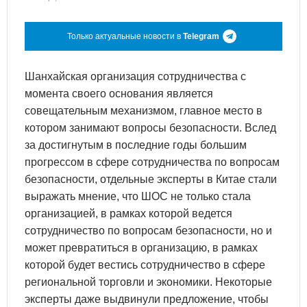
Только актуальные новости в
Telegram
Шанхайская организация сотрудничества с
момента своего основания является
совещательным механизмом, главное место в
котором занимают вопросы безопасности. Вслед
за достигнутым в последние годы большим
прогрессом в сфере сотрудничества по вопросам
безопасности, отдельные эксперты в Китае стали
выражать мнение, что ШОС не только стала
организацией, в рамках которой ведется
сотрудничество по вопросам безопасности, но и
может превратиться в организацию, в рамках
которой будет вестись сотрудничество в сфере
региональной торговли и экономики. Некоторые
эксперты даже выдвинули предложение, чтобы