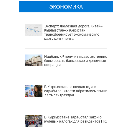
ЭКОНОМИКА
Эксперт: Железная дорога Китай–
Кыргызстан–Узбекистан
трансформирует экономическую
карту континента
Нацбанк КР получит право экстренно
блокировать банковские и денежные
операции
В Кыргызстане с начала года в
службы занятости обратились свыше
77 тысяч граждан
В Кыргызстане заработал закон о
нулевых налогах для резидентов ПКИ