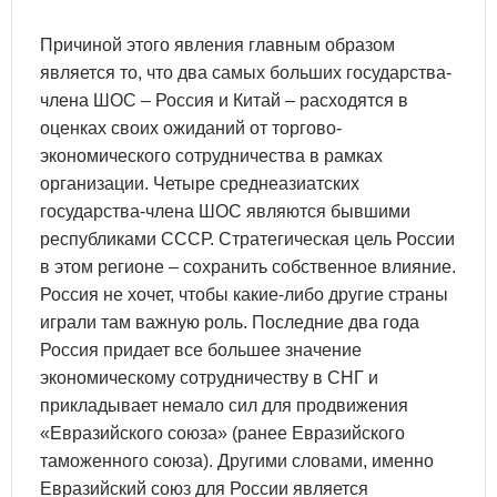
Причиной этого явления главным образом
является то, что два самых больших государства-
члена ШОС – Россия и Китай – расходятся в
оценках своих ожиданий от торгово-
экономического сотрудничества в рамках
организации. Четыре среднеазиатских
государства-члена ШОС являются бывшими
республиками СССР. Стратегическая цель России
в этом регионе – сохранить собственное влияние.
Россия не хочет, чтобы какие-либо другие страны
играли там важную роль. Последние два года
Россия придает все большее значение
экономическому сотрудничеству в СНГ и
прикладывает немало сил для продвижения
«Евразийского союза» (ранее Евразийского
таможенного союза). Другими словами, именно
Евразийский союз для России является