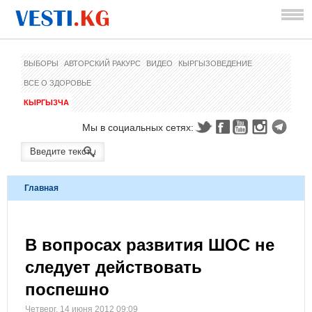
ВЫБОРЫ
АВТОРСКИЙ РАКУРС
ВИДЕО
КЫРГЫЗОВЕДЕНИЕ
ВСЕ О ЗДОРОВЬЕ
КЫРГЫЗЧА
Мы в социальных сетях:
Главная
В вопросах развития ШОС не
следует действовать
поспешно
Четверг, 14 июня 2012 09:09