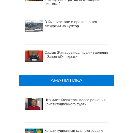
система?
В Кыргызстане скоро появятся
экскурсии на Кумтор
Садыр Жапаров подписал изменения
в Закон «О недрах»
АНАЛИТИКА
Что ждет Казахстан после решения
Конституционного суда?
Конституционный суд подтвердил