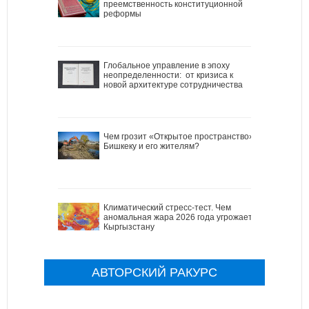
преемственность конституционной
реформы
Глобальное управление в эпоху
неопределенности: от кризиса к
новой архитектуре сотрудничества
Чем грозит «Открытое пространство»
Бишкеку и его жителям?
Климатический стресс-тест. Чем
аномальная жара 2026 года угрожает
Кыргызстану
АВТОРСКИЙ РАКУРС