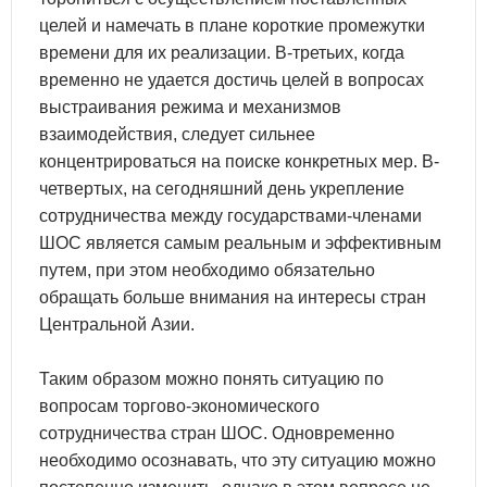
целей и намечать в плане короткие промежутки
времени для их реализации. В-третьих, когда
временно не удается достичь целей в вопросах
выстраивания режима и механизмов
взаимодействия, следует сильнее
концентрироваться на поиске конкретных мер. В-
четвертых, на сегодняшний день укрепление
сотрудничества между государствами-членами
ШОС является самым реальным и эффективным
путем, при этом необходимо обязательно
обращать больше внимания на интересы стран
Центральной Азии.
Таким образом можно понять ситуацию по
вопросам торгово-экономического
сотрудничества стран ШОС. Одновременно
необходимо осознавать, что эту ситуацию можно