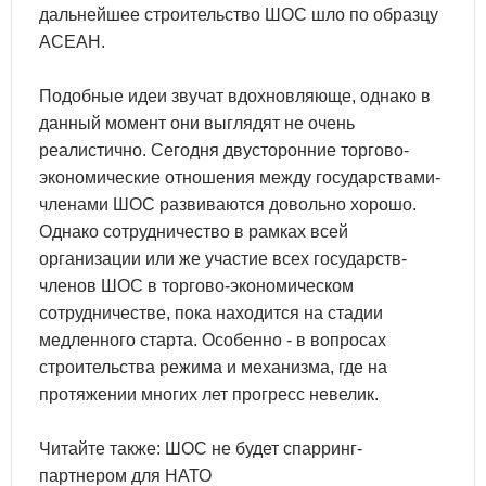
дальнейшее строительство ШОС шло по образцу
АСЕАН.
Подобные идеи звучат вдохновляюще, однако в
данный момент они выглядят не очень
реалистично. Сегодня двусторонние торгово-
экономические отношения между государствами-
членами ШОС развиваются довольно хорошо.
Однако сотрудничество в рамках всей
организации или же участие всех государств-
членов ШОС в торгово-экономическом
сотрудничестве, пока находится на стадии
медленного старта. Особенно - в вопросах
строительства режима и механизма, где на
протяжении многих лет прогресс невелик.
Читайте также: ШОС не будет спарринг-
партнером для НАТО