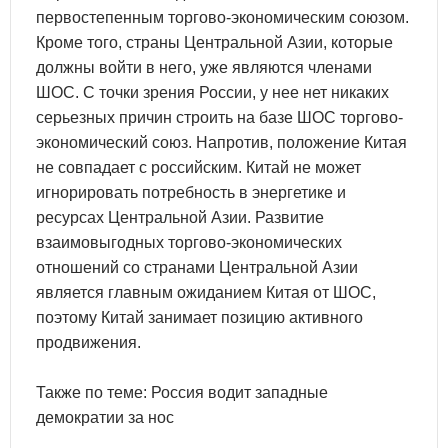
первостепенным торгово-экономическим союзом.
Кроме того, страны Центральной Азии, которые
должны войти в него, уже являются членами
ШОС. С точки зрения России, у нее нет никаких
серьезных причин строить на базе ШОС торгово-
экономический союз. Напротив, положение Китая
не совпадает с российским. Китай не может
игнорировать потребность в энергетике и
ресурсах Центральной Азии. Развитие
взаимовыгодных торгово-экономических
отношений со странами Центральной Азии
является главным ожиданием Китая от ШОС,
поэтому Китай занимает позицию активного
продвижения.
Также по теме: Россия водит западные
демократии за нос