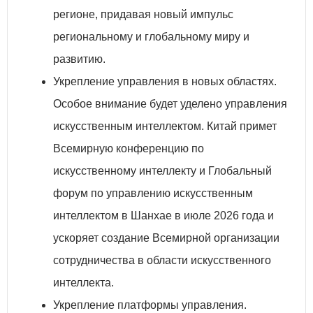
регионе, придавая новый импульс
региональному и глобальному миру и
развитию.
Укрепление управления в новых областях.
Особое внимание будет уделено управления
искусственным интеллектом. Китай примет
Всемирную конференцию по
искусственному интеллекту и Глобальный
форум по управлению искусственным
интеллектом в Шанхае в июле 2026 года и
ускоряет создание Всемирной организации
сотрудничества в области искусственного
интеллекта.
Укрепление платформы управления.