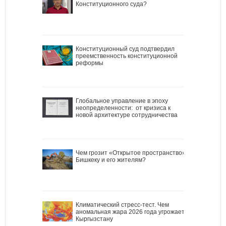
Конституционного суда?
Конституционный суд подтвердил
преемственность конституционной
реформы
Глобальное управление в эпоху
неопределенности: от кризиса к
новой архитектуре сотрудничества
Чем грозит «Открытое пространство»
Бишкеку и его жителям?
Климатический стресс-тест. Чем
аномальная жара 2026 года угрожает
Кыргызстану