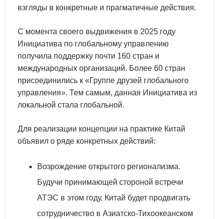
взгляды в конкретные и прагматичные действия.
С момента своего выдвижения в 2025 году
Инициатива по глобальному управлению
получила поддержку почти 160 стран и
международных организаций. Более 60 стран
присоединились к «Группе друзей глобального
управления». Тем самым, данная Инициатива из
локальной стала глобальной.
Для реализации концепции на практике Китай
объявил о ряде конкретных действий:
Возрождение открытого регионализма.
Будучи принимающей стороной встречи
АТЭС в этом году, Китай будет продвигать
сотрудничество в Азиатско-Тихоокеанском