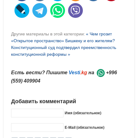
Другие материалы в этой категории:
« Чем грозит
«Открытое пространство» Бишкеку и его жителям?
Конституционный суд подтвердил преемственность
конституционной реформы »
Есть вести? Пишите
Vesti
.kg
на
+996
(559) 409904
Добавить комментарий
Имя (обязательное)
E-Mail (обязательное)