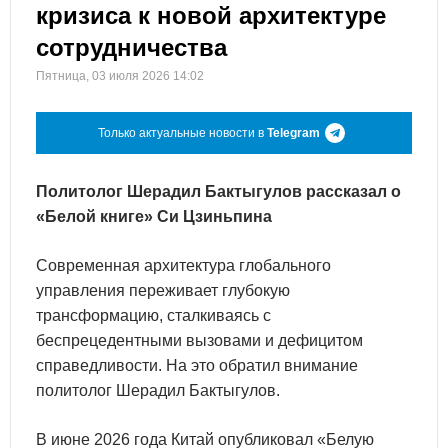
кризиса к новой архитектуре
сотрудничества
Пятница, 03 июля 2026 14:02
Только актуальные новости в
Telegram
Политолог Шерадил Бактыгулов рассказал о
«Белой книге» Си Цзиньпина
Современная архитектура глобального
управления переживает глубокую
трансформацию, сталкиваясь с
беспрецедентными вызовами и дефицитом
справедливости. На это обратил внимание
политолог Шерадил Бактыгулов.
В июне 2026 года Китай опубликовал «Белую