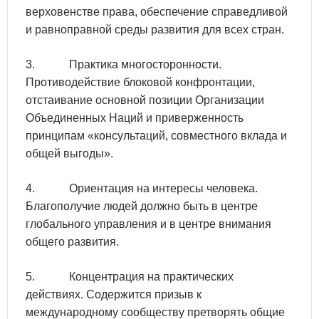
верховенстве права, обеспечение справедливой
и равноправной среды развития для всех стран.
3. Практика многосторонности.
Противодействие блоковой конфронтации,
отстаивание основной позиции Организации
Объединенных Наций и приверженность
принципам «консультаций, совместного вклада и
общей выгоды».
4. Ориентация на интересы человека.
Благополучие людей должно быть в центре
глобального управления и в центре внимания
общего развития.
5. Концентрация на практических
действиях. Содержится призыв к
международному сообществу претворять общие