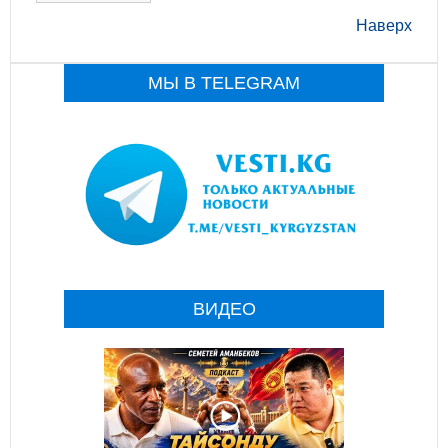
Наверх
МЫ В TELEGRAM
ВИДЕО