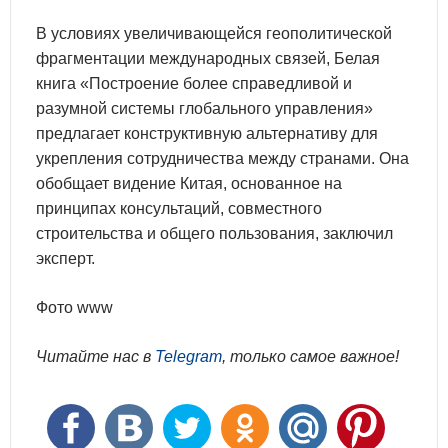
В условиях увеличивающейся геополитической
фрагментации международных связей, Белая
книга «Построение более справедливой и
разумной системы глобального управления»
предлагает конструктивную альтернативу для
укрепления сотрудничества между странами. Она
обобщает видение Китая, основанное на
принципах консультаций, совместного
строительства и общего пользования, заключил
эксперт.
Фото www
Читайте нас в
Telegram
, только самое важное!