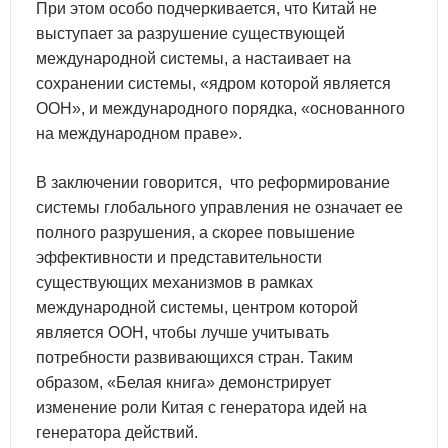
При этом особо подчеркивается, что Китай не
выступает за разрушение существующей
международной системы, а настаивает на
сохранении системы, «ядром которой является
ООН», и международного порядка, «основанного
на международном праве».
В заключении говорится, что реформирование
системы глобального управления не означает ее
полного разрушения, а скорее повышение
эффективности и представительности
существующих механизмов в рамках
международной системы, центром которой
является ООН, чтобы лучше учитывать
потребности развивающихся стран. Таким
образом, «Белая книга» демонстрирует
изменение роли Китая с генератора идей на
генератора действий.