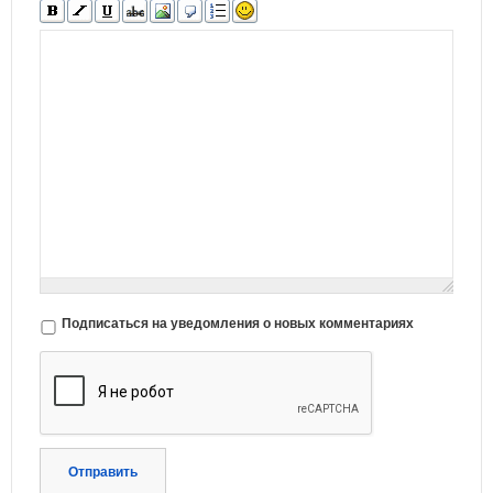
Подписаться на уведомления о новых комментариях
Отправить