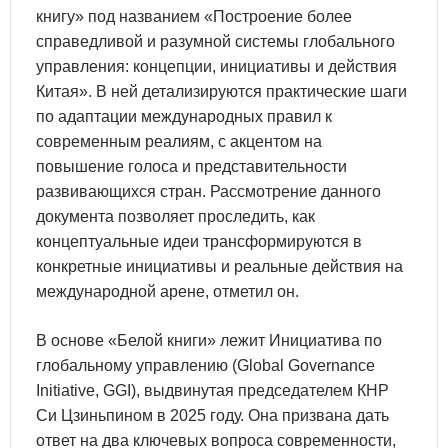
книгу» под названием «Построение более
справедливой и разумной системы глобального
управления: концепции, инициативы и действия
Китая». В ней детализируются практические шаги
по адаптации международных правил к
современным реалиям, с акцентом на
повышение голоса и представительности
развивающихся стран. Рассмотрение данного
документа позволяет проследить, как
концептуальные идеи трансформируются в
конкретные инициативы и реальные действия на
международной арене, отметил он.
В основе «Белой книги» лежит Инициатива по
глобальному управлению (Global Governance
Initiative, GGI), выдвинутая председателем КНР
Си Цзиньпином в 2025 году. Она призвана дать
ответ на два ключевых вопроса современности,