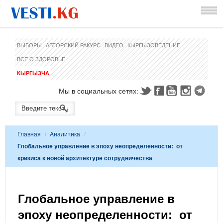
ВЫБОРЫ
АВТОРСКИЙ РАКУРС
ВИДЕО
КЫРГЫЗОВЕДЕНИЕ
ВСЕ О ЗДОРОВЬЕ
КЫРГЫЗЧА
Мы в социальных сетях:
Главная
/
Аналитика
/
Глобальное управление в эпоху неопределенности: от
кризиса к новой архитектуре сотрудничества
Глобальное управление в
эпоху неопределенности: от