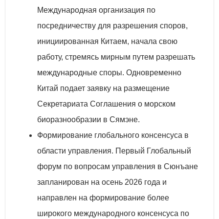
Международная организация по
посредничеству для разрешения споров,
инициированная Китаем, начала свою
работу, стремясь мирным путем разрешать
международные споры. Одновременно
Китай подает заявку на размещение
Секретариата Соглашения о морском
биоразнообразии в Сямэне.
Формирование глобального консенсуса в
области управления. Первый Глобальный
форум по вопросам управления в Сюнъане
запланирован на осень 2026 года и
направлен на формирование более
широкого международного консенсуса по