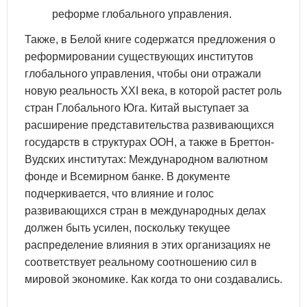
реформе глобального управления.
Также, в Белой книге содержатся предложения о
реформировании существующих институтов
глобального управления, чтобы они отражали
новую реальность XXI века, в которой растет роль
стран Глобального Юга. Китай выступает за
расширение представительства развивающихся
государств в структурах ООН, а также в Бреттон-
Вудских институтах: Международном валютном
фонде и Всемирном банке. В документе
подчеркивается, что влияние и голос
развивающихся стран в международных делах
должен быть усилен, поскольку текущее
распределение влияния в этих организациях не
соответствует реальному соотношению сил в
мировой экономике. Как когда то они создавались.