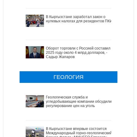
В Кыргызстане заработал закон о
нулевых налогах для резидентов ПКИ
Оборот торговли с Россией составил в
2025 году около 4 млрд долларов, -
Садыр Жапаров
ГЕОЛОГИЯ
Геологическая служба и
угледобывающие компании обсудили
регулирование цен на уголь
В Кыргызстане впервые состоится
Международный горно-геологический