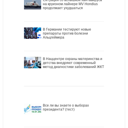
на круизном лайнере MV Hondius
продолжает ухудшаться
В Германии тестируют новые
препараты против болезни
Альцгеймера
В Наццентре охраны материнства и
детства внедряют современный
метод диагностики заболеваний ЖКТ
Все ли вы знаете о выборах
президента? (тест)