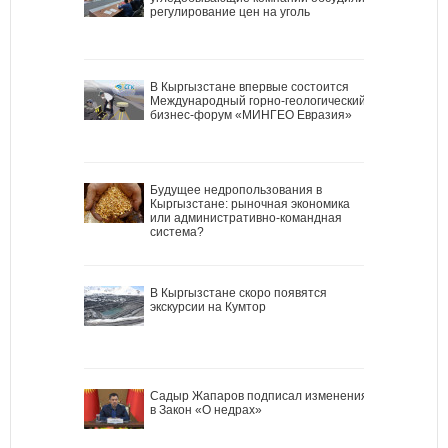
регулирование цен на уголь
В Кыргызстане впервые состоится
Международный горно-геологический
бизнес-форум «МИНГЕО Евразия»
Будущее недропользования в
Кыргызстане: рыночная экономика
или административно-командная
система?
В Кыргызстане скоро появятся
экскурсии на Кумтор
Садыр Жапаров подписал изменения
в Закон «О недрах»