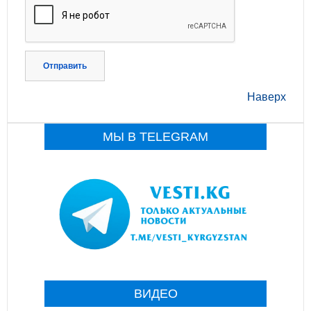
Отправить
Наверх
МЫ В TELEGRAM
ВИДЕО