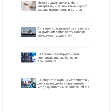
Между родами должны быть
интервалы, - Национальный центр
охраны материнства и детства
Ситуация со вспышкой хантавируса
на круизном лайнере MV Hondius
продолжает ухудшаться
В Германии тестируют новые
препараты против болезни
Альцгеймера
В Наццентре охраны материнства и
детства внедряют современный
метод диагностики заболеваний ЖКТ