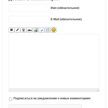
Имя (обязательное)
E-Mail (обязательное)
Подписаться на уведомления о новых комментариях