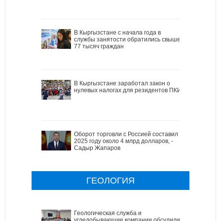
В Кыргызстане с начала года в
службы занятости обратились свыше
77 тысяч граждан
В Кыргызстане заработал закон о
нулевых налогах для резидентов ПКИ
Оборот торговли с Россией составил в
2025 году около 4 млрд долларов, -
Садыр Жапаров
ГЕОЛОГИЯ
Геологическая служба и
угледобывающие компании обсудили