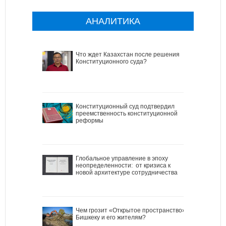
АНАЛИТИКА
Что ждет Казахстан после решения
Конституционного суда?
Конституционный суд подтвердил
преемственность конституционной
реформы
Глобальное управление в эпоху
неопределенности: от кризиса к
новой архитектуре сотрудничества
Чем грозит «Открытое пространство»
Бишкеку и его жителям?