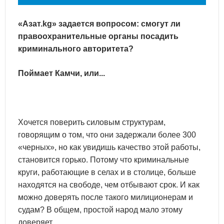
«Азат.kg» задается вопросом: смогут ли
правоохранительные органы посадить
криминального авторитета?
Поймает Камчи, или...
Хочется поверить силовым структурам,
говорящим о том, что они задержали более 300
«черных», но как увидишь качество этой работы,
становится горько. Потому что криминальные
круги, работающие в селах и в столице, больше
находятся на свободе, чем отбывают срок. И как
можно доверять после такого милиционерам и
судам? В общем, простой народ мало этому
доверяет.