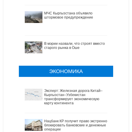
МЧС Кыргызстана объявило
штормовое предупреждение
В мэрии назвали, что строят вместо
старого рынка в Оше
ЭКОНОМИКА
Эксперт: Железная дорога Китай–
Кыргызстан–Узбекистан
трансформирует экономическую
карту континента
Нацбанк КР получит право экстренно
блокировать банковские и денежные
операции