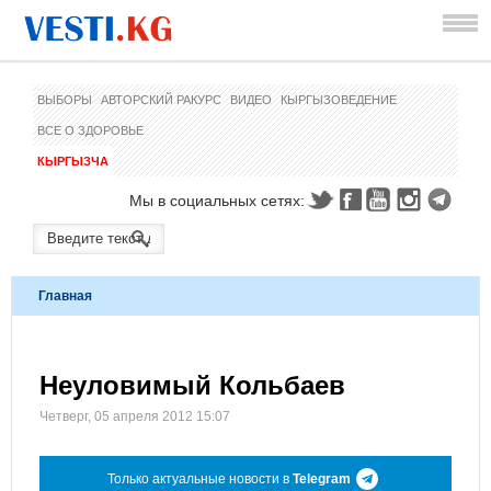
ВЫБОРЫ
АВТОРСКИЙ РАКУРС
ВИДЕО
КЫРГЫЗОВЕДЕНИЕ
ВСЕ О ЗДОРОВЬЕ
КЫРГЫЗЧА
Мы в социальных сетях:
Главная
Неуловимый Кольбаев
Четверг, 05 апреля 2012 15:07
Только актуальные новости в
Telegram