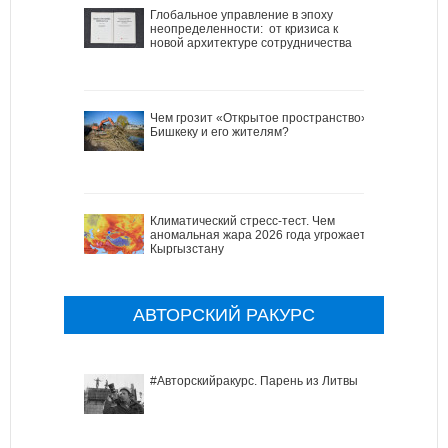
Глобальное управление в эпоху
неопределенности: от кризиса к
новой архитектуре сотрудничества
Чем грозит «Открытое пространство»
Бишкеку и его жителям?
Климатический стресс-тест. Чем
аномальная жара 2026 года угрожает
Кыргызстану
АВТОРСКИЙ РАКУРС
#Авторскийракурс. Парень из Литвы