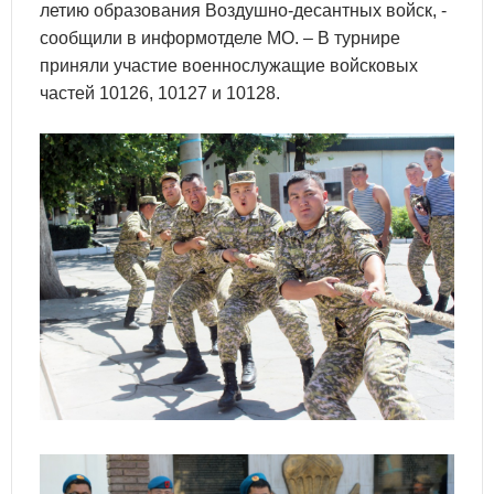
летию образования Воздушно-десантных войск, -
сообщили в информотделе МО. – В турнире
приняли участие военнослужащие войсковых
частей 10126, 10127 и 10128.