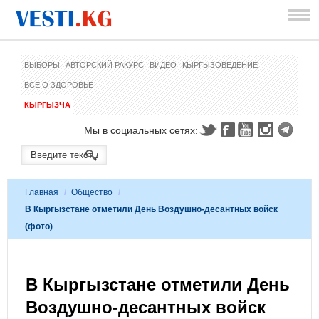
ВЫБОРЫ
АВТОРСКИЙ РАКУРС
ВИДЕО
КЫРГЫЗОВЕДЕНИЕ
ВСЕ О ЗДОРОВЬЕ
КЫРГЫЗЧА
Мы в социальных сетях:
Главная
/
Общество
/
В Кыргызстане отметили День Воздушно-десантных войск
(фото)
В Кыргызстане отметили День
Воздушно-десантных войск