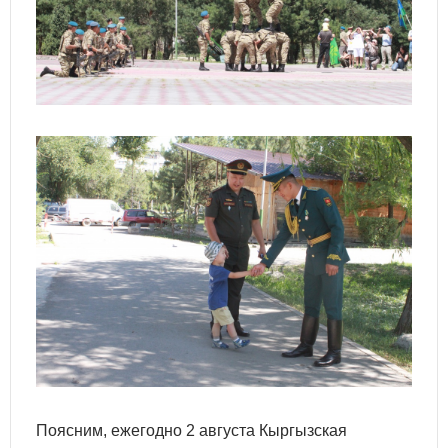
Поясним, ежегодно 2 августа Кыргызская