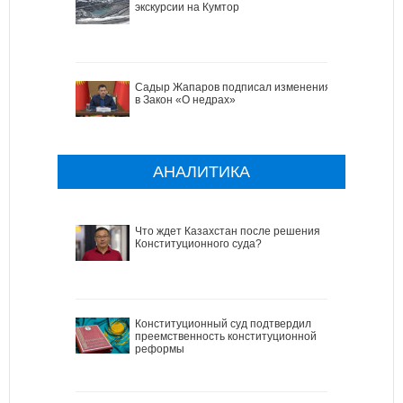
экскурсии на Кумтор
Садыр Жапаров подписал изменения
в Закон «О недрах»
АНАЛИТИКА
Что ждет Казахстан после решения
Конституционного суда?
Конституционный суд подтвердил
преемственность конституционной
реформы