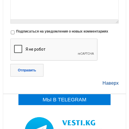
Подписаться на уведомления о новых комментариях
Отправить
Наверх
МЫ В TELEGRAM