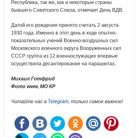
Республика, так же, как и некоторые страны
бывшего Советского Союза, отмечает День ВДВ.
Датой его рождения принято считать 2 августа
1930 года. Именно в этот день в ходе опытно-
показательных учений Военно-воздушных сил
Московского военного округа Вооруженных сил
СССР группа из 12 военнослужащих впервые
осуществила десантирование на парашютах.
Михаил Готфрид
Фото www, МО КР
Читайте нас в
Telegram
, только самое важное!