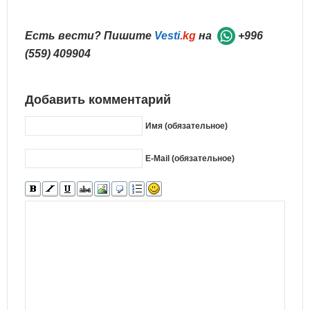
Есть вести? Пишите
Vesti
.kg
на
+996
(559) 409904
Добавить комментарий
Имя (обязательное)
E-Mail (обязательное)