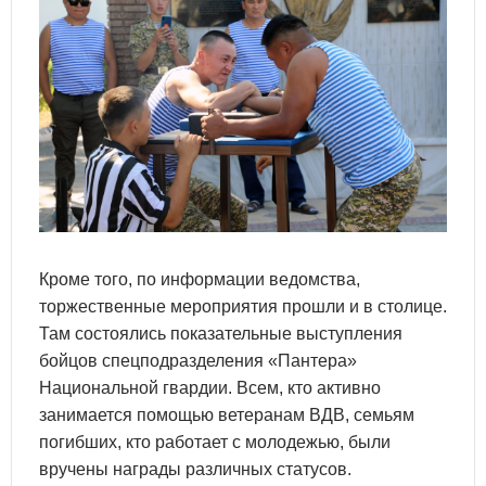
Кроме того, по информации ведомства,
торжественные мероприятия прошли и в столице.
Там состоялись показательные выступления
бойцов спецподразделения «Пантера»
Национальной гвардии. Всем, кто активно
занимается помощью ветеранам ВДВ, семьям
погибших, кто работает с молодежью, были
вручены награды различных статусов.