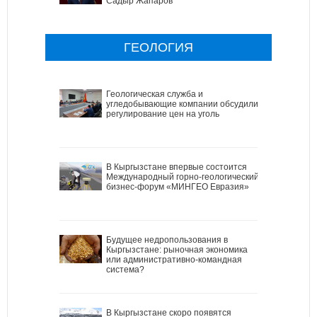
Садыр Жапаров
ГЕОЛОГИЯ
Геологическая служба и
угледобывающие компании обсудили
регулирование цен на уголь
В Кыргызстане впервые состоится
Международный горно-геологический
бизнес-форум «МИНГЕО Евразия»
Будущее недропользования в
Кыргызстане: рыночная экономика
или административно-командная
система?
В Кыргызстане скоро появятся