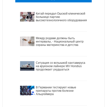
Китай передал Ошской клинической
больнице партию
высокотехнологичного оборудования
Между родами должны быть
интервалы, - Национальный центр
охраны материнства и детства
Ситуация со вспышкой хантавируса
на круизном лайнере MV Hondius
продолжает ухудшаться
В Германии тестируют новые
препараты против болезни
Альцгеймера