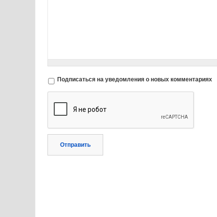
Подписаться на уведомления о новых комментариях
Отправить