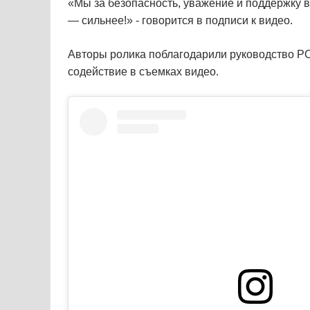
«Мы за безопасность, уважение и поддержку в
— сильнее!» - говорится в подписи к видео.
Авторы ролика поблагодарили руководство Р
содействие в съемках видео.