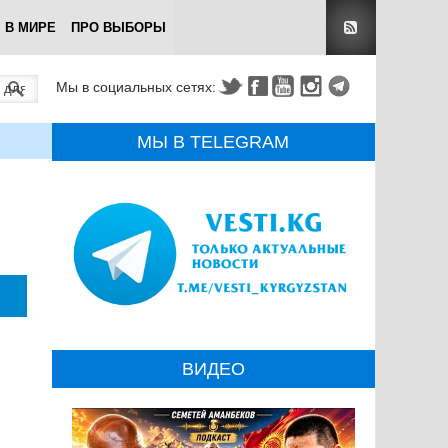
В МИРЕ
ПРО ВЫБОРЫ
Мы в социальных сетях:
МЫ В TELEGRAM
ВИДЕО