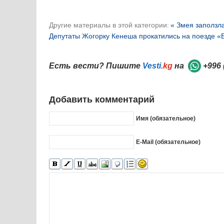
Другие материалы в этой категории:
« Змея заползл
Депутаты Жогорку Кенеша прокатились на поезде «Б
Есть вести? Пишите
Vesti
.kg
на
+996 
Добавить комментарий
Имя (обязательное)
E-Mail (обязательное)