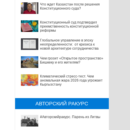
Что ждет Казахстан после решения
Конституционного суда?
Конституционный суд подтвердил
преемственность конституционной
реформы
Глобальное управление в эпоху
неопределенности: от кризиса к
новой архитектуре сотрудничества
Чем грозит «Открытое пространство»
Бишкеку и его жителям?
Климатический стресс-тест. Чем
аномальная жара 2026 года угрожает
Кыргызстану
АВТОРСКИЙ РАКУРС
#Авторскийракурс. Парень из Литвы