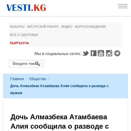
ВЫБОРЫ
АВТОРСКИЙ РАКУРС
ВИДЕО
КЫРГЫЗОВЕДЕНИЕ
ВСЕ О ЗДОРОВЬЕ
КЫРГЫЗЧА
Мы в социальных сетях:
Главная
/
Общество
/
Дочь Алмазбека Атамбаева Алия сообщила о разводе с
мужем
Дочь Алмазбека Атамбаева
Алия сообщила о разводе с