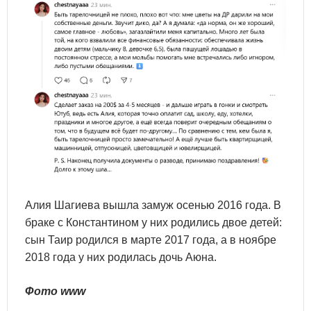
Алия Шагиева вышла замуж осенью 2016 года. В
браке с Константином у них родились двое детей:
сын Таир родился в марте 2017 года, а в ноябре
2018 года у них родилась дочь Аюна.
Фото www