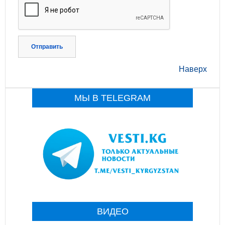
Отправить
Наверх
МЫ В TELEGRAM
ВИДЕО