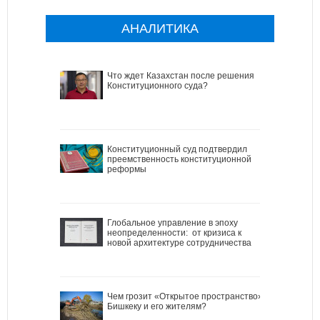
АНАЛИТИКА
Что ждет Казахстан после решения
Конституционного суда?
Конституционный суд подтвердил
преемственность конституционной
реформы
Глобальное управление в эпоху
неопределенности: от кризиса к
новой архитектуре сотрудничества
Чем грозит «Открытое пространство»
Бишкеку и его жителям?