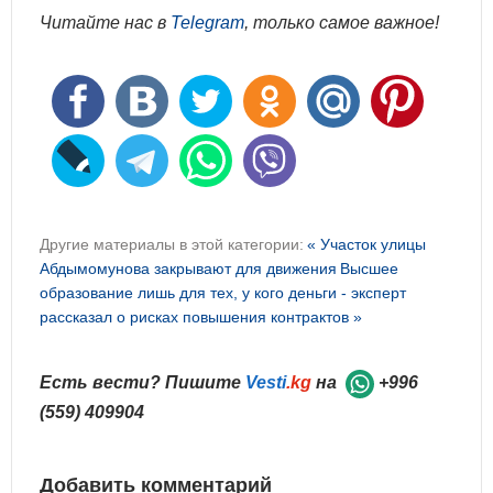
Читайте нас в
Telegram
, только самое важное!
Другие материалы в этой категории:
« Участок улицы
Абдымомунова закрывают для движения
Высшее
образование лишь для тех, у кого деньги - эксперт
рассказал о рисках повышения контрактов »
Есть вести? Пишите
Vesti
.kg
на
+996
(559) 409904
Добавить комментарий