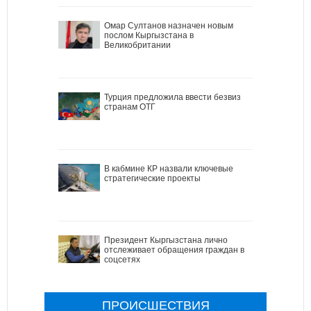
Омар Султанов назначен новым
послом Кыргызстана в
Великобритании
Турция предложила ввести безвиз
странам ОТГ
В кабмине КР назвали ключевые
стратегические проекты
Президент Кыргызстана лично
отслеживает обращения граждан в
соцсетях
ПРОИСШЕСТВИЯ