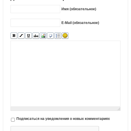
Имя (обязательное)
E-Mail (обязательное)
Подписаться на уведомления о новых комментариях