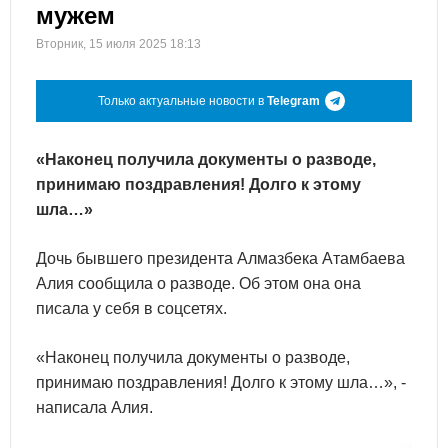
мужем
Вторник, 15 июля 2025 18:13
Только актуальные новости в
Telegram
«Наконец получила документы о разводе,
принимаю поздравления! Долго к этому
шла…»
Дочь бывшего президента Алмазбека Атамбаева
Алия сообщила о разводе. Об этом она она
писала у себя в соцсетях.
«Наконец получила документы о разводе,
принимаю поздравления! Долго к этому шла…», -
написала Алия.