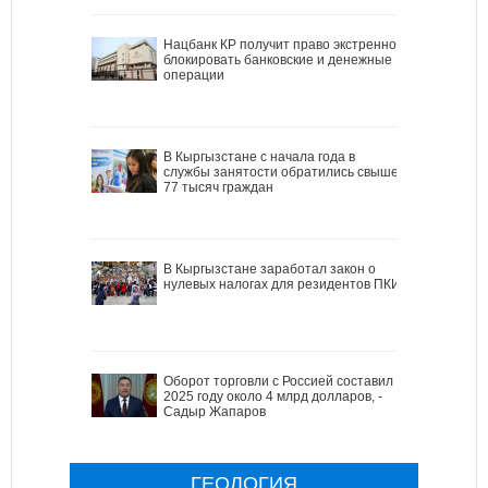
Нацбанк КР получит право экстренно
блокировать банковские и денежные
операции
В Кыргызстане с начала года в
службы занятости обратились свыше
77 тысяч граждан
В Кыргызстане заработал закон о
нулевых налогах для резидентов ПКИ
Оборот торговли с Россией составил в
2025 году около 4 млрд долларов, -
Садыр Жапаров
ГЕОЛОГИЯ