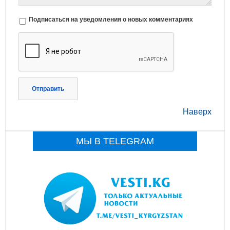
Подписаться на уведомления о новых комментариях
Отправить
Наверх
МЫ В TELEGRAM