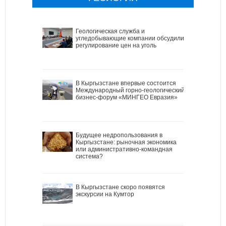
Геологическая служба и
угледобывающие компании обсудили
регулирование цен на уголь
В Кыргызстане впервые состоится
Международный горно-геологический
бизнес-форум «МИНГЕО Евразия»
Будущее недропользования в
Кыргызстане: рыночная экономика
или административно-командная
система?
В Кыргызстане скоро появятся
экскурсии на Кумтор