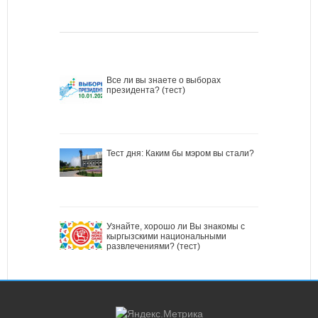
Все ли вы знаете о выборах
президента? (тест)
Тест дня: Каким бы мэром вы стали?
Узнайте, хорошо ли Вы знакомы с
кыргызскими национальными
развлечениями? (тест)