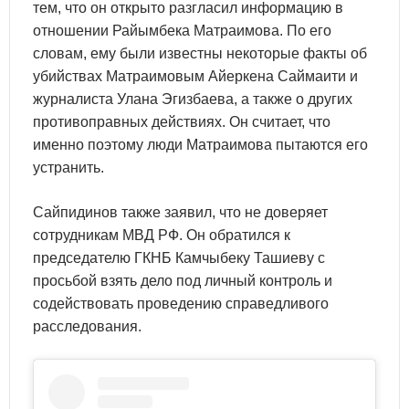
тем, что он открыто разгласил информацию в
отношении Райымбека Матраимова. По его
словам, ему были известны некоторые факты об
убийствах Матраимовым Айеркена Саймаити и
журналиста Улана Эгизбаева, а также о других
противоправных действиях. Он считает, что
именно поэтому люди Матраимова пытаются его
устранить.
Сайпидинов также заявил, что не доверяет
сотрудникам МВД РФ. Он обратился к
председателю ГКНБ Камчыбеку Ташиеву с
просьбой взять дело под личный контроль и
содействовать проведению справедливого
расследования.