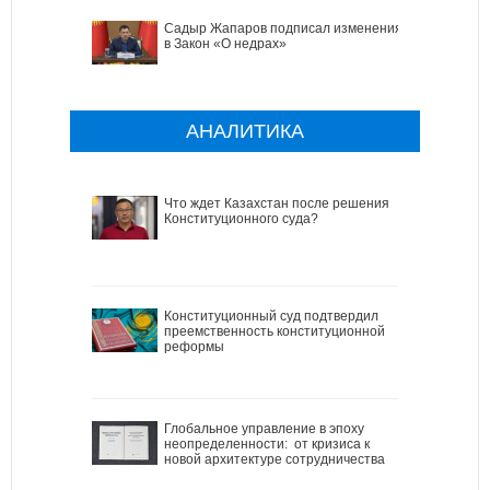
Садыр Жапаров подписал изменения
в Закон «О недрах»
АНАЛИТИКА
Что ждет Казахстан после решения
Конституционного суда?
Конституционный суд подтвердил
преемственность конституционной
реформы
Глобальное управление в эпоху
неопределенности: от кризиса к
новой архитектуре сотрудничества