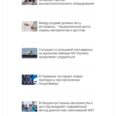
высокотехнологичного оборудования
Между родами должны быть
интервалы, - Национальный центр
охраны материнства и детства
Ситуация со вспышкой хантавируса
на круизном лайнере MV Hondius
продолжает ухудшаться
В Германии тестируют новые
препараты против болезни
Альцгеймера
В Наццентре охраны материнства и
детства внедряют современный
метод диагностики заболеваний ЖКТ