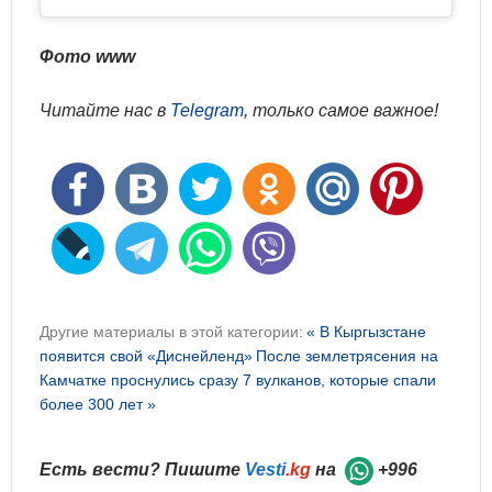
Фото www
Читайте нас в
Telegram
, только самое важное!
Другие материалы в этой категории:
« В Кыргызстане
появится свой «Диснейленд»
После землетрясения на
Камчатке проснулись сразу 7 вулканов, которые спали
более 300 лет »
Есть вести? Пишите
Vesti
.kg
на
+996