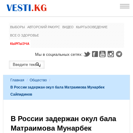
ВЫБОРЫ
АВТОРСКИЙ РАКУРС
ВИДЕО
КЫРГЫЗОВЕДЕНИЕ
ВСЕ О ЗДОРОВЬЕ
КЫРГЫЗЧА
Мы в социальных сетях:
Главная
/
Общество
/
В России задержан окул бала Матраимова Мунарбек
Сайпидинов
В России задержан окул бала
Матраимова Мунарбек