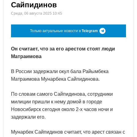
Сайпидинов
Среда, 06 августа 2025 10:45
Только актуальные новости в
Telegram
Он считает, что за его арестом стоят люди
Матраимова
В России задержали окул бала Райымбека
Матраимова Мунарбека Сайпидинова.
По словам самого Сайпидинова, сотрудники
милиции пришли к нему домой в городе
Новосибирск сегодня около 2-х часов ночи и
задержали его.
Мунарбек Сайпидинов считает, что арест связан с