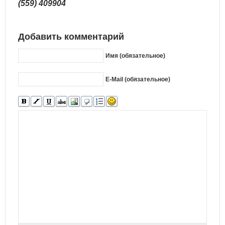
(559) 409904
Добавить комментарий
Имя (обязательное)
E-Mail (обязательное)