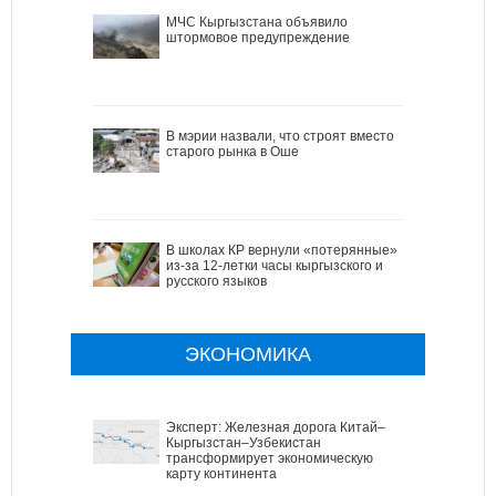
МЧС Кыргызстана объявило
штормовое предупреждение
В мэрии назвали, что строят вместо
старого рынка в Оше
В школах КР вернули «потерянные»
из-за 12-летки часы кыргызского и
русского языков
ЭКОНОМИКА
Эксперт: Железная дорога Китай–
Кыргызстан–Узбекистан
трансформирует экономическую
карту континента