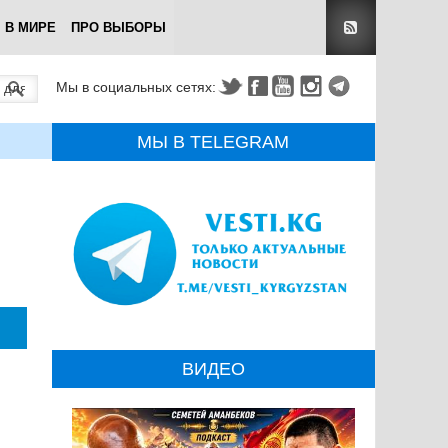
В МИРЕ
ПРО ВЫБОРЫ
Мы в социальных сетях:
МЫ В TELEGRAM
ВИДЕО