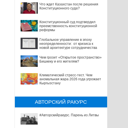
Что ждет Казахстан после решения
Конституционного суда?
Конституционный суд подтвердил
преемственность конституционной
реформы
Глобальное управление в эпоху
неопределенности: от кризиса к
новой архитектуре сотрудничества
Чем грозит «Открытое пространство»
Бишкеку и его жителям?
Климатический стресс-тест. Чем
аномальная жара 2026 года угрожает
Кыргызстану
АВТОРСКИЙ РАКУРС
#Авторскийракурс. Парень из Литвы