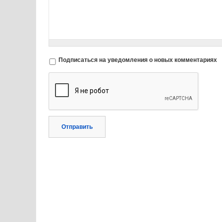
Подписаться на уведомления о новых комментариях
Отправить