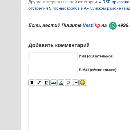
Другие материалы в этой категории:
« RSF призвала
отстрелил 5 горных козлов в Ак-Суйском районе (вид
Есть вести? Пишите
Vesti
.kg
на
+996 
Добавить комментарий
Имя (обязательное)
E-Mail (обязательное)